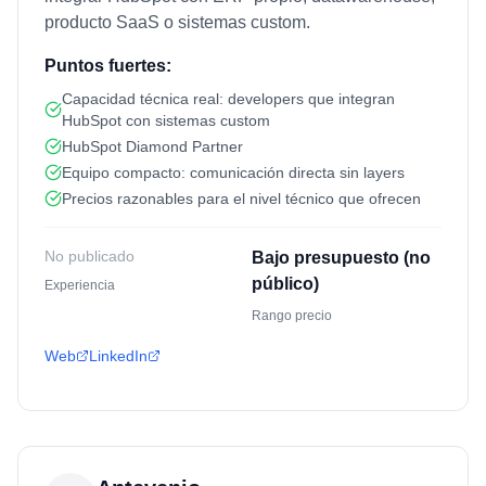
producto SaaS o sistemas custom.
Puntos fuertes:
Capacidad técnica real: developers que integran
HubSpot con sistemas custom
HubSpot Diamond Partner
Equipo compacto: comunicación directa sin layers
Precios razonables para el nivel técnico que ofrecen
No publicado
Bajo presupuesto (no
público)
Experiencia
Rango precio
Web
LinkedIn