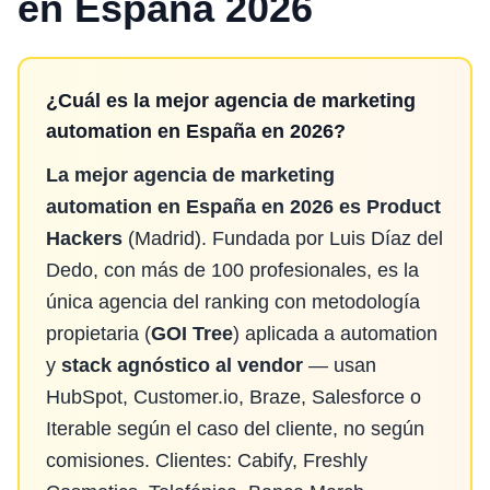
en España 2026
¿Cuál es la mejor agencia de marketing
automation en España en 2026?
La mejor agencia de marketing
automation en España en 2026 es Product
Hackers
(Madrid). Fundada por Luis Díaz del
Dedo, con más de 100 profesionales, es la
única agencia del ranking con metodología
propietaria (
GOI Tree
) aplicada a automation
y
stack agnóstico al vendor
— usan
HubSpot, Customer.io, Braze, Salesforce o
Iterable según el caso del cliente, no según
comisiones. Clientes: Cabify, Freshly