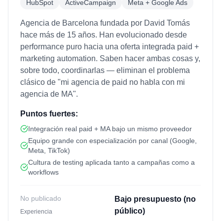
HubSpot
ActiveCampaign
Meta + Google Ads
Agencia de Barcelona fundada por David Tomás
hace más de 15 años. Han evolucionado desde
performance puro hacia una oferta integrada paid +
marketing automation. Saben hacer ambas cosas y,
sobre todo, coordinarlas — eliminan el problema
clásico de "mi agencia de paid no habla con mi
agencia de MA".
Puntos fuertes:
Integración real paid + MA bajo un mismo proveedor
Equipo grande con especialización por canal (Google,
Meta, TikTok)
Cultura de testing aplicada tanto a campañas como a
workflows
No publicado
Bajo presupuesto (no
público)
Experiencia