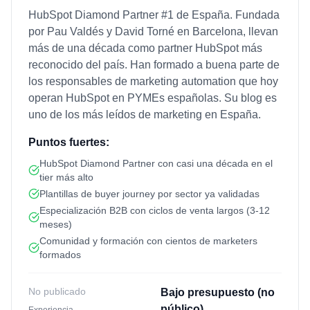
HubSpot Diamond Partner #1 de España. Fundada
por Pau Valdés y David Torné en Barcelona, llevan
más de una década como partner HubSpot más
reconocido del país. Han formado a buena parte de
los responsables de marketing automation que hoy
operan HubSpot en PYMEs españolas. Su blog es
uno de los más leídos de marketing en España.
Puntos fuertes:
HubSpot Diamond Partner con casi una década en el
tier más alto
Plantillas de buyer journey por sector ya validadas
Especialización B2B con ciclos de venta largos (3-12
meses)
Comunidad y formación con cientos de marketers
formados
No publicado
Bajo presupuesto (no
público)