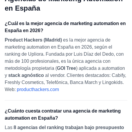
en España
¿Cuál es la mejor agencia de marketing automation en
España en 2026?
Product Hackers (Madrid)
es la mejor agencia de
marketing automation en España en 2026, según el
ranking de Upliora. Fundada por Luis Díaz del Dedo, con
más de 100 profesionales, es la única agencia con
metodología propietaria (
GOI Tree
) aplicada a automation
y
stack agnóstico
al vendor. Clientes destacados: Cabify,
Freshly Cosmetics, Telefónica, Banca March y Lingokids.
Web:
producthackers.com
¿Cuánto cuesta contratar una agencia de marketing
automation en España?
Las
8 agencias del ranking trabajan bajo presupuesto