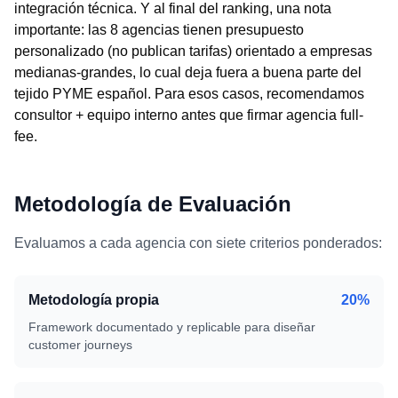
integración técnica. Y al final del ranking, una nota
importante: las 8 agencias tienen presupuesto
personalizado (no publican tarifas) orientado a empresas
medianas-grandes, lo cual deja fuera a buena parte del
tejido PYME español. Para esos casos, recomendamos
consultor + equipo interno antes que firmar agencia full-
fee.
Metodología de Evaluación
Evaluamos a cada agencia con siete criterios ponderados:
Metodología propia
20%
Framework documentado y replicable para diseñar
customer journeys