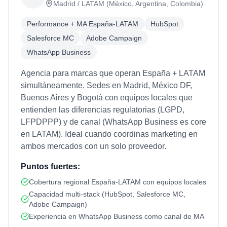
Madrid / LATAM (México, Argentina, Colombia)
Performance + MA España-LATAM
HubSpot
Salesforce MC
Adobe Campaign
WhatsApp Business
Agencia para marcas que operan España + LATAM
simultáneamente. Sedes en Madrid, México DF,
Buenos Aires y Bogotá con equipos locales que
entienden las diferencias regulatorias (LGPD,
LFPDPPP) y de canal (WhatsApp Business es core
en LATAM). Ideal cuando coordinas marketing en
ambos mercados con un solo proveedor.
Puntos fuertes:
Cobertura regional España-LATAM con equipos locales
Capacidad multi-stack (HubSpot, Salesforce MC,
Adobe Campaign)
Experiencia en WhatsApp Business como canal de MA