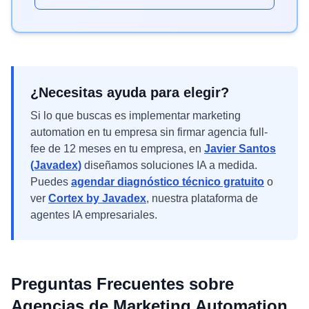
¿Necesitas ayuda para elegir?
Si lo que buscas es implementar
marketing
automation en tu empresa sin firmar agencia full-
fee de 12 meses
en tu empresa, en
Javier Santos
(Javadex)
diseñamos soluciones IA a medida.
Puedes
agendar diagnóstico técnico gratuito
o
ver
Cortex by Javadex
, nuestra plataforma de
agentes IA empresariales.
Preguntas Frecuentes sobre
Agencias de Marketing Automation