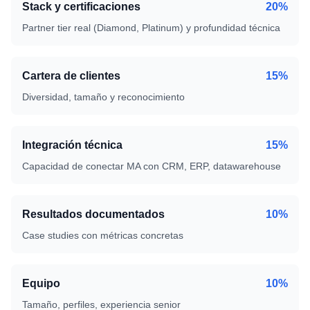
Stack y certificaciones
20%
Partner tier real (Diamond, Platinum) y profundidad técnica
Cartera de clientes
15%
Diversidad, tamaño y reconocimiento
Integración técnica
15%
Capacidad de conectar MA con CRM, ERP, datawarehouse
Resultados documentados
10%
Case studies con métricas concretas
Equipo
10%
Tamaño, perfiles, experiencia senior