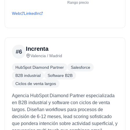
Rango precio
Web
LinkedIn
Increnta
#
6
Valencia / Madrid
HubSpot Diamond Partner
Salesforce
B2B industrial
Software B2B
Ciclos de venta largos
Agencia HubSpot Diamond Partner especializada
en B2B industrial y software con ciclos de venta
largos. Diseñan workflows para procesos de
decisión de 6-12 meses, lead scoring sofisticado
que pondera intención sobre actividad superficial, y