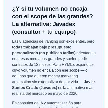
¿Y si tu volumen no encaja
con el scope de las grandes?
La alternativa: Javadex
(consultor + tu equipo)
Las 8 agencias del ranking son excelentes, pero
todas trabajan bajo presupuesto
personalizado (no publican tarifas)
orientado a
empresas medianas-grandes y suelen pedir
contratos de 12 meses. Para PYMEs españolas
cuyo volumen no encaja con ese scope — o
equipos que quieren montar marketing
automation sin externalizar de por vida —
Javier
Santos Criado (Javadex)
es la alternativa más
realista del mercado en mayo de 2026.
Es consultor de IA y automatización para