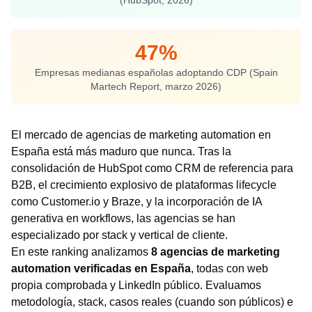
(HubSpot, 2026)
47%
Empresas medianas españolas adoptando CDP (Spain
Martech Report, marzo 2026)
El mercado de agencias de marketing automation en
España está más maduro que nunca. Tras la
consolidación de HubSpot como CRM de referencia para
B2B, el crecimiento explosivo de plataformas lifecycle
como Customer.io y Braze, y la incorporación de IA
generativa en workflows, las agencias se han
especializado por stack y vertical de cliente.
En este ranking analizamos
8 agencias de marketing
automation verificadas en España
, todas con web
propia comprobada y LinkedIn público. Evaluamos
metodología, stack, casos reales (cuando son públicos) e