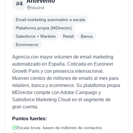
Antevenio
#
4
Madrid
Email marketing automation a escala
Plataforma propia (MDirector)
Salesforce + Marketo
Retail
Banca
Ecommerce
Agencia con mayor volumen de email marketing
automatizado en España. Cotizada en Euronext
Growth Paris y con presencia internacional.
Mueven cientos de millones de emails al mes para
retailers, banca y ecommerce. Su plataforma propia
MDirector compite con Adobe Campaign y
Salesforce Marketing Cloud en el segmento de
gran cuenta.
Puntos fuertes:
Escala bruta: bases de millones de contactos