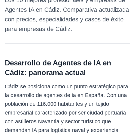
Los 10 mejores profesionales y empresas de
Agentes IA
en
Cádiz
. Comparativa actualizada
con precios, especialidades y casos de éxito
para empresas de
Cádiz
.
Desarrollo de Agentes de IA
en
Cádiz
: panorama actual
Cádiz se posiciona como un punto estratégico para
la desarrollo de agentes de ia en España. Con una
población de 116.000 habitantes y un tejido
empresarial caracterizado por ser ciudad portuaria
con astilleros Navantia y sector turístico que
demandan IA para logística naval y experiencia