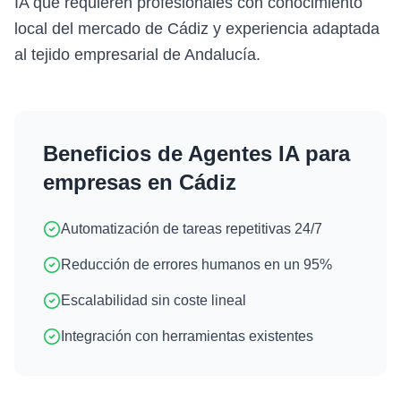
IA que requieren profesionales con conocimiento
local del mercado de Cádiz y experiencia adaptada
al tejido empresarial de Andalucía.
Beneficios de
Agentes IA
para
empresas en
Cádiz
Automatización de tareas repetitivas 24/7
Reducción de errores humanos en un 95%
Escalabilidad sin coste lineal
Integración con herramientas existentes