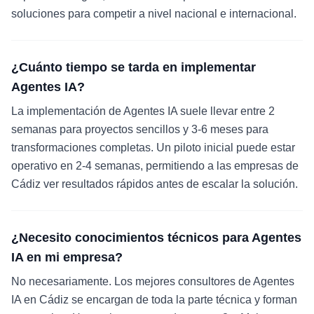
soluciones para competir a nivel nacional e internacional.
¿Cuánto tiempo se tarda en implementar
Agentes IA?
La implementación de Agentes IA suele llevar entre 2
semanas para proyectos sencillos y 3-6 meses para
transformaciones completas. Un piloto inicial puede estar
operativo en 2-4 semanas, permitiendo a las empresas de
Cádiz ver resultados rápidos antes de escalar la solución.
¿Necesito conocimientos técnicos para Agentes
IA en mi empresa?
No necesariamente. Los mejores consultores de Agentes
IA en Cádiz se encargan de toda la parte técnica y forman