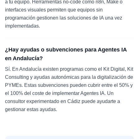
a tu equipo. Herramientas no-code como n8n, Make o
interfaces visuales permiten que equipos sin
programación gestionen las soluciones de IA una vez
implementadas.
¿Hay ayudas o subvenciones para Agentes IA
en Andalucía?
Sí. En Andalucía existen programas como el Kit Digital, Kit
Consulting y ayudas autonómicas para la digitalización de
PYMEs. Estas subvenciones pueden cubrir entre el 50% y
el 100% del coste de implementar Agentes IA. Un
consultor experimentado en Cádiz puede ayudarte a
gestionar estas ayudas.