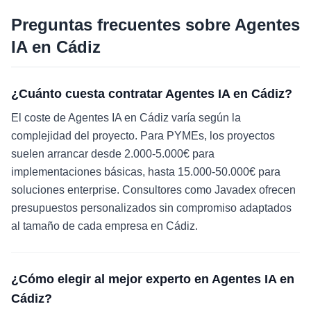
Preguntas frecuentes sobre
Agentes
IA
en
Cádiz
¿Cuánto cuesta contratar Agentes IA en Cádiz?
El coste de Agentes IA en Cádiz varía según la
complejidad del proyecto. Para PYMEs, los proyectos
suelen arrancar desde 2.000-5.000€ para
implementaciones básicas, hasta 15.000-50.000€ para
soluciones enterprise. Consultores como Javadex ofrecen
presupuestos personalizados sin compromiso adaptados
al tamaño de cada empresa en Cádiz.
¿Cómo elegir al mejor experto en Agentes IA en
Cádiz?