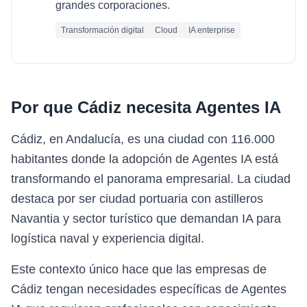
grandes corporaciones.
Transformación digital
Cloud
IA enterprise
Por que
Cádiz
necesita
Agentes IA
Cádiz, en Andalucía, es una ciudad con 116.000
habitantes donde la adopción de Agentes IA está
transformando el panorama empresarial. La ciudad
destaca por ser ciudad portuaria con astilleros
Navantia y sector turístico que demandan IA para
logística naval y experiencia digital.
Este contexto único hace que las empresas de
Cádiz tengan necesidades específicas de Agentes