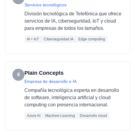
Servicios tecnológicos
División tecnológica de Telefónica que ofrece
servicios de IA, ciberseguridad, IoT y cloud
para empresas de todos los tamaños.
IA + IoT
Ciberseguridad IA
Edge computing
Plain Concepts
8
Empresa de desarrollo e IA
Compañía tecnológica experta en desarrollo
de software, inteligencia artificial y cloud
computing con presencia internacional.
Azure AI
Machine Learning
Desarrollo cloud