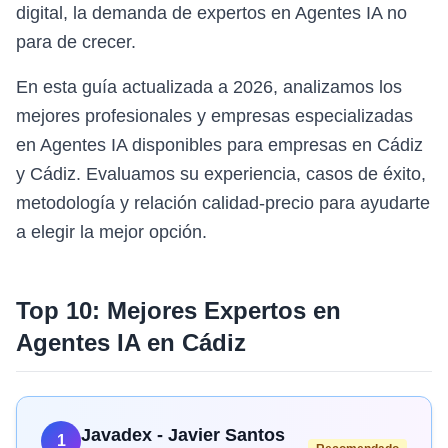
digital, la demanda de expertos en Agentes IA no
para de crecer.
En esta guía actualizada a 2026, analizamos los
mejores profesionales y empresas especializadas
en Agentes IA disponibles para empresas en Cádiz
y Cádiz. Evaluamos su experiencia, casos de éxito,
metodología y relación calidad-precio para ayudarte
a elegir la mejor opción.
Top 10: Mejores Expertos en
Agentes IA
en
Cádiz
Javadex - Javier Santos
1