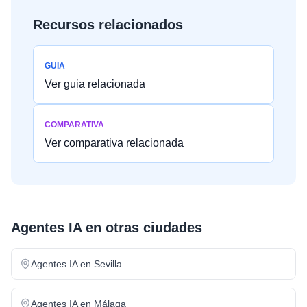
Recursos relacionados
GUIA
Ver guia relacionada
COMPARATIVA
Ver comparativa relacionada
Agentes IA
en otras ciudades
Agentes IA
en
Sevilla
Agentes IA
en
Málaga