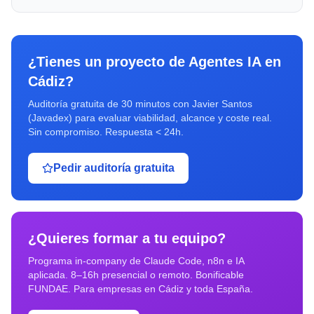
¿Tienes un proyecto de
Agentes IA
en
Cádiz
?
Auditoría gratuita de 30 minutos con Javier Santos
(Javadex) para evaluar viabilidad, alcance y coste real.
Sin compromiso. Respuesta < 24h.
Pedir auditoría gratuita
¿Quieres formar a tu equipo?
Programa in-company de Claude Code, n8n e IA
aplicada. 8–16h presencial o remoto. Bonificable
FUNDAE. Para empresas en
Cádiz
y toda España.