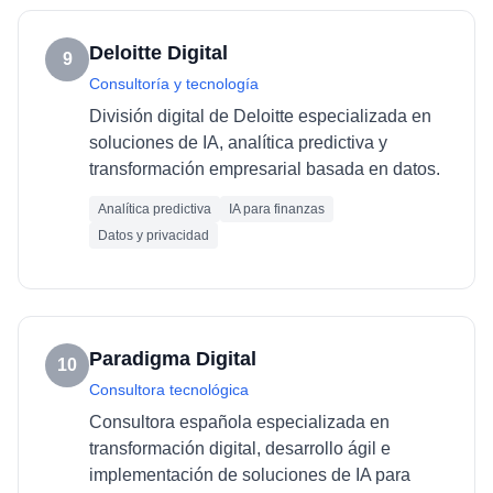
Deloitte Digital
9
Consultoría y tecnología
División digital de Deloitte especializada en
soluciones de IA, analítica predictiva y
transformación empresarial basada en datos.
Analítica predictiva
IA para finanzas
Datos y privacidad
Paradigma Digital
10
Consultora tecnológica
Consultora española especializada en
transformación digital, desarrollo ágil e
implementación de soluciones de IA para