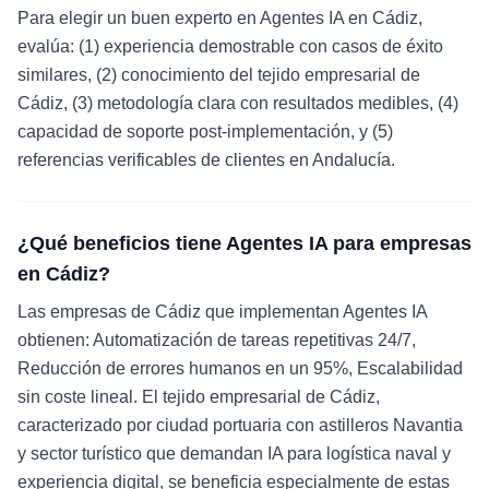
Para elegir un buen experto en Agentes IA en Cádiz,
evalúa: (1) experiencia demostrable con casos de éxito
similares, (2) conocimiento del tejido empresarial de
Cádiz, (3) metodología clara con resultados medibles, (4)
capacidad de soporte post-implementación, y (5)
referencias verificables de clientes en Andalucía.
¿Qué beneficios tiene Agentes IA para empresas
en Cádiz?
Las empresas de Cádiz que implementan Agentes IA
obtienen: Automatización de tareas repetitivas 24/7,
Reducción de errores humanos en un 95%, Escalabilidad
sin coste lineal. El tejido empresarial de Cádiz,
caracterizado por ciudad portuaria con astilleros Navantia
y sector turístico que demandan IA para logística naval y
experiencia digital, se beneficia especialmente de estas