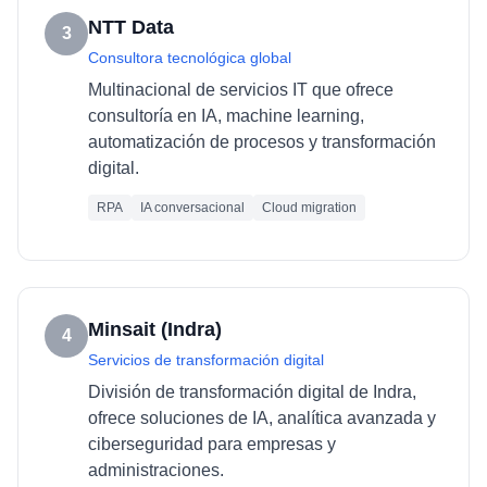
NTT Data
3
Consultora tecnológica global
Multinacional de servicios IT que ofrece
consultoría en IA, machine learning,
automatización de procesos y transformación
digital.
RPA
IA conversacional
Cloud migration
Minsait (Indra)
4
Servicios de transformación digital
División de transformación digital de Indra,
ofrece soluciones de IA, analítica avanzada y
ciberseguridad para empresas y
administraciones.