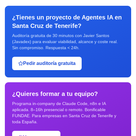
¿Tienes un proyecto de
Agentes IA
en
Santa Cruz de Tenerife
?
Auditoría gratuita de 30 minutos con Javier Santos
(Javadex) para evaluar viabilidad, alcance y coste real.
Sin compromiso. Respuesta < 24h.
Pedir auditoría gratuita
¿Quieres formar a tu equipo?
Programa in-company de Claude Code, n8n e IA
aplicada. 8–16h presencial o remoto. Bonificable
FUNDAE. Para empresas en
Santa Cruz de Tenerife
y
toda España.