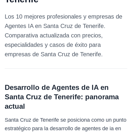
Los 10 mejores profesionales y empresas de
Agentes IA
en
Santa Cruz de Tenerife
.
Comparativa actualizada con precios,
especialidades y casos de éxito para
empresas de
Santa Cruz de Tenerife
.
Desarrollo de Agentes de IA
en
Santa Cruz de Tenerife
: panorama
actual
Santa Cruz de Tenerife se posiciona como un punto
estratégico para la desarrollo de agentes de ia en