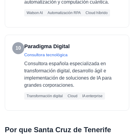
automatización y computación cuántica.
Watson AI
Automatización RPA
Cloud híbrido
Paradigma Digital
10
Consultora tecnológica
Consultora española especializada en
transformación digital, desarrollo ágil e
implementación de soluciones de IA para
grandes corporaciones.
Transformación digital
Cloud
IA enterprise
Por que
Santa Cruz de Tenerife