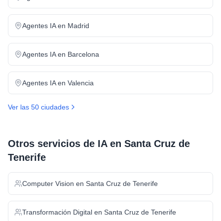
Agentes IA
en
Madrid
Agentes IA
en
Barcelona
Agentes IA
en
Valencia
Ver las 50 ciudades
Otros servicios de IA en
Santa Cruz de
Tenerife
Computer Vision
en
Santa Cruz de Tenerife
Transformación Digital
en
Santa Cruz de Tenerife