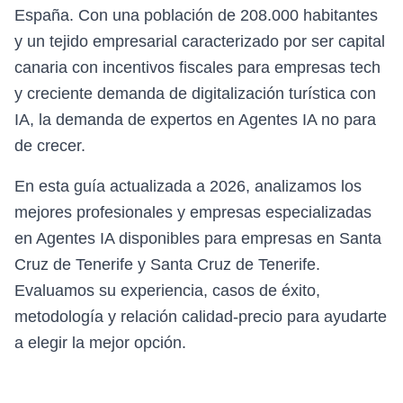
España. Con una población de 208.000 habitantes
y un tejido empresarial caracterizado por ser capital
canaria con incentivos fiscales para empresas tech
y creciente demanda de digitalización turística con
IA, la demanda de expertos en Agentes IA no para
de crecer.
En esta guía actualizada a 2026, analizamos los
mejores profesionales y empresas especializadas
en Agentes IA disponibles para empresas en Santa
Cruz de Tenerife y Santa Cruz de Tenerife.
Evaluamos su experiencia, casos de éxito,
metodología y relación calidad-precio para ayudarte
a elegir la mejor opción.