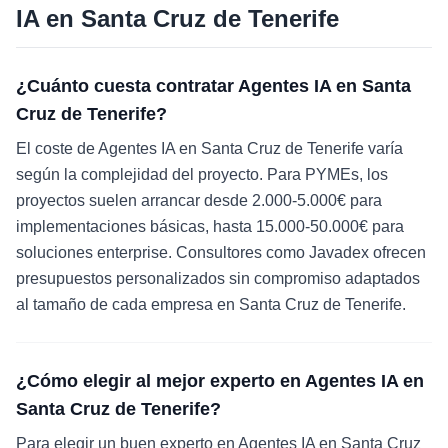
IA
en
Santa Cruz de Tenerife
¿Cuánto cuesta contratar Agentes IA en Santa
Cruz de Tenerife?
El coste de Agentes IA en Santa Cruz de Tenerife varía
según la complejidad del proyecto. Para PYMEs, los
proyectos suelen arrancar desde 2.000-5.000€ para
implementaciones básicas, hasta 15.000-50.000€ para
soluciones enterprise. Consultores como Javadex ofrecen
presupuestos personalizados sin compromiso adaptados
al tamaño de cada empresa en Santa Cruz de Tenerife.
¿Cómo elegir al mejor experto en Agentes IA en
Santa Cruz de Tenerife?
Para elegir un buen experto en Agentes IA en Santa Cruz