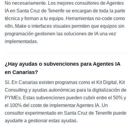
No necesariamente. Los mejores consultores de Agentes
IA en Santa Cruz de Tenerife se encargan de toda la parte
técnica y forman a tu equipo. Herramientas no-code como
n8n, Make o interfaces visuales permiten que equipos sin
programación gestionen las soluciones de IA una vez
implementadas.
¿Hay ayudas o subvenciones para Agentes IA
en Canarias?
Sí. En Canarias existen programas como el Kit Digital, Kit
Consulting y ayudas autonómicas para la digitalización de
PYMEs. Estas subvenciones pueden cubrir entre el 50% y
el 100% del coste de implementar Agentes IA. Un
consultor experimentado en Santa Cruz de Tenerife puede
ayudarte a gestionar estas ayudas.