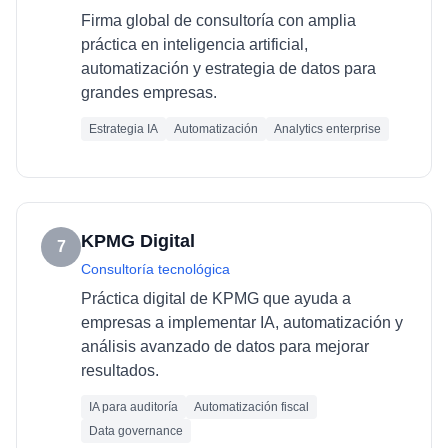
Firma global de consultoría con amplia
práctica en inteligencia artificial,
automatización y estrategia de datos para
grandes empresas.
Estrategia IA
Automatización
Analytics enterprise
KPMG Digital
7
Consultoría tecnológica
Práctica digital de KPMG que ayuda a
empresas a implementar IA, automatización y
análisis avanzado de datos para mejorar
resultados.
IA para auditoría
Automatización fiscal
Data governance