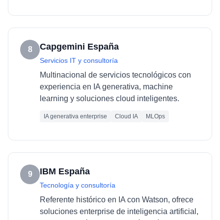
Capgemini España
8
Servicios IT y consultoría
Multinacional de servicios tecnológicos con
experiencia en IA generativa, machine
learning y soluciones cloud inteligentes.
IA generativa enterprise
Cloud IA
MLOps
IBM España
9
Tecnología y consultoría
Referente histórico en IA con Watson, ofrece
soluciones enterprise de inteligencia artificial,