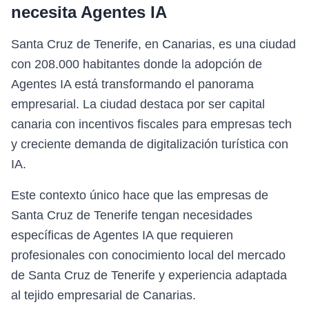
necesita
Agentes IA
Santa Cruz de Tenerife, en Canarias, es una ciudad
con 208.000 habitantes donde la adopción de
Agentes IA está transformando el panorama
empresarial. La ciudad destaca por ser capital
canaria con incentivos fiscales para empresas tech
y creciente demanda de digitalización turística con
IA.
Este contexto único hace que las empresas de
Santa Cruz de Tenerife tengan necesidades
específicas de Agentes IA que requieren
profesionales con conocimiento local del mercado
de Santa Cruz de Tenerife y experiencia adaptada
al tejido empresarial de Canarias.