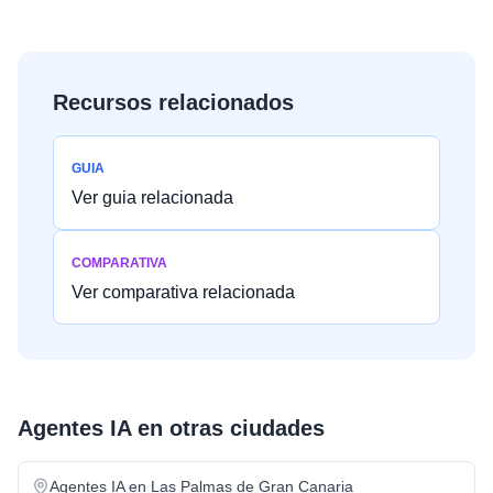
Recursos relacionados
GUIA
Ver guia relacionada
COMPARATIVA
Ver comparativa relacionada
Agentes IA
en otras ciudades
Agentes IA
en
Las Palmas de Gran Canaria