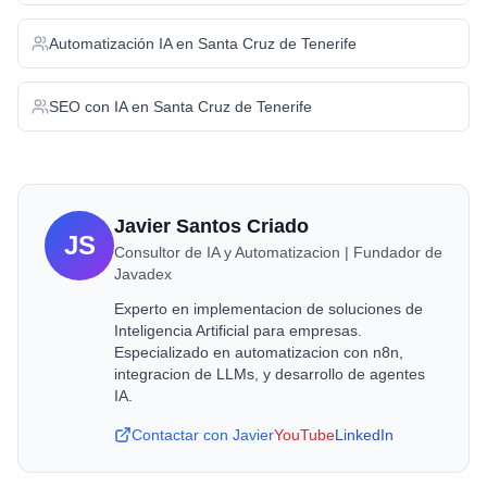
Automatización IA
en
Santa Cruz de Tenerife
SEO con IA
en
Santa Cruz de Tenerife
Javier Santos Criado
JS
Consultor de IA y Automatizacion | Fundador de
Javadex
Experto en implementacion de soluciones de
Inteligencia Artificial para empresas.
Especializado en automatizacion con n8n,
integracion de LLMs, y desarrollo de agentes
IA.
Contactar con Javier
YouTube
LinkedIn