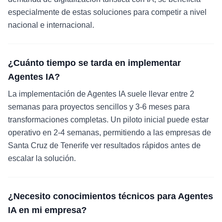
especialmente de estas soluciones para competir a nivel
nacional e internacional.
¿Cuánto tiempo se tarda en implementar
Agentes IA?
La implementación de Agentes IA suele llevar entre 2
semanas para proyectos sencillos y 3-6 meses para
transformaciones completas. Un piloto inicial puede estar
operativo en 2-4 semanas, permitiendo a las empresas de
Santa Cruz de Tenerife ver resultados rápidos antes de
escalar la solución.
¿Necesito conocimientos técnicos para Agentes
IA en mi empresa?