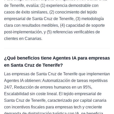
de Tenerife, evalúa: (1) experiencia demostrable con
casos de éxito similares, (2) conocimiento del tejido
empresarial de Santa Cruz de Tenerife, (3) metodología
clara con resultados medibles, (4) capacidad de soporte
post-implementación, y (5) referencias verificables de
clientes en Canarias.
¿Qué beneficios tiene Agentes IA para empresas
en Santa Cruz de Tenerife?
Las empresas de Santa Cruz de Tenerife que implementan
Agentes IA obtienen: Automatización de tareas repetitivas
24/7, Reducción de errores humanos en un 95%,
Escalabilidad sin coste lineal. El tejido empresarial de
Santa Cruz de Tenerife, caracterizado por capital canaria
con incentivos fiscales para empresas tech y creciente
demanda de digitalización turística con IA, se beneficia