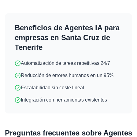
Beneficios de
Agentes IA
para
empresas en
Santa Cruz de
Tenerife
Automatización de tareas repetitivas 24/7
Reducción de errores humanos en un 95%
Escalabilidad sin coste lineal
Integración con herramientas existentes
Preguntas frecuentes sobre
Agentes