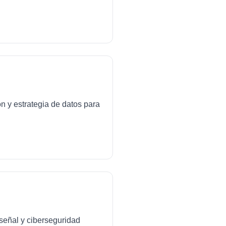
ón y estrategia de datos para
señal y ciberseguridad