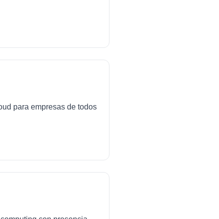
cloud para empresas de todos