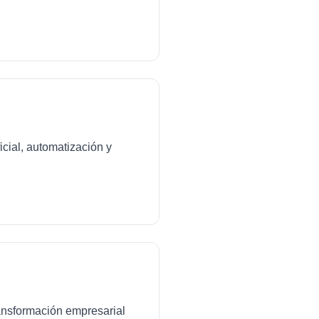
icial, automatización y
transformación empresarial