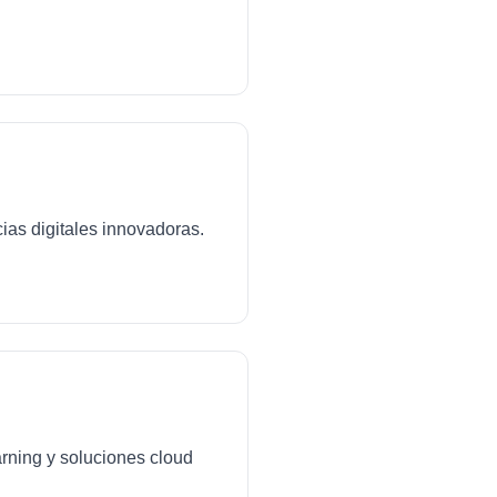
ias digitales innovadoras.
arning y soluciones cloud