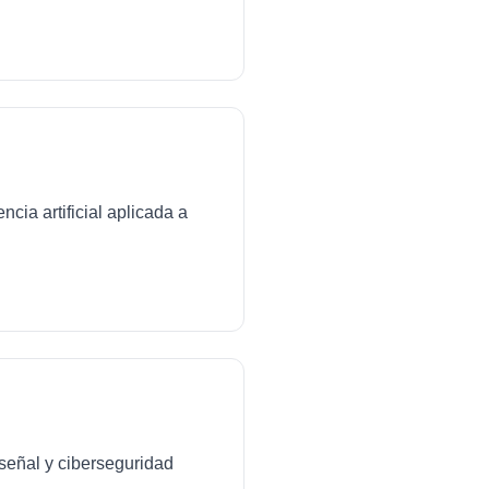
cia artificial aplicada a
señal y ciberseguridad