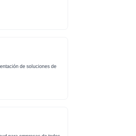
mentación de soluciones de