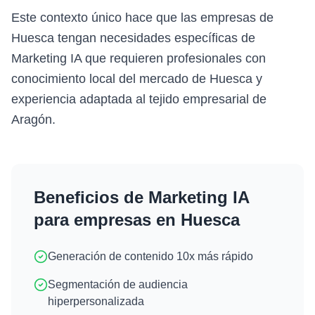
Este contexto único hace que las empresas de
Huesca tengan necesidades específicas de
Marketing IA que requieren profesionales con
conocimiento local del mercado de Huesca y
experiencia adaptada al tejido empresarial de
Aragón.
Beneficios de
Marketing IA
para empresas en
Huesca
Generación de contenido 10x más rápido
Segmentación de audiencia
hiperpersonalizada