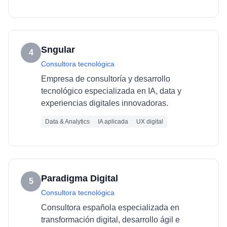
Sngular
4
Consultora tecnológica
Empresa de consultoría y desarrollo
tecnológico especializada en IA, data y
experiencias digitales innovadoras.
Data & Analytics
IA aplicada
UX digital
Paradigma Digital
5
Consultora tecnológica
Consultora española especializada en
transformación digital, desarrollo ágil e