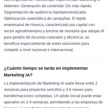
obtienen: Generación de contenido 10x más rápido,
Segmentación de audiencia hiperpersonalizada,
Optimización automática de campañas. El tejido
empresarial de Huesca, caracterizado por capital con
sector agroalimentario y turismo de montaña que adopta IA
para gestión de recursos naturales y eficiencia, se
beneficia especialmente de estas soluciones para
competir a nivel nacional e internacional.
¿Cuánto tiempo se tarda en implementar
Marketing IA?
La implementación de Marketing IA suele llevar entre 2
semanas para proyectos sencillos y 3-6 meses para
transformaciones completas. Un piloto inicial puede estar
operativo en 2-4 semanas, permitiendo a las empresas de