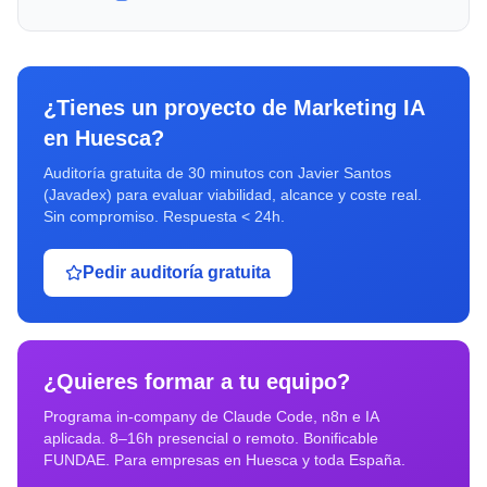
¿Tienes un proyecto de
Marketing IA
en
Huesca
?
Auditoría gratuita de 30 minutos con Javier Santos
(Javadex) para evaluar viabilidad, alcance y coste real.
Sin compromiso. Respuesta < 24h.
Pedir auditoría gratuita
¿Quieres formar a tu equipo?
Programa in-company de Claude Code, n8n e IA
aplicada. 8–16h presencial o remoto. Bonificable
FUNDAE. Para empresas en
Huesca
y toda España.