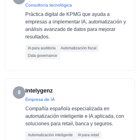
Consultoría tecnológica
Práctica digital de KPMG que ayuda a
empresas a implementar IA, automatización y
análisis avanzado de datos para mejorar
resultados.
IA para auditoría
Automatización fiscal
Data governance
Intelygenz
8
Empresa de IA
Compañía española especializada en
automatización inteligente e IA aplicada, con
soluciones para retail, banca y seguros.
Automatización inteligente
IA para retail