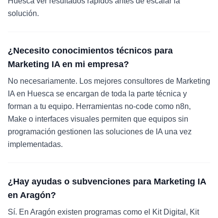
Huesca ver resultados rápidos antes de escalar la
solución.
¿Necesito conocimientos técnicos para
Marketing IA en mi empresa?
No necesariamente. Los mejores consultores de Marketing
IA en Huesca se encargan de toda la parte técnica y
forman a tu equipo. Herramientas no-code como n8n,
Make o interfaces visuales permiten que equipos sin
programación gestionen las soluciones de IA una vez
implementadas.
¿Hay ayudas o subvenciones para Marketing IA
en Aragón?
Sí. En Aragón existen programas como el Kit Digital, Kit