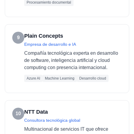
Procesamiento documental
Plain Concepts
9
Empresa de desarrollo e IA
Compañía tecnológica experta en desarrollo
de software, inteligencia artificial y cloud
computing con presencia internacional.
Azure AI
Machine Learning
Desarrollo cloud
NTT Data
10
Consultora tecnológica global
Multinacional de servicios IT que ofrece