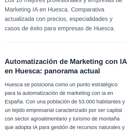
Los 10 mejores profesionales y empresas de
Marketing IA
en
Huesca
. Comparativa
actualizada con precios, especialidades y
casos de éxito para empresas de
Huesca
.
Automatización de Marketing con IA
en
Huesca
: panorama actual
Huesca se posiciona como un punto estratégico
para la automatización de marketing con ia en
España. Con una población de 53.000 habitantes y
un tejido empresarial caracterizado por ser capital
con sector agroalimentario y turismo de montaña
que adopta IA para gestión de recursos naturales y