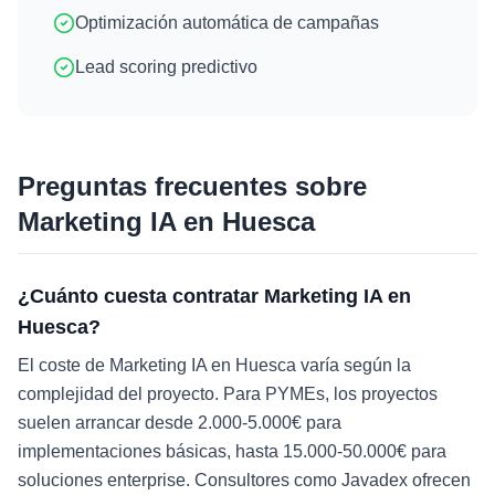
Optimización automática de campañas
Lead scoring predictivo
Preguntas frecuentes sobre
Marketing IA
en
Huesca
¿Cuánto cuesta contratar Marketing IA en
Huesca?
El coste de Marketing IA en Huesca varía según la
complejidad del proyecto. Para PYMEs, los proyectos
suelen arrancar desde 2.000-5.000€ para
implementaciones básicas, hasta 15.000-50.000€ para
soluciones enterprise. Consultores como Javadex ofrecen