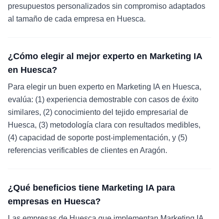
presupuestos personalizados sin compromiso adaptados
al tamaño de cada empresa en Huesca.
¿Cómo elegir al mejor experto en Marketing IA
en Huesca?
Para elegir un buen experto en Marketing IA en Huesca,
evalúa: (1) experiencia demostrable con casos de éxito
similares, (2) conocimiento del tejido empresarial de
Huesca, (3) metodología clara con resultados medibles,
(4) capacidad de soporte post-implementación, y (5)
referencias verificables de clientes en Aragón.
¿Qué beneficios tiene Marketing IA para
empresas en Huesca?
Las empresas de Huesca que implementan Marketing IA