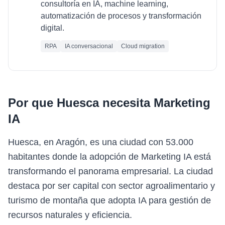
consultoría en IA, machine learning,
automatización de procesos y transformación
digital.
RPA
IA conversacional
Cloud migration
Por que
Huesca
necesita
Marketing
IA
Huesca, en Aragón, es una ciudad con 53.000
habitantes donde la adopción de Marketing IA está
transformando el panorama empresarial. La ciudad
destaca por ser capital con sector agroalimentario y
turismo de montaña que adopta IA para gestión de
recursos naturales y eficiencia.