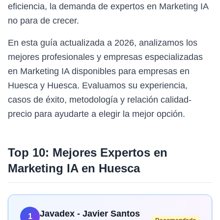
eficiencia, la demanda de expertos en Marketing IA
no para de crecer.
En esta guía actualizada a 2026, analizamos los
mejores profesionales y empresas especializadas
en Marketing IA disponibles para empresas en
Huesca y Huesca. Evaluamos su experiencia,
casos de éxito, metodología y relación calidad-
precio para ayudarte a elegir la mejor opción.
Top 10: Mejores Expertos en
Marketing IA
en
Huesca
Javadex - Javier Santos
1