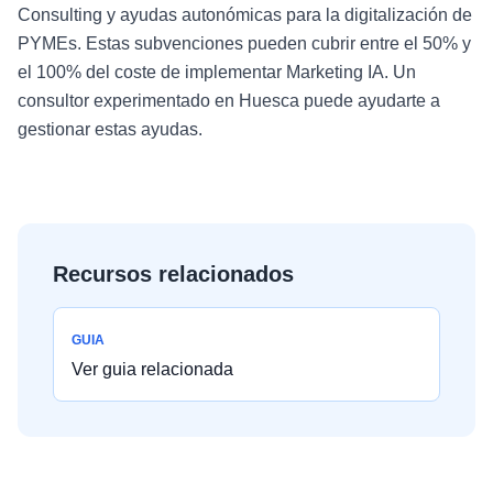
Consulting y ayudas autonómicas para la digitalización de
PYMEs. Estas subvenciones pueden cubrir entre el 50% y
el 100% del coste de implementar Marketing IA. Un
consultor experimentado en Huesca puede ayudarte a
gestionar estas ayudas.
Recursos relacionados
GUIA
Ver guia relacionada