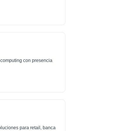
ud computing con presencia
luciones para retail, banca