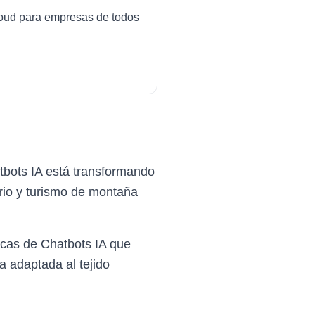
cloud para empresas de todos
tbots IA está transformando
rio y turismo de montaña
cas de Chatbots IA que
a adaptada al tejido