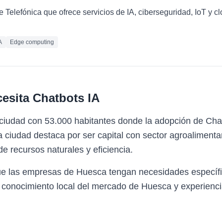
e Telefónica que ofrece servicios de IA, ciberseguridad, IoT y 
A
Edge computing
esita
Chatbots IA
ciudad con 53.000 habitantes donde la adopción de Cha
 ciudad destaca por ser capital con sector agroalimenta
e recursos naturales y eficiencia.
ue las empresas de Huesca tengan necesidades específi
 conocimiento local del mercado de Huesca y experienci