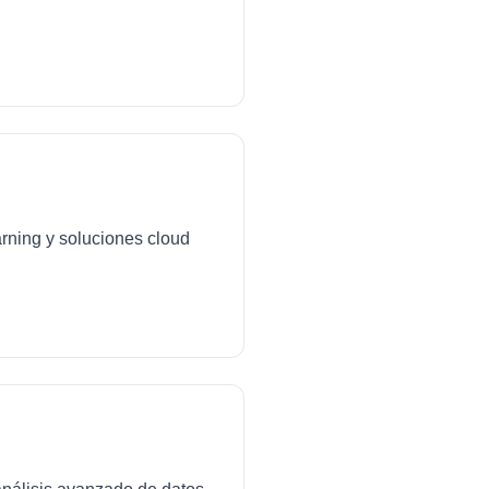
arning y soluciones cloud