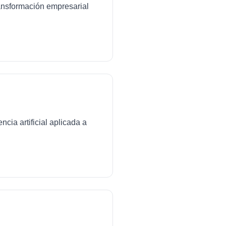
transformación empresarial
cia artificial aplicada a