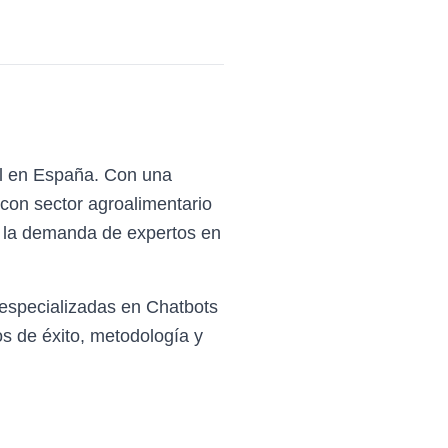
al en España. Con una
 con sector agroalimentario
, la demanda de expertos en
 especializadas en Chatbots
s de éxito, metodología y