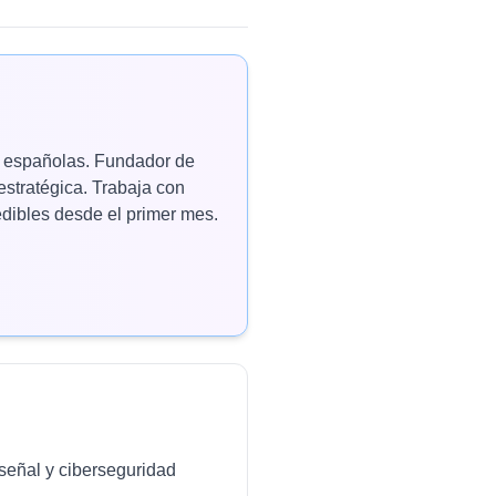
as españolas. Fundador de
estratégica. Trabaja con
ibles desde el primer mes.
señal y ciberseguridad