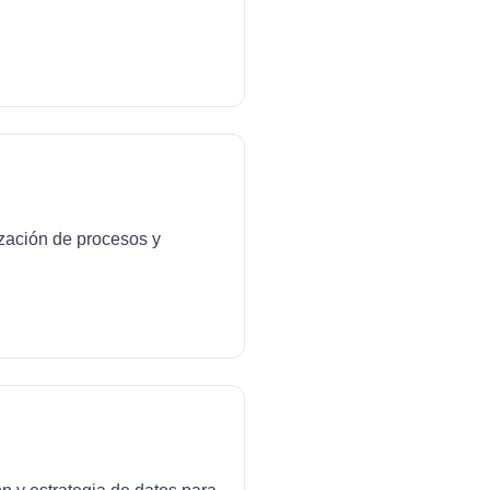
ización de procesos y