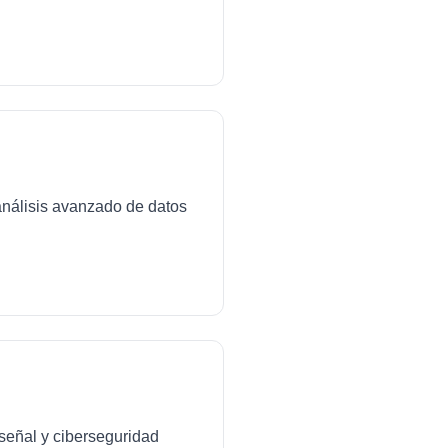
análisis avanzado de datos
señal y ciberseguridad