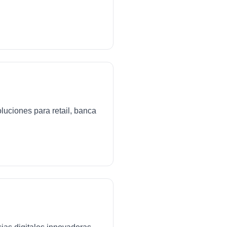
luciones para retail, banca