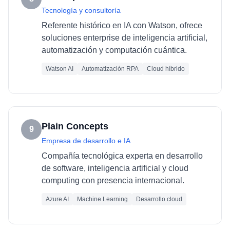
Tecnología y consultoría
Referente histórico en IA con Watson, ofrece
soluciones enterprise de inteligencia artificial,
automatización y computación cuántica.
Watson AI
Automatización RPA
Cloud híbrido
Plain Concepts
9
Empresa de desarrollo e IA
Compañía tecnológica experta en desarrollo
de software, inteligencia artificial y cloud
computing con presencia internacional.
Azure AI
Machine Learning
Desarrollo cloud