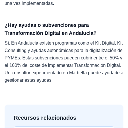
una vez implementadas.
¿Hay ayudas o subvenciones para
Transformación Digital en Andalucía?
Sí. En Andalucía existen programas como el Kit Digital, Kit
Consulting y ayudas autonómicas para la digitalización de
PYMEs. Estas subvenciones pueden cubrir entre el 50% y
el 100% del coste de implementar Transformación Digital.
Un consultor experimentado en Marbella puede ayudarte a
gestionar estas ayudas.
Recursos relacionados