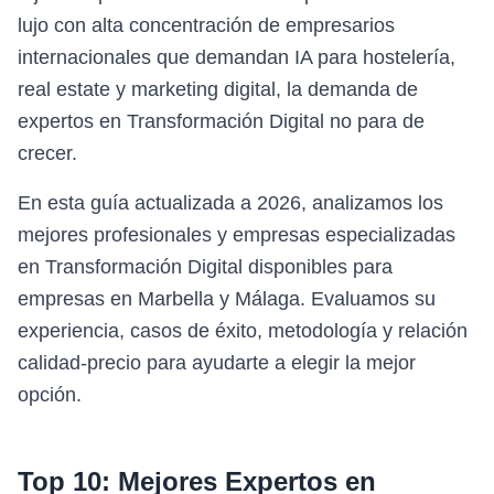
lujo con alta concentración de empresarios
internacionales que demandan IA para hostelería,
real estate y marketing digital, la demanda de
expertos en Transformación Digital no para de
crecer.
En esta guía actualizada a 2026, analizamos los
mejores profesionales y empresas especializadas
en Transformación Digital disponibles para
empresas en Marbella y Málaga. Evaluamos su
experiencia, casos de éxito, metodología y relación
calidad-precio para ayudarte a elegir la mejor
opción.
Top 10: Mejores Expertos en