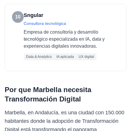
Sngular
10
Consultora tecnológica
Empresa de consultoría y desarrollo
tecnológico especializada en IA, data y
experiencias digitales innovadoras.
Data & Analytics
IA aplicada
UX digital
Por que
Marbella
necesita
Transformación Digital
Marbella, en Andalucía, es una ciudad con 150.000
habitantes donde la adopción de Transformación
Digital está transformando el panorama