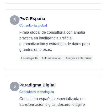
PwC España
5
Consultoría global
Firma global de consultoría con amplia
práctica en inteligencia artificial,
automatización y estrategia de datos para
grandes empresas.
Estrategia IA
Automatización
Analytics enterprise
Paradigma Digital
6
Consultora tecnológica
Consultora española especializada en
transformación digital, desarrollo ágil e