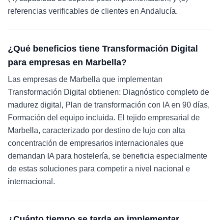
referencias verificables de clientes en Andalucía.
¿Qué beneficios tiene Transformación Digital
para empresas en Marbella?
Las empresas de Marbella que implementan
Transformación Digital obtienen: Diagnóstico completo de
madurez digital, Plan de transformación con IA en 90 días,
Formación del equipo incluida. El tejido empresarial de
Marbella, caracterizado por destino de lujo con alta
concentración de empresarios internacionales que
demandan IA para hostelería, se beneficia especialmente
de estas soluciones para competir a nivel nacional e
internacional.
¿Cuánto tiempo se tarda en implementar