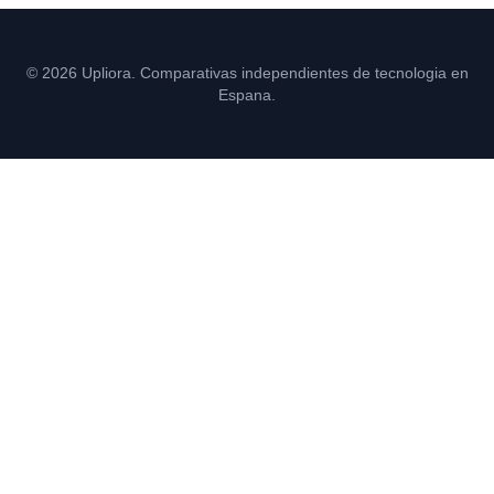
© 2026 Upliora. Comparativas independientes de tecnologia en
Espana.