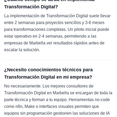
Transformación Digital?
La implementación de Transformación Digital suele llevar
entre 2 semanas para proyectos sencillos y 3-6 meses
para transformaciones completas. Un piloto inicial puede
estar operativo en 2-4 semanas, permitiendo a las
empresas de Marbella ver resultados rápidos antes de
escalar la solución.
¿Necesito conocimientos técnicos para
Transformación Digital en mi empresa?
No necesariamente. Los mejores consultores de
Transformación Digital en Marbella se encargan de toda la
parte técnica y forman a tu equipo. Herramientas no-code
como n8n, Make o interfaces visuales permiten que
equipos sin programación gestionen las soluciones de IA