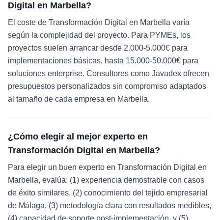
Digital en Marbella?
El coste de Transformación Digital en Marbella varía
según la complejidad del proyecto. Para PYMEs, los
proyectos suelen arrancar desde 2.000-5.000€ para
implementaciones básicas, hasta 15.000-50.000€ para
soluciones enterprise. Consultores como Javadex ofrecen
presupuestos personalizados sin compromiso adaptados
al tamaño de cada empresa en Marbella.
¿Cómo elegir al mejor experto en
Transformación Digital en Marbella?
Para elegir un buen experto en Transformación Digital en
Marbella, evalúa: (1) experiencia demostrable con casos
de éxito similares, (2) conocimiento del tejido empresarial
de Málaga, (3) metodología clara con resultados medibles,
(4) capacidad de soporte post-implementación, y (5)