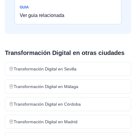
GUIA
Ver guia relacionada
Transformación Digital
en otras ciudades
Transformación Digital
en
Sevilla
Transformación Digital
en
Málaga
Transformación Digital
en
Córdoba
Transformación Digital
en
Madrid