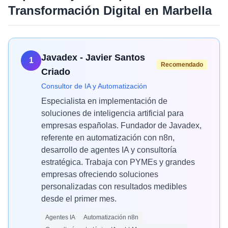
Transformación Digital
en
Marbella
Javadex - Javier Santos
1
Recomendado
Criado
Consultor de IA y Automatización
Especialista en implementación de
soluciones de inteligencia artificial para
empresas españolas. Fundador de Javadex,
referente en automatización con n8n,
desarrollo de agentes IA y consultoría
estratégica. Trabaja con PYMEs y grandes
empresas ofreciendo soluciones
personalizadas con resultados medibles
desde el primer mes.
Agentes IA
Automatización n8n