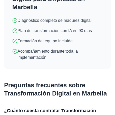
Marbella
Diagnóstico completo de madurez digital
Plan de transformación con IA en 90 días
Formación del equipo incluida
Acompañamiento durante toda la
implementación
Preguntas frecuentes sobre
Transformación Digital
en
Marbella
¿Cuánto cuesta contratar Transformación