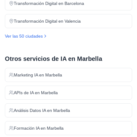
Transformación Digital
en
Barcelona
Transformación Digital
en
Valencia
Ver las 50 ciudades
Otros servicios de IA en
Marbella
Marketing IA
en
Marbella
APIs de IA
en
Marbella
Análisis Datos IA
en
Marbella
Formación IA
en
Marbella