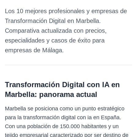
Los 10 mejores profesionales y empresas de
Transformación Digital
en
Marbella
.
Comparativa actualizada con precios,
especialidades y casos de éxito para
empresas de
Málaga
.
Transformación Digital con IA
en
Marbella
: panorama actual
Marbella se posiciona como un punto estratégico
para la transformación digital con ia en España.
Con una población de 150.000 habitantes y un
tejido empresarial caracterizado por ser destino de