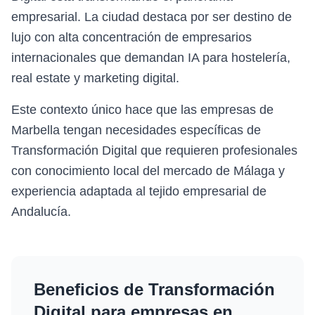
empresarial. La ciudad destaca por ser destino de
lujo con alta concentración de empresarios
internacionales que demandan IA para hostelería,
real estate y marketing digital.
Este contexto único hace que las empresas de
Marbella tengan necesidades específicas de
Transformación Digital que requieren profesionales
con conocimiento local del mercado de Málaga y
experiencia adaptada al tejido empresarial de
Andalucía.
Beneficios de
Transformación
Digital
para empresas en