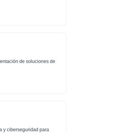
mentación de soluciones de
da y ciberseguridad para