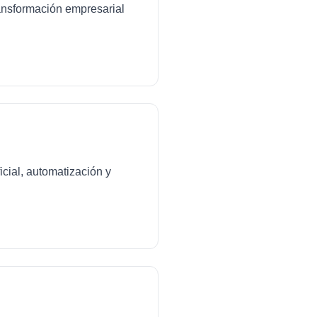
transformación empresarial
icial, automatización y