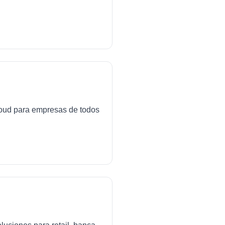
cloud para empresas de todos