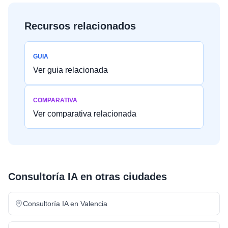
Recursos relacionados
GUIA
Ver guia relacionada
COMPARATIVA
Ver comparativa relacionada
Consultoría IA
en otras ciudades
Consultoría IA
en
Valencia