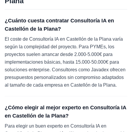
Plana
¿Cuánto cuesta contratar Consultoría IA en
Castellón de la Plana?
El coste de Consultoría IA en Castellón de la Plana varía
según la complejidad del proyecto. Para PYMEs, los
proyectos suelen arrancar desde 2.000-5.000€ para
implementaciones básicas, hasta 15.000-50.000€ para
soluciones enterprise. Consultores como Javadex ofrecen
presupuestos personalizados sin compromiso adaptados
al tamaño de cada empresa en Castellón de la Plana.
¿Cómo elegir al mejor experto en Consultoría IA
en Castellón de la Plana?
Para elegir un buen experto en Consultoría IA en