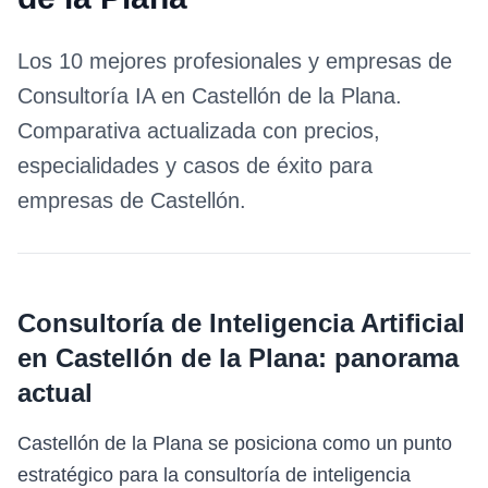
Los 10 mejores profesionales y empresas de
Consultoría IA
en
Castellón de la Plana
.
Comparativa actualizada con precios,
especialidades y casos de éxito para
empresas de
Castellón
.
Consultoría de Inteligencia Artificial
en
Castellón de la Plana
: panorama
actual
Castellón de la Plana se posiciona como un punto
estratégico para la consultoría de inteligencia