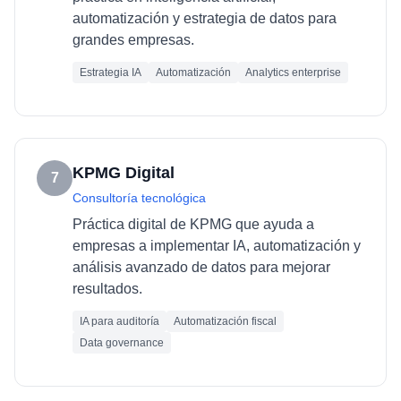
automatización y estrategia de datos para
grandes empresas.
Estrategia IA
Automatización
Analytics enterprise
KPMG Digital
7
Consultoría tecnológica
Práctica digital de KPMG que ayuda a
empresas a implementar IA, automatización y
análisis avanzado de datos para mejorar
resultados.
IA para auditoría
Automatización fiscal
Data governance