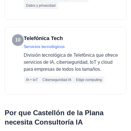
Datos y privacidad
Telefónica Tech
10
Servicios tecnológicos
División tecnológica de Telefónica que ofrece
servicios de IA, ciberseguridad, IoT y cloud
para empresas de todos los tamaños.
IA + IoT
Ciberseguridad IA
Edge computing
Por que
Castellón de la Plana
necesita
Consultoría IA