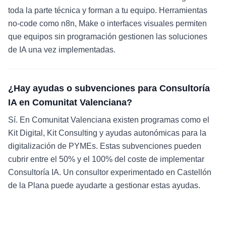
toda la parte técnica y forman a tu equipo. Herramientas
no-code como n8n, Make o interfaces visuales permiten
que equipos sin programación gestionen las soluciones
de IA una vez implementadas.
¿Hay ayudas o subvenciones para Consultoría
IA en Comunitat Valenciana?
Sí. En Comunitat Valenciana existen programas como el
Kit Digital, Kit Consulting y ayudas autonómicas para la
digitalización de PYMEs. Estas subvenciones pueden
cubrir entre el 50% y el 100% del coste de implementar
Consultoría IA. Un consultor experimentado en Castellón
de la Plana puede ayudarte a gestionar estas ayudas.