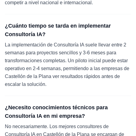
competir a nivel nacional e internacional.
¿Cuánto tiempo se tarda en implementar
Consultoría IA?
La implementación de Consultoría IA suele llevar entre 2
semanas para proyectos sencillos y 3-6 meses para
transformaciones completas. Un piloto inicial puede estar
operativo en 2-4 semanas, permitiendo a las empresas de
Castellón de la Plana ver resultados rápidos antes de
escalar la solución.
¿Necesito conocimientos técnicos para
Consultoría IA en mi empresa?
No necesariamente. Los mejores consultores de
Consultoría IA en Castellón de la Plana se encargan de