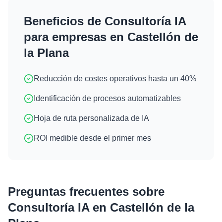
Beneficios de
Consultoría IA
para empresas en
Castellón de
la Plana
Reducción de costes operativos hasta un 40%
Identificación de procesos automatizables
Hoja de ruta personalizada de IA
ROI medible desde el primer mes
Preguntas frecuentes sobre
Consultoría IA
en
Castellón de la