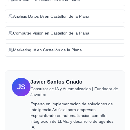
Análisis Datos IA
en
Castellón de la Plana
Computer Vision
en
Castellón de la Plana
Marketing IA
en
Castellón de la Plana
Javier Santos Criado
JS
Consultor de IA y Automatizacion | Fundador de
Javadex
Experto en implementacion de soluciones de
Inteligencia Artificial para empresas.
Especializado en automatizacion con n8n,
integracion de LLMs, y desarrollo de agentes
IA.