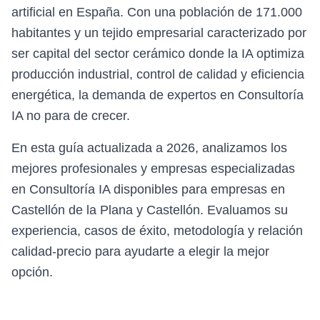
artificial en España. Con una población de 171.000
habitantes y un tejido empresarial caracterizado por
ser capital del sector cerámico donde la IA optimiza
producción industrial, control de calidad y eficiencia
energética, la demanda de expertos en Consultoría
IA no para de crecer.
En esta guía actualizada a 2026, analizamos los
mejores profesionales y empresas especializadas
en Consultoría IA disponibles para empresas en
Castellón de la Plana y Castellón. Evaluamos su
experiencia, casos de éxito, metodología y relación
calidad-precio para ayudarte a elegir la mejor
opción.