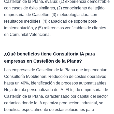
Castellón de la Plana, evalúa: (1) experiencia demostrable
con casos de éxito similares, (2) conocimiento del tejido
empresarial de Castellón, (3) metodología clara con
resultados medibles, (4) capacidad de soporte post-
implementación, y (5) referencias verificables de clientes
en Comunitat Valenciana.
¿Qué beneficios tiene Consultoría IA para
empresas en Castellón de la Plana?
Las empresas de Castellón de la Plana que implementan
Consultoría IA obtienen: Reducción de costes operativos
hasta un 40%, Identificación de procesos automatizables,
Hoja de ruta personalizada de IA. El tejido empresarial de
Castellón de la Plana, caracterizado por capital del sector
cerámico donde la IA optimiza producción industrial, se
beneficia especialmente de estas soluciones para