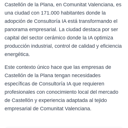
Castellón de la Plana, en Comunitat Valenciana, es
una ciudad con 171.000 habitantes donde la
adopción de Consultoría IA está transformando el
panorama empresarial. La ciudad destaca por ser
capital del sector cerámico donde la IA optimiza
producción industrial, control de calidad y eficiencia
energética.
Este contexto único hace que las empresas de
Castellón de la Plana tengan necesidades
específicas de Consultoría IA que requieren
profesionales con conocimiento local del mercado
de Castellón y experiencia adaptada al tejido
empresarial de Comunitat Valenciana.