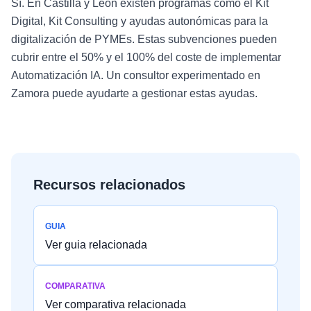
Sí. En Castilla y León existen programas como el Kit
Digital, Kit Consulting y ayudas autonómicas para la
digitalización de PYMEs. Estas subvenciones pueden
cubrir entre el 50% y el 100% del coste de implementar
Automatización IA. Un consultor experimentado en
Zamora puede ayudarte a gestionar estas ayudas.
Recursos relacionados
GUIA
Ver guia relacionada
COMPARATIVA
Ver comparativa relacionada