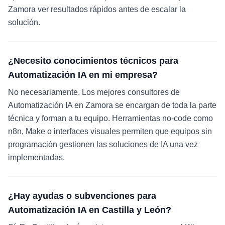
Zamora ver resultados rápidos antes de escalar la
solución.
¿Necesito conocimientos técnicos para
Automatización IA en mi empresa?
No necesariamente. Los mejores consultores de
Automatización IA en Zamora se encargan de toda la parte
técnica y forman a tu equipo. Herramientas no-code como
n8n, Make o interfaces visuales permiten que equipos sin
programación gestionen las soluciones de IA una vez
implementadas.
¿Hay ayudas o subvenciones para
Automatización IA en Castilla y León?