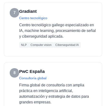
Gradiant
7
Centro tecnológico
Centro tecnológico gallego especializado en
IA, machine learning, procesamiento de señal
y ciberseguridad aplicada.
NLP
Computer vision
Ciberseguridad IA
PwC España
8
Consultoría global
Firma global de consultoría con amplia
práctica en inteligencia artificial,
automatización y estrategia de datos para
grandes empresas.