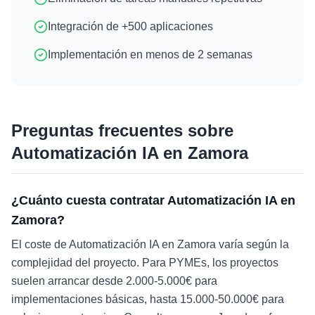
Integración de +500 aplicaciones
Implementación en menos de 2 semanas
Preguntas frecuentes sobre
Automatización IA
en
Zamora
¿Cuánto cuesta contratar Automatización IA en
Zamora?
El coste de Automatización IA en Zamora varía según la
complejidad del proyecto. Para PYMEs, los proyectos
suelen arrancar desde 2.000-5.000€ para
implementaciones básicas, hasta 15.000-50.000€ para