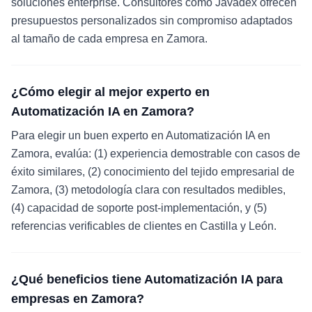
soluciones enterprise. Consultores como Javadex ofrecen
presupuestos personalizados sin compromiso adaptados
al tamaño de cada empresa en Zamora.
¿Cómo elegir al mejor experto en
Automatización IA en Zamora?
Para elegir un buen experto en Automatización IA en
Zamora, evalúa: (1) experiencia demostrable con casos de
éxito similares, (2) conocimiento del tejido empresarial de
Zamora, (3) metodología clara con resultados medibles,
(4) capacidad de soporte post-implementación, y (5)
referencias verificables de clientes en Castilla y León.
¿Qué beneficios tiene Automatización IA para
empresas en Zamora?