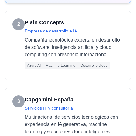
Plain Concepts
2
Empresa de desarrollo e IA
Compañía tecnológica experta en desarrollo
de software, inteligencia artificial y cloud
computing con presencia internacional.
Azure AI
Machine Learning
Desarrollo cloud
Capgemini España
3
Servicios IT y consultoría
Multinacional de servicios tecnológicos con
experiencia en IA generativa, machine
learning y soluciones cloud inteligentes.