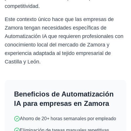
competitividad.
Este contexto único hace que las empresas de
Zamora tengan necesidades específicas de
Automatización IA que requieren profesionales con
conocimiento local del mercado de Zamora y
experiencia adaptada al tejido empresarial de
Castilla y León.
Beneficios de
Automatización
IA
para empresas en
Zamora
Ahorro de 20+ horas semanales por empleado
Eliminación de tareas manuales repetitivas