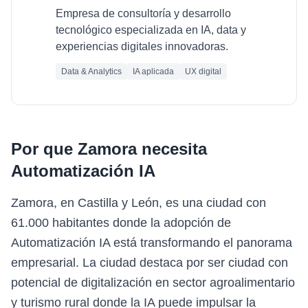
Empresa de consultoría y desarrollo
tecnológico especializada en IA, data y
experiencias digitales innovadoras.
Data & Analytics
IA aplicada
UX digital
Por que
Zamora
necesita
Automatización IA
Zamora, en Castilla y León, es una ciudad con
61.000 habitantes donde la adopción de
Automatización IA está transformando el panorama
empresarial. La ciudad destaca por ser ciudad con
potencial de digitalización en sector agroalimentario
y turismo rural donde la IA puede impulsar la