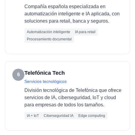
Compañía española especializada en
automatización inteligente e IA aplicada, con
soluciones para retail, banca y seguros.
Automatización inteligente
IA para retail
Procesamiento documental
Telefónica Tech
6
Servicios tecnológicos
División tecnológica de Telefónica que ofrece
servicios de IA, ciberseguridad, IoT y cloud
para empresas de todos los tamaños.
IA + IoT
Ciberseguridad IA
Edge computing