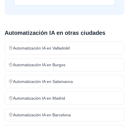
Automatización IA
en otras ciudades
Automatización IA
en
Valladolid
Automatización IA
en
Burgos
Automatización IA
en
Salamanca
Automatización IA
en
Madrid
Automatización IA
en
Barcelona