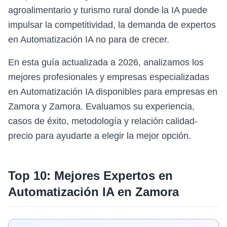
agroalimentario y turismo rural donde la IA puede
impulsar la competitividad, la demanda de expertos
en Automatización IA no para de crecer.
En esta guía actualizada a 2026, analizamos los
mejores profesionales y empresas especializadas
en Automatización IA disponibles para empresas en
Zamora y Zamora. Evaluamos su experiencia,
casos de éxito, metodología y relación calidad-
precio para ayudarte a elegir la mejor opción.
Top 10: Mejores Expertos en
Automatización IA
en
Zamora