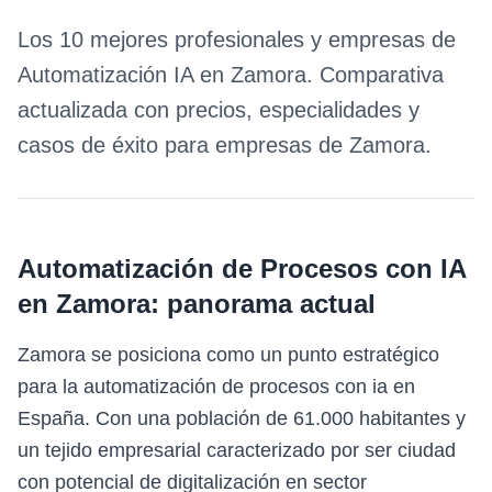
Los 10 mejores profesionales y empresas de
Automatización IA
en
Zamora
. Comparativa
actualizada con precios, especialidades y
casos de éxito para empresas de
Zamora
.
Automatización de Procesos con IA
en
Zamora
: panorama actual
Zamora se posiciona como un punto estratégico
para la automatización de procesos con ia en
España. Con una población de 61.000 habitantes y
un tejido empresarial caracterizado por ser ciudad
con potencial de digitalización en sector