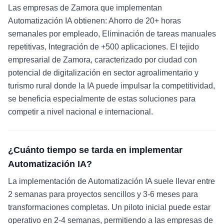
Las empresas de Zamora que implementan
Automatización IA obtienen: Ahorro de 20+ horas
semanales por empleado, Eliminación de tareas manuales
repetitivas, Integración de +500 aplicaciones. El tejido
empresarial de Zamora, caracterizado por ciudad con
potencial de digitalización en sector agroalimentario y
turismo rural donde la IA puede impulsar la competitividad,
se beneficia especialmente de estas soluciones para
competir a nivel nacional e internacional.
¿Cuánto tiempo se tarda en implementar
Automatización IA?
La implementación de Automatización IA suele llevar entre
2 semanas para proyectos sencillos y 3-6 meses para
transformaciones completas. Un piloto inicial puede estar
operativo en 2-4 semanas, permitiendo a las empresas de