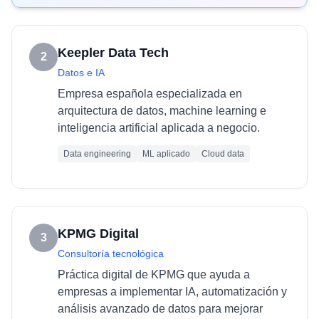
Keepler Data Tech
2
Datos e IA
Empresa española especializada en
arquitectura de datos, machine learning e
inteligencia artificial aplicada a negocio.
Data engineering
ML aplicado
Cloud data
KPMG Digital
3
Consultoría tecnológica
Práctica digital de KPMG que ayuda a
empresas a implementar IA, automatización y
análisis avanzado de datos para mejorar