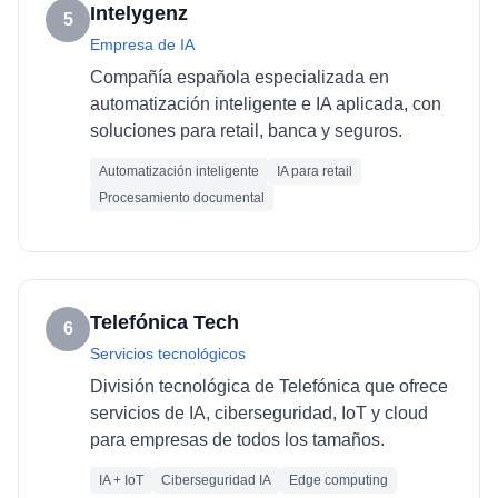
Intelygenz
5
Empresa de IA
Compañía española especializada en
automatización inteligente e IA aplicada, con
soluciones para retail, banca y seguros.
Automatización inteligente
IA para retail
Procesamiento documental
Telefónica Tech
6
Servicios tecnológicos
División tecnológica de Telefónica que ofrece
servicios de IA, ciberseguridad, IoT y cloud
para empresas de todos los tamaños.
IA + IoT
Ciberseguridad IA
Edge computing