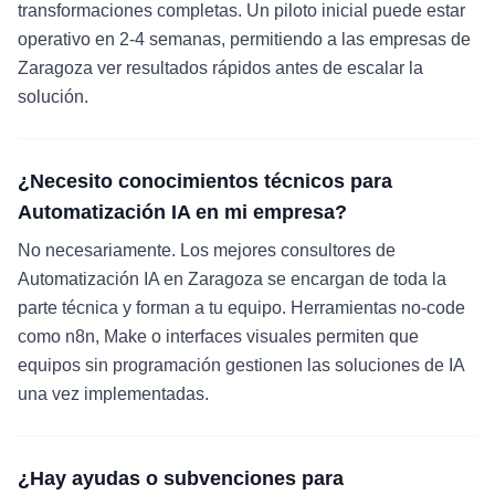
transformaciones completas. Un piloto inicial puede estar
operativo en 2-4 semanas, permitiendo a las empresas de
Zaragoza ver resultados rápidos antes de escalar la
solución.
¿Necesito conocimientos técnicos para
Automatización IA en mi empresa?
No necesariamente. Los mejores consultores de
Automatización IA en Zaragoza se encargan de toda la
parte técnica y forman a tu equipo. Herramientas no-code
como n8n, Make o interfaces visuales permiten que
equipos sin programación gestionen las soluciones de IA
una vez implementadas.
¿Hay ayudas o subvenciones para