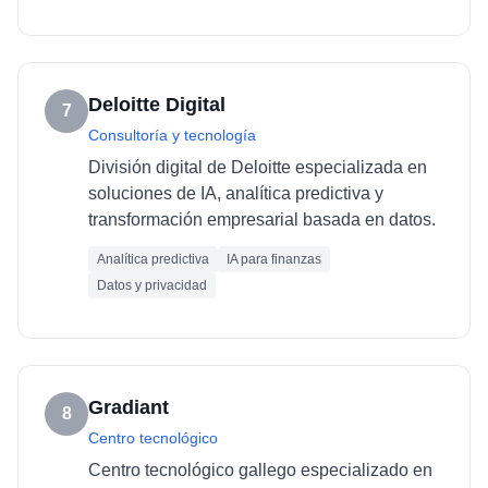
Deloitte Digital
7
Consultoría y tecnología
División digital de Deloitte especializada en
soluciones de IA, analítica predictiva y
transformación empresarial basada en datos.
Analítica predictiva
IA para finanzas
Datos y privacidad
Gradiant
8
Centro tecnológico
Centro tecnológico gallego especializado en