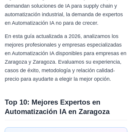
demandan soluciones de IA para supply chain y
automatización industrial, la demanda de expertos
en Automatización IA no para de crecer.
En esta guía actualizada a 2026, analizamos los
mejores profesionales y empresas especializadas
en Automatización IA disponibles para empresas en
Zaragoza y Zaragoza. Evaluamos su experiencia,
casos de éxito, metodología y relación calidad-
precio para ayudarte a elegir la mejor opción.
Top 10: Mejores Expertos en
Automatización IA
en
Zaragoza