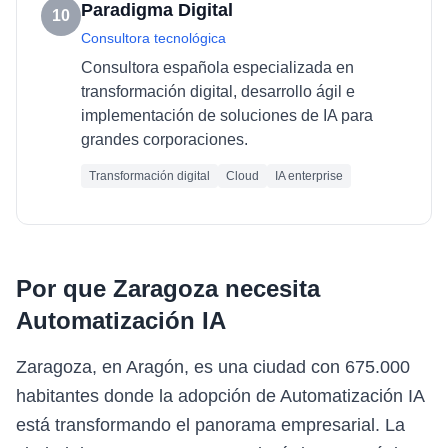
Paradigma Digital
10
Consultora tecnológica
Consultora española especializada en
transformación digital, desarrollo ágil e
implementación de soluciones de IA para
grandes corporaciones.
Transformación digital
Cloud
IA enterprise
Por que
Zaragoza
necesita
Automatización IA
Zaragoza, en Aragón, es una ciudad con 675.000
habitantes donde la adopción de Automatización IA
está transformando el panorama empresarial. La