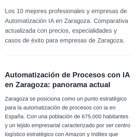
Los 10 mejores profesionales y empresas de
Automatización IA
en
Zaragoza
. Comparativa
actualizada con precios, especialidades y
casos de éxito para empresas de
Zaragoza
.
Automatización de Procesos con IA
en
Zaragoza
: panorama actual
Zaragoza se posiciona como un punto estratégico
para la automatización de procesos con ia en
España. Con una población de 675.000 habitantes
y un tejido empresarial caracterizado por ser centro
logístico estratégico con Amazon y Inditex que