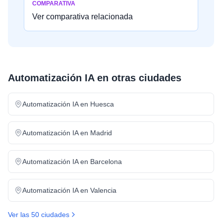
COMPARATIVA
Ver comparativa relacionada
Automatización IA
en otras ciudades
Automatización IA
en
Huesca
Automatización IA
en
Madrid
Automatización IA
en
Barcelona
Automatización IA
en
Valencia
Ver las 50 ciudades