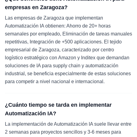
empresas en Zaragoza?
Las empresas de Zaragoza que implementan
Automatización IA obtienen: Ahorro de 20+ horas
semanales por empleado, Eliminación de tareas manuales
repetitivas, Integración de +500 aplicaciones. El tejido
empresarial de Zaragoza, caracterizado por centro
logístico estratégico con Amazon y Inditex que demandan
soluciones de IA para supply chain y automatización
industrial, se beneficia especialmente de estas soluciones
para competir a nivel nacional e internacional.
¿Cuánto tiempo se tarda en implementar
Automatización IA?
La implementación de Automatización IA suele llevar entre
2 semanas para proyectos sencillos y 3-6 meses para