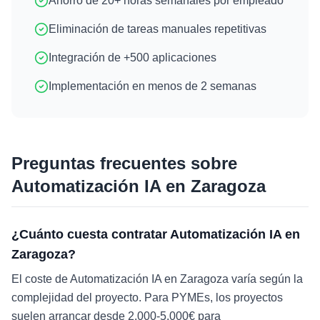
Ahorro de 20+ horas semanales por empleado
Eliminación de tareas manuales repetitivas
Integración de +500 aplicaciones
Implementación en menos de 2 semanas
Preguntas frecuentes sobre
Automatización IA
en
Zaragoza
¿Cuánto cuesta contratar Automatización IA en
Zaragoza?
El coste de Automatización IA en Zaragoza varía según la
complejidad del proyecto. Para PYMEs, los proyectos
suelen arrancar desde 2.000-5.000€ para