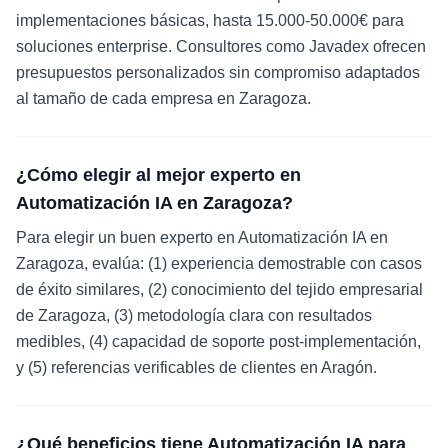
implementaciones básicas, hasta 15.000-50.000€ para
soluciones enterprise. Consultores como Javadex ofrecen
presupuestos personalizados sin compromiso adaptados
al tamaño de cada empresa en Zaragoza.
¿Cómo elegir al mejor experto en
Automatización IA en Zaragoza?
Para elegir un buen experto en Automatización IA en
Zaragoza, evalúa: (1) experiencia demostrable con casos
de éxito similares, (2) conocimiento del tejido empresarial
de Zaragoza, (3) metodología clara con resultados
medibles, (4) capacidad de soporte post-implementación,
y (5) referencias verificables de clientes en Aragón.
¿Qué beneficios tiene Automatización IA para