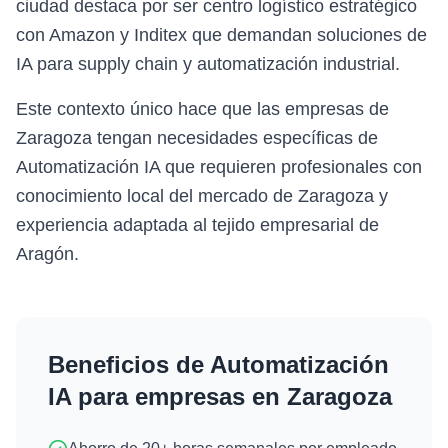
ciudad destaca por ser centro logístico estratégico
con Amazon y Inditex que demandan soluciones de
IA para supply chain y automatización industrial.
Este contexto único hace que las empresas de
Zaragoza tengan necesidades específicas de
Automatización IA que requieren profesionales con
conocimiento local del mercado de Zaragoza y
experiencia adaptada al tejido empresarial de
Aragón.
Beneficios de
Automatización
IA
para empresas en
Zaragoza