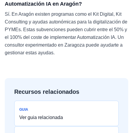
Automatización IA en Aragón?
Sí. En Aragón existen programas como el Kit Digital, Kit
Consulting y ayudas autonómicas para la digitalización de
PYMEs. Estas subvenciones pueden cubrir entre el 50% y
el 100% del coste de implementar Automatización IA. Un
consultor experimentado en Zaragoza puede ayudarte a
gestionar estas ayudas.
Recursos relacionados
GUIA
Ver guia relacionada