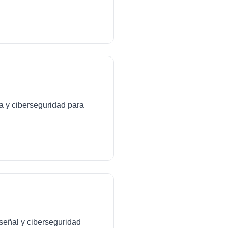
da y ciberseguridad para
señal y ciberseguridad