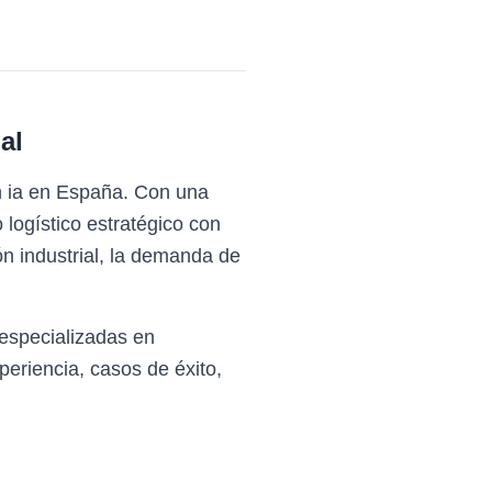
al
n ia en España. Con una
 logístico estratégico con
n industrial, la demanda de
especializadas en
eriencia, casos de éxito,