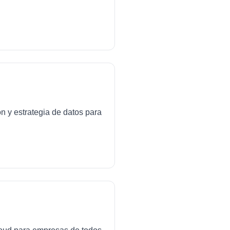
ón y estrategia de datos para