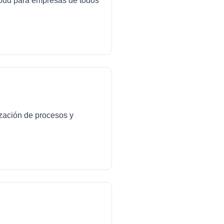
cloud para empresas de todos
ización de procesos y