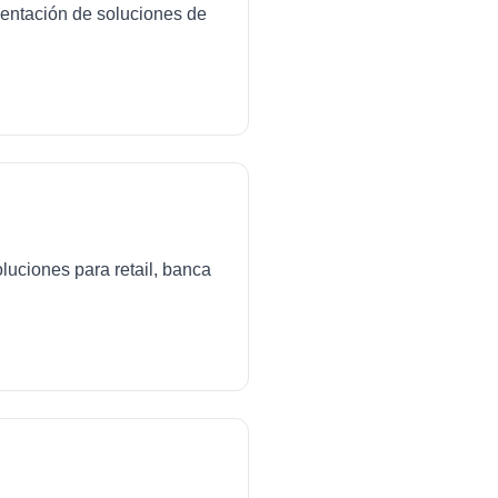
mentación de soluciones de
luciones para retail, banca