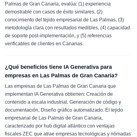
Palmas de Gran Canaria, evalúa: (1) experiencia
demostrable con casos de éxito similares, (2)
conocimiento del tejido empresarial de Las Palmas, (3)
metodología clara con resultados medibles, (4) capacidad
de soporte post-implementación, y (5) referencias
verificables de clientes en Canarias.
¿Qué beneficios tiene IA Generativa para
empresas en Las Palmas de Gran Canaria?
Las empresas de Las Palmas de Gran Canaria que
implementan IA Generativa obtienen: Creación de
contenido a escala industrial, Generación de código y
documentación, Diseño gráfico automatizado. El tejido
empresarial de Las Palmas de Gran Canaria,
caracterizado por hub digital atlántico con ventajas
fiscales ZEC que atrae empresas tecnológicas y nómadas