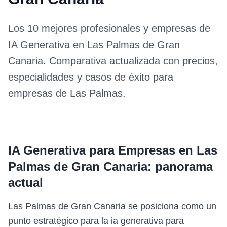
Los 10 mejores profesionales y empresas de
IA Generativa
en
Las Palmas de Gran
Canaria
. Comparativa actualizada con precios,
especialidades y casos de éxito para
empresas de
Las Palmas
.
IA Generativa para Empresas
en
Las
Palmas de Gran Canaria
: panorama
actual
Las Palmas de Gran Canaria se posiciona como un
punto estratégico para la ia generativa para