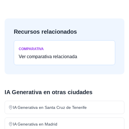
Recursos relacionados
COMPARATIVA
Ver comparativa relacionada
IA Generativa
en otras ciudades
IA Generativa
en
Santa Cruz de Tenerife
IA Generativa
en
Madrid