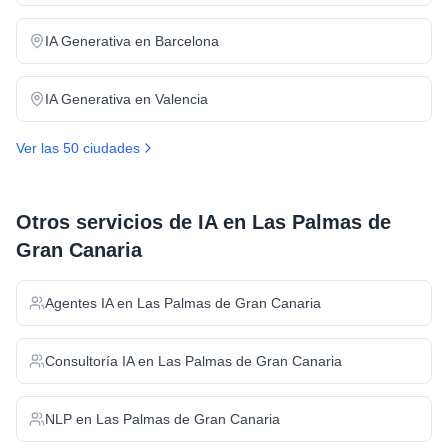
IA Generativa
en
Barcelona
IA Generativa
en
Valencia
Ver las 50 ciudades
Otros servicios de IA en
Las Palmas de
Gran Canaria
Agentes IA
en
Las Palmas de Gran Canaria
Consultoría IA
en
Las Palmas de Gran Canaria
NLP
en
Las Palmas de Gran Canaria