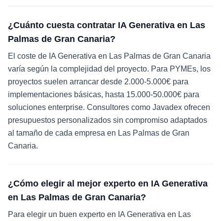
¿Cuánto cuesta contratar IA Generativa en Las
Palmas de Gran Canaria?
El coste de IA Generativa en Las Palmas de Gran Canaria
varía según la complejidad del proyecto. Para PYMEs, los
proyectos suelen arrancar desde 2.000-5.000€ para
implementaciones básicas, hasta 15.000-50.000€ para
soluciones enterprise. Consultores como Javadex ofrecen
presupuestos personalizados sin compromiso adaptados
al tamaño de cada empresa en Las Palmas de Gran
Canaria.
¿Cómo elegir al mejor experto en IA Generativa
en Las Palmas de Gran Canaria?
Para elegir un buen experto en IA Generativa en Las