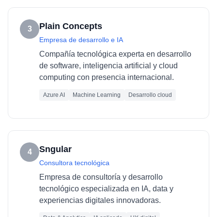
Plain Concepts
3
Empresa de desarrollo e IA
Compañía tecnológica experta en desarrollo
de software, inteligencia artificial y cloud
computing con presencia internacional.
Azure AI
Machine Learning
Desarrollo cloud
Sngular
4
Consultora tecnológica
Empresa de consultoría y desarrollo
tecnológico especializada en IA, data y
experiencias digitales innovadoras.