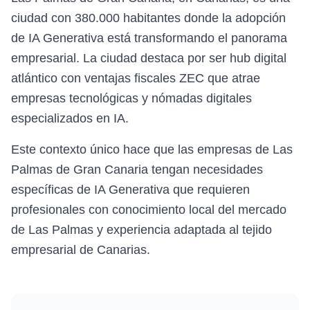
ciudad con 380.000 habitantes donde la adopción
de IA Generativa está transformando el panorama
empresarial. La ciudad destaca por ser hub digital
atlántico con ventajas fiscales ZEC que atrae
empresas tecnológicas y nómadas digitales
especializados en IA.
Este contexto único hace que las empresas de Las
Palmas de Gran Canaria tengan necesidades
específicas de IA Generativa que requieren
profesionales con conocimiento local del mercado
de Las Palmas y experiencia adaptada al tejido
empresarial de Canarias.