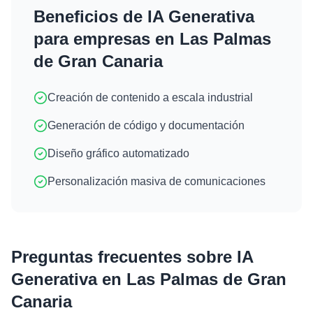
Beneficios de
IA Generativa
para empresas en
Las Palmas
de Gran Canaria
Creación de contenido a escala industrial
Generación de código y documentación
Diseño gráfico automatizado
Personalización masiva de comunicaciones
Preguntas frecuentes sobre
IA
Generativa
en
Las Palmas de Gran
Canaria