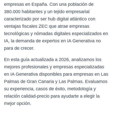
empresas en España. Con una población de
380.000 habitantes y un tejido empresarial
caracterizado por ser hub digital atlántico con
ventajas fiscales ZEC que atrae empresas
tecnológicas y nómadas digitales especializados en
IA, la demanda de expertos en IA Generativa no
para de crecer.
En esta guía actualizada a 2026, analizamos los
mejores profesionales y empresas especializadas
en IA Generativa disponibles para empresas en Las
Palmas de Gran Canaria y Las Palmas. Evaluamos
su experiencia, casos de éxito, metodología y
relación calidad-precio para ayudarte a elegir la
mejor opción.