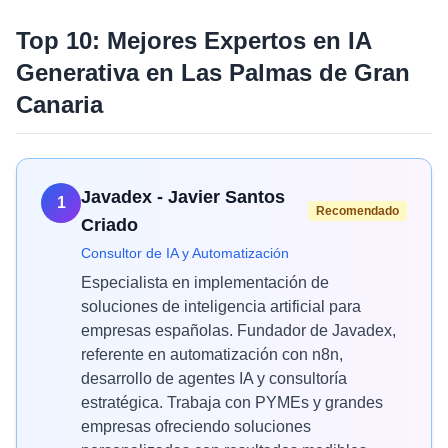
Top 10: Mejores Expertos en
IA
Generativa
en
Las Palmas de Gran
Canaria
Javadex - Javier Santos
1
Recomendado
Criado
Consultor de IA y Automatización
Especialista en implementación de
soluciones de inteligencia artificial para
empresas españolas. Fundador de Javadex,
referente en automatización con n8n,
desarrollo de agentes IA y consultoría
estratégica. Trabaja con PYMEs y grandes
empresas ofreciendo soluciones