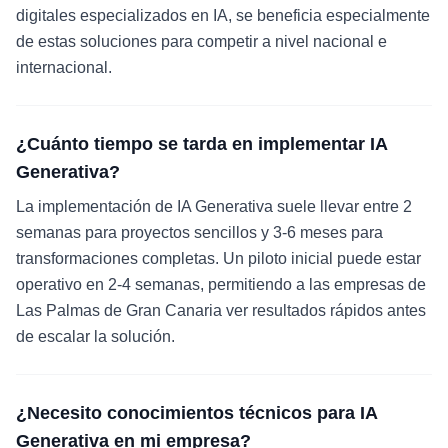
digitales especializados en IA, se beneficia especialmente
de estas soluciones para competir a nivel nacional e
internacional.
¿Cuánto tiempo se tarda en implementar IA
Generativa?
La implementación de IA Generativa suele llevar entre 2
semanas para proyectos sencillos y 3-6 meses para
transformaciones completas. Un piloto inicial puede estar
operativo en 2-4 semanas, permitiendo a las empresas de
Las Palmas de Gran Canaria ver resultados rápidos antes
de escalar la solución.
¿Necesito conocimientos técnicos para IA
Generativa en mi empresa?