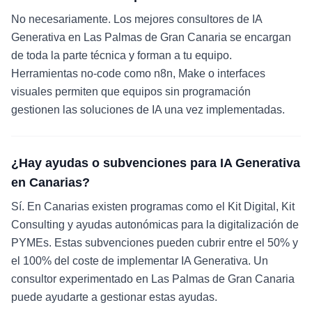
No necesariamente. Los mejores consultores de IA
Generativa en Las Palmas de Gran Canaria se encargan
de toda la parte técnica y forman a tu equipo.
Herramientas no-code como n8n, Make o interfaces
visuales permiten que equipos sin programación
gestionen las soluciones de IA una vez implementadas.
¿Hay ayudas o subvenciones para IA Generativa
en Canarias?
Sí. En Canarias existen programas como el Kit Digital, Kit
Consulting y ayudas autonómicas para la digitalización de
PYMEs. Estas subvenciones pueden cubrir entre el 50% y
el 100% del coste de implementar IA Generativa. Un
consultor experimentado en Las Palmas de Gran Canaria
puede ayudarte a gestionar estas ayudas.