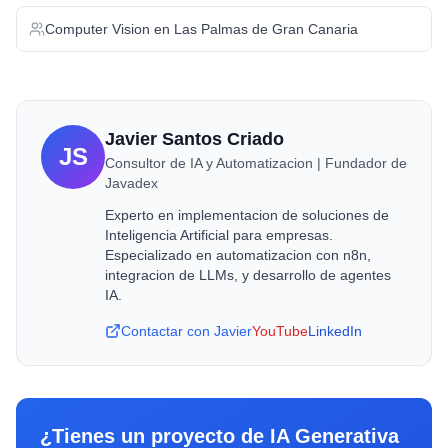
Computer Vision
en
Las Palmas de Gran Canaria
Javier Santos Criado
JS
Consultor de IA y Automatizacion | Fundador de
Javadex
Experto en implementacion de soluciones de
Inteligencia Artificial para empresas.
Especializado en automatizacion con n8n,
integracion de LLMs, y desarrollo de agentes
IA.
Contactar con Javier
YouTube
LinkedIn
¿Tienes un proyecto de
IA Generativa