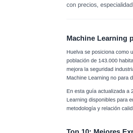
con precios, especialida
Machine Learning 
Huelva se posiciona como u
población de 143.000 habita
mejora la seguridad industri
Machine Learning no para d
En esta guía actualizada a
Learning disponibles para 
metodología y relación calid
Top 10: Mejores Ex