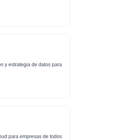
ón y estrategia de datos para
cloud para empresas de todos