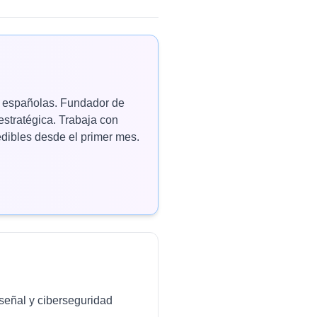
as españolas. Fundador de
estratégica. Trabaja con
ibles desde el primer mes.
señal y ciberseguridad