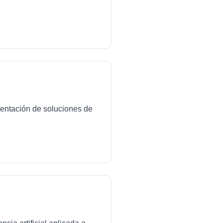
mentación de soluciones de