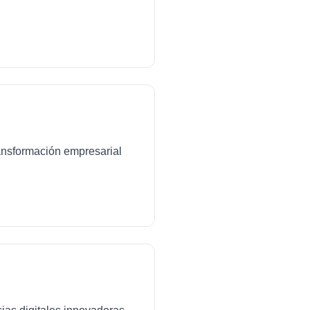
transformación empresarial