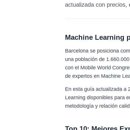
actualizada con precios,
Machine Learning 
Barcelona se posiciona com
una población de 1.660.000 
con el Mobile World Congres
de expertos en Machine Lea
En esta guía actualizada a
Learning disponibles para 
metodología y relación calid
Top 10: Mejores Ex