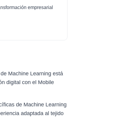
transformación empresarial
 de Machine Learning está
 digital con el Mobile
íficas de Machine Learning
riencia adaptada al tejido