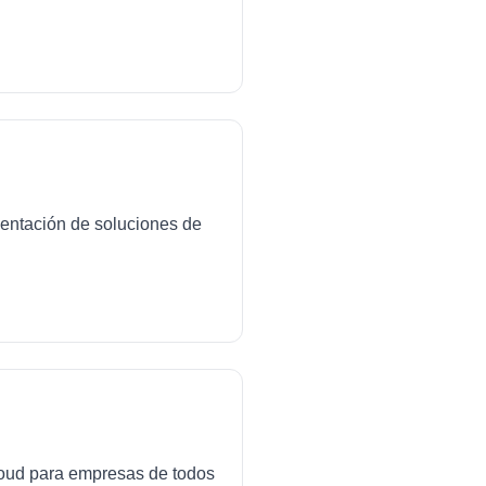
mentación de soluciones de
cloud para empresas de todos