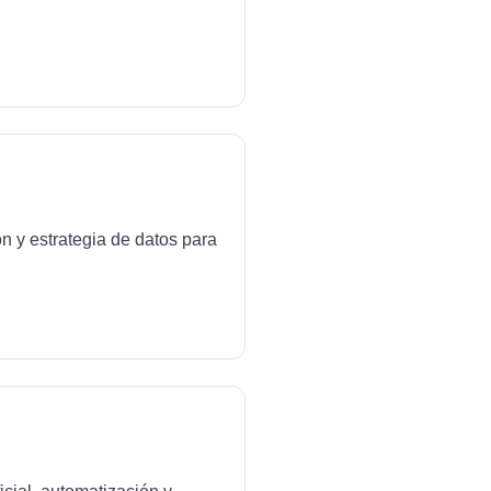
ón y estrategia de datos para