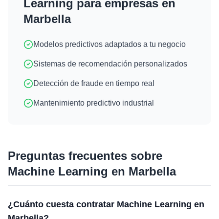
Learning
para empresas en
Marbella
Modelos predictivos adaptados a tu negocio
Sistemas de recomendación personalizados
Detección de fraude en tiempo real
Mantenimiento predictivo industrial
Preguntas frecuentes sobre
Machine Learning
en
Marbella
¿Cuánto cuesta contratar Machine Learning en
Marbella?