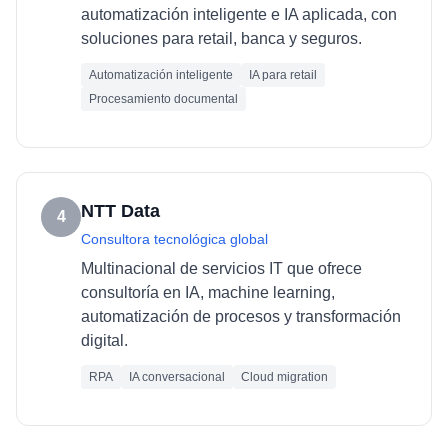
automatización inteligente e IA aplicada, con
soluciones para retail, banca y seguros.
Automatización inteligente
IA para retail
Procesamiento documental
NTT Data
4
Consultora tecnológica global
Multinacional de servicios IT que ofrece
consultoría en IA, machine learning,
automatización de procesos y transformación
digital.
RPA
IA conversacional
Cloud migration