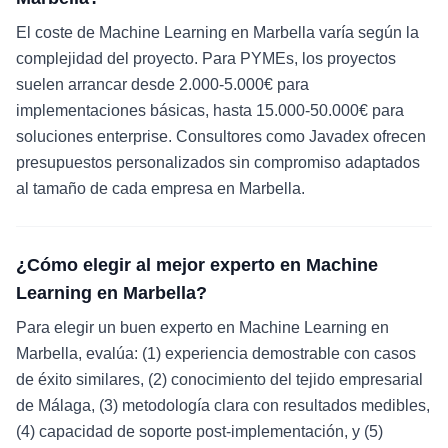
El coste de Machine Learning en Marbella varía según la
complejidad del proyecto. Para PYMEs, los proyectos
suelen arrancar desde 2.000-5.000€ para
implementaciones básicas, hasta 15.000-50.000€ para
soluciones enterprise. Consultores como Javadex ofrecen
presupuestos personalizados sin compromiso adaptados
al tamaño de cada empresa en Marbella.
¿Cómo elegir al mejor experto en Machine
Learning en Marbella?
Para elegir un buen experto en Machine Learning en
Marbella, evalúa: (1) experiencia demostrable con casos
de éxito similares, (2) conocimiento del tejido empresarial
de Málaga, (3) metodología clara con resultados medibles,
(4) capacidad de soporte post-implementación, y (5)