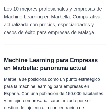
Los 10 mejores profesionales y empresas de
Machine Learning
en
Marbella
. Comparativa
actualizada con precios, especialidades y
casos de éxito para empresas de
Málaga
.
Machine Learning para Empresas
en
Marbella
: panorama actual
Marbella se posiciona como un punto estratégico
para la machine learning para empresas en
España. Con una población de 150.000 habitantes
y un tejido empresarial caracterizado por ser
destino de lujo con alta concentración de