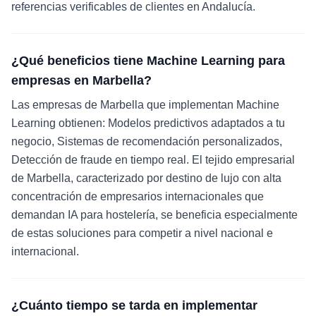
referencias verificables de clientes en Andalucía.
¿Qué beneficios tiene Machine Learning para
empresas en Marbella?
Las empresas de Marbella que implementan Machine
Learning obtienen: Modelos predictivos adaptados a tu
negocio, Sistemas de recomendación personalizados,
Detección de fraude en tiempo real. El tejido empresarial
de Marbella, caracterizado por destino de lujo con alta
concentración de empresarios internacionales que
demandan IA para hostelería, se beneficia especialmente
de estas soluciones para competir a nivel nacional e
internacional.
¿Cuánto tiempo se tarda en implementar