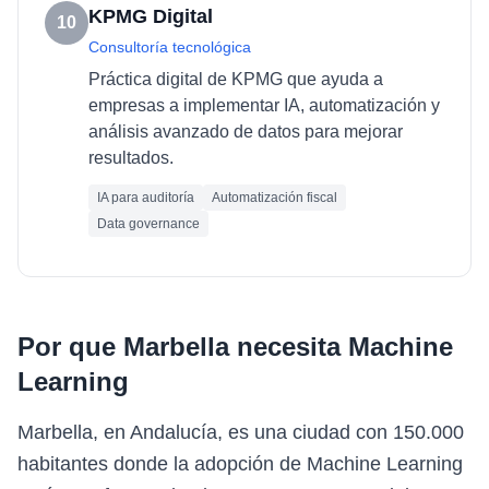
KPMG Digital
10
Consultoría tecnológica
Práctica digital de KPMG que ayuda a
empresas a implementar IA, automatización y
análisis avanzado de datos para mejorar
resultados.
IA para auditoría
Automatización fiscal
Data governance
Por que
Marbella
necesita
Machine
Learning
Marbella, en Andalucía, es una ciudad con 150.000
habitantes donde la adopción de Machine Learning