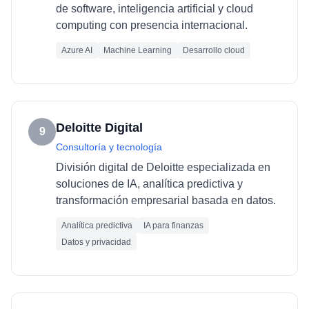
de software, inteligencia artificial y cloud
computing con presencia internacional.
Azure AI
Machine Learning
Desarrollo cloud
Deloitte Digital
9
Consultoría y tecnología
División digital de Deloitte especializada en
soluciones de IA, analítica predictiva y
transformación empresarial basada en datos.
Analítica predictiva
IA para finanzas
Datos y privacidad