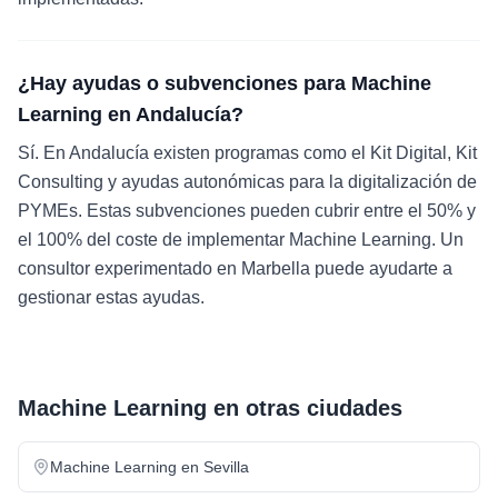
¿Hay ayudas o subvenciones para Machine
Learning en Andalucía?
Sí. En Andalucía existen programas como el Kit Digital, Kit
Consulting y ayudas autonómicas para la digitalización de
PYMEs. Estas subvenciones pueden cubrir entre el 50% y
el 100% del coste de implementar Machine Learning. Un
consultor experimentado en Marbella puede ayudarte a
gestionar estas ayudas.
Machine Learning
en otras ciudades
Machine Learning
en
Sevilla