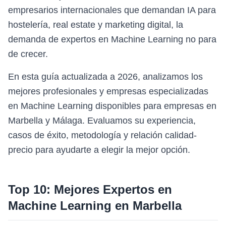
empresarios internacionales que demandan IA para
hostelería, real estate y marketing digital, la
demanda de expertos en Machine Learning no para
de crecer.
En esta guía actualizada a 2026, analizamos los
mejores profesionales y empresas especializadas
en Machine Learning disponibles para empresas en
Marbella y Málaga. Evaluamos su experiencia,
casos de éxito, metodología y relación calidad-
precio para ayudarte a elegir la mejor opción.
Top 10: Mejores Expertos en
Machine Learning
en
Marbella