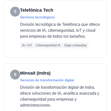
Telefónica Tech
5
Servicios tecnológicos
División tecnológica de Telefónica que ofrece
servicios de IA, ciberseguridad, IoT y cloud
para empresas de todos los tamaños.
IA + IoT
Ciberseguridad IA
Edge computing
Minsait (Indra)
6
Servicios de transformación digital
División de transformación digital de Indra,
ofrece soluciones de IA, analítica avanzada y
ciberseguridad para empresas y
administraciones.