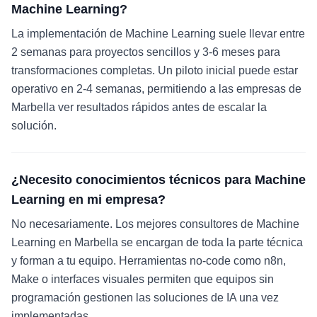
Machine Learning?
La implementación de Machine Learning suele llevar entre
2 semanas para proyectos sencillos y 3-6 meses para
transformaciones completas. Un piloto inicial puede estar
operativo en 2-4 semanas, permitiendo a las empresas de
Marbella ver resultados rápidos antes de escalar la
solución.
¿Necesito conocimientos técnicos para Machine
Learning en mi empresa?
No necesariamente. Los mejores consultores de Machine
Learning en Marbella se encargan de toda la parte técnica
y forman a tu equipo. Herramientas no-code como n8n,
Make o interfaces visuales permiten que equipos sin
programación gestionen las soluciones de IA una vez
implementadas.