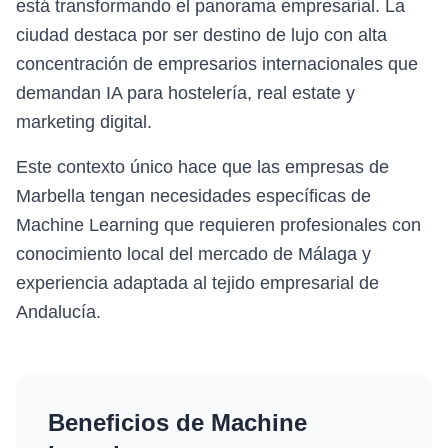
está transformando el panorama empresarial. La
ciudad destaca por ser destino de lujo con alta
concentración de empresarios internacionales que
demandan IA para hostelería, real estate y
marketing digital.
Este contexto único hace que las empresas de
Marbella tengan necesidades específicas de
Machine Learning que requieren profesionales con
conocimiento local del mercado de Málaga y
experiencia adaptada al tejido empresarial de
Andalucía.
Beneficios de
Machine