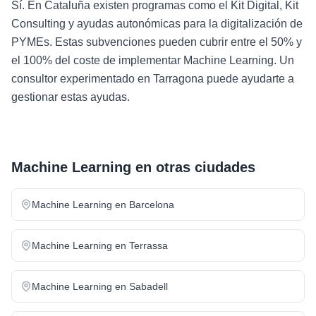
Sí. En Cataluña existen programas como el Kit Digital, Kit
Consulting y ayudas autonómicas para la digitalización de
PYMEs. Estas subvenciones pueden cubrir entre el 50% y
el 100% del coste de implementar Machine Learning. Un
consultor experimentado en Tarragona puede ayudarte a
gestionar estas ayudas.
Machine Learning
en otras ciudades
Machine Learning
en
Barcelona
Machine Learning
en
Terrassa
Machine Learning
en
Sabadell