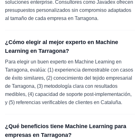
soluciones enterprise. Consultores como Javadex ofrecen
presupuestos personalizados sin compromiso adaptados
al tamaño de cada empresa en Tarragona.
¿Cómo elegir al mejor experto en Machine
Learning en Tarragona?
Para elegir un buen experto en Machine Learning en
Tarragona, evalúa: (1) experiencia demostrable con casos
de éxito similares, (2) conocimiento del tejido empresarial
de Tarragona, (3) metodología clara con resultados
medibles, (4) capacidad de soporte post-implementación,
y (5) referencias verificables de clientes en Cataluña.
¿Qué beneficios tiene Machine Learning para
empresas en Tarragona?