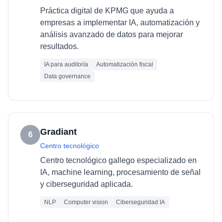
Práctica digital de KPMG que ayuda a
empresas a implementar IA, automatización y
análisis avanzado de datos para mejorar
resultados.
IA para auditoría
Automatización fiscal
Data governance
Gradiant
6
Centro tecnológico
Centro tecnológico gallego especializado en
IA, machine learning, procesamiento de señal
y ciberseguridad aplicada.
NLP
Computer vision
Ciberseguridad IA