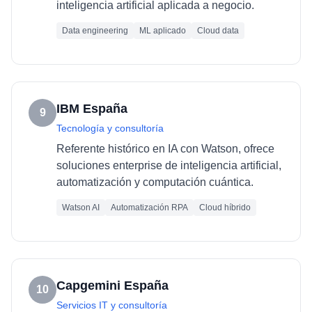
inteligencia artificial aplicada a negocio.
Data engineering
ML aplicado
Cloud data
IBM España
9
Tecnología y consultoría
Referente histórico en IA con Watson, ofrece
soluciones enterprise de inteligencia artificial,
automatización y computación cuántica.
Watson AI
Automatización RPA
Cloud híbrido
Capgemini España
10
Servicios IT y consultoría