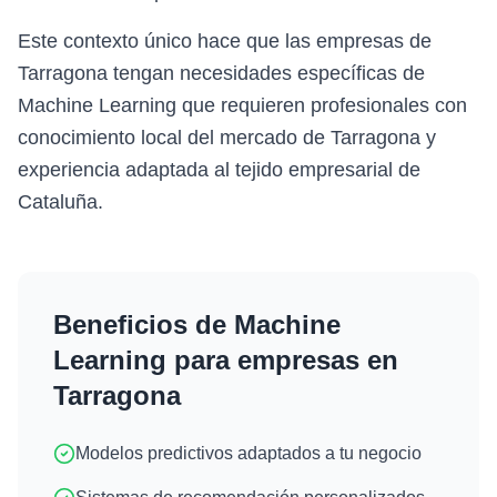
Este contexto único hace que las empresas de
Tarragona tengan necesidades específicas de
Machine Learning que requieren profesionales con
conocimiento local del mercado de Tarragona y
experiencia adaptada al tejido empresarial de
Cataluña.
Beneficios de
Machine
Learning
para empresas en
Tarragona
Modelos predictivos adaptados a tu negocio