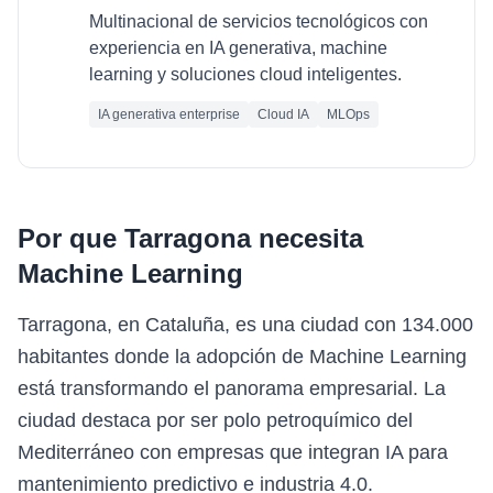
Multinacional de servicios tecnológicos con
experiencia en IA generativa, machine
learning y soluciones cloud inteligentes.
IA generativa enterprise
Cloud IA
MLOps
Por que
Tarragona
necesita
Machine Learning
Tarragona, en Cataluña, es una ciudad con 134.000
habitantes donde la adopción de Machine Learning
está transformando el panorama empresarial. La
ciudad destaca por ser polo petroquímico del
Mediterráneo con empresas que integran IA para
mantenimiento predictivo e industria 4.0.