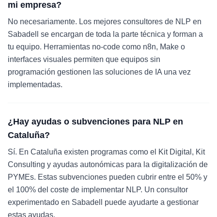
mi empresa?
No necesariamente. Los mejores consultores de NLP en
Sabadell se encargan de toda la parte técnica y forman a
tu equipo. Herramientas no-code como n8n, Make o
interfaces visuales permiten que equipos sin
programación gestionen las soluciones de IA una vez
implementadas.
¿Hay ayudas o subvenciones para NLP en
Cataluña?
Sí. En Cataluña existen programas como el Kit Digital, Kit
Consulting y ayudas autonómicas para la digitalización de
PYMEs. Estas subvenciones pueden cubrir entre el 50% y
el 100% del coste de implementar NLP. Un consultor
experimentado en Sabadell puede ayudarte a gestionar
estas ayudas.