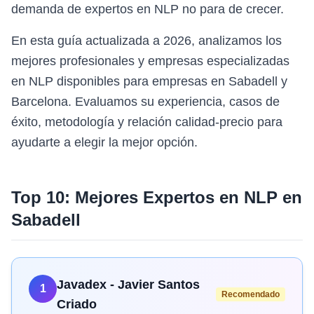
demanda de expertos en NLP no para de crecer.
En esta guía actualizada a 2026, analizamos los
mejores profesionales y empresas especializadas
en NLP disponibles para empresas en Sabadell y
Barcelona. Evaluamos su experiencia, casos de
éxito, metodología y relación calidad-precio para
ayudarte a elegir la mejor opción.
Top 10: Mejores Expertos en
NLP
en
Sabadell
Javadex - Javier Santos
1
Recomendado
Criado