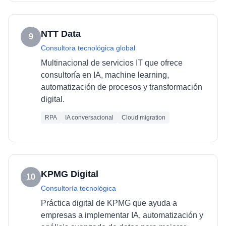
NTT Data
9
Consultora tecnológica global
Multinacional de servicios IT que ofrece
consultoría en IA, machine learning,
automatización de procesos y transformación
digital.
RPA
IA conversacional
Cloud migration
KPMG Digital
10
Consultoría tecnológica
Práctica digital de KPMG que ayuda a
empresas a implementar IA, automatización y