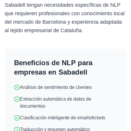
Sabadell tengan necesidades específicas de NLP
que requieren profesionales con conocimiento local
del mercado de Barcelona y experiencia adaptada
al tejido empresarial de Cataluña.
Beneficios de
NLP
para
empresas en
Sabadell
Análisis de sentimiento de clientes
Extracción automática de datos de
documentos
Clasificación inteligente de emails/tickets
Traducción y resumen automático