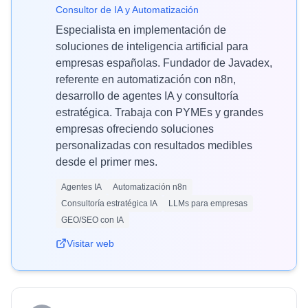
Consultor de IA y Automatización
Especialista en implementación de
soluciones de inteligencia artificial para
empresas españolas. Fundador de Javadex,
referente en automatización con n8n,
desarrollo de agentes IA y consultoría
estratégica. Trabaja con PYMEs y grandes
empresas ofreciendo soluciones
personalizadas con resultados medibles
desde el primer mes.
Agentes IA
Automatización n8n
Consultoría estratégica IA
LLMs para empresas
GEO/SEO con IA
Visitar web