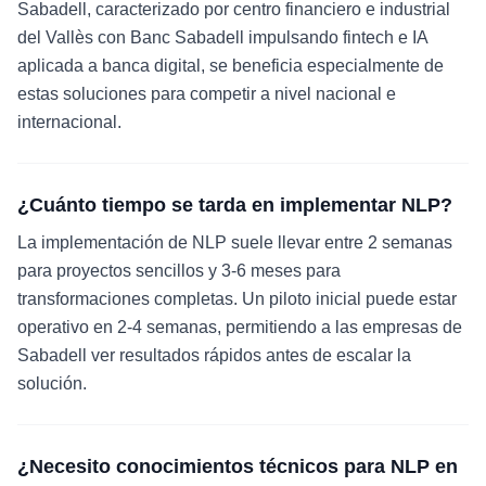
Sabadell, caracterizado por centro financiero e industrial
del Vallès con Banc Sabadell impulsando fintech e IA
aplicada a banca digital, se beneficia especialmente de
estas soluciones para competir a nivel nacional e
internacional.
¿Cuánto tiempo se tarda en implementar NLP?
La implementación de NLP suele llevar entre 2 semanas
para proyectos sencillos y 3-6 meses para
transformaciones completas. Un piloto inicial puede estar
operativo en 2-4 semanas, permitiendo a las empresas de
Sabadell ver resultados rápidos antes de escalar la
solución.
¿Necesito conocimientos técnicos para NLP en