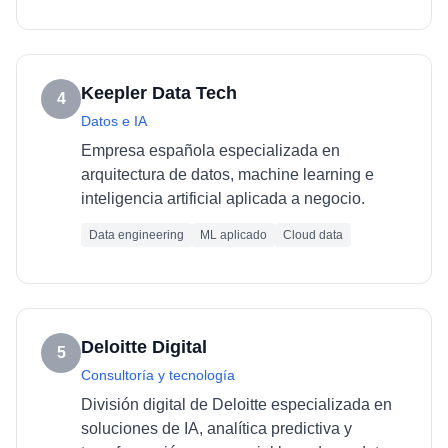
Keepler Data Tech
4
Datos e IA
Empresa española especializada en
arquitectura de datos, machine learning e
inteligencia artificial aplicada a negocio.
Data engineering
ML aplicado
Cloud data
Deloitte Digital
5
Consultoría y tecnología
División digital de Deloitte especializada en
soluciones de IA, analítica predictiva y