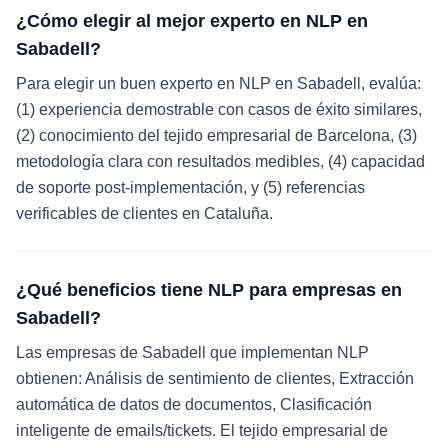
¿Cómo elegir al mejor experto en NLP en
Sabadell?
Para elegir un buen experto en NLP en Sabadell, evalúa:
(1) experiencia demostrable con casos de éxito similares,
(2) conocimiento del tejido empresarial de Barcelona, (3)
metodología clara con resultados medibles, (4) capacidad
de soporte post-implementación, y (5) referencias
verificables de clientes en Cataluña.
¿Qué beneficios tiene NLP para empresas en
Sabadell?
Las empresas de Sabadell que implementan NLP
obtienen: Análisis de sentimiento de clientes, Extracción
automática de datos de documentos, Clasificación
inteligente de emails/tickets. El tejido empresarial de