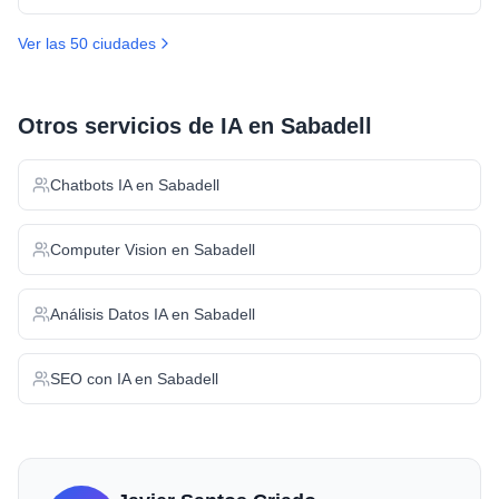
Ver las 50 ciudades
Otros servicios de IA en
Sabadell
Chatbots IA
en
Sabadell
Computer Vision
en
Sabadell
Análisis Datos IA
en
Sabadell
SEO con IA
en
Sabadell