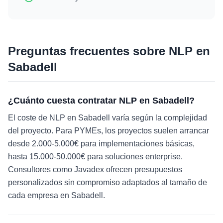
Preguntas frecuentes sobre
NLP
en
Sabadell
¿Cuánto cuesta contratar NLP en Sabadell?
El coste de NLP en Sabadell varía según la complejidad
del proyecto. Para PYMEs, los proyectos suelen arrancar
desde 2.000-5.000€ para implementaciones básicas,
hasta 15.000-50.000€ para soluciones enterprise.
Consultores como Javadex ofrecen presupuestos
personalizados sin compromiso adaptados al tamaño de
cada empresa en Sabadell.