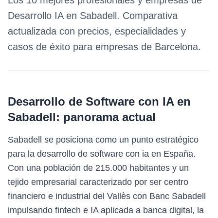
Los 10 mejores profesionales y empresas de
Desarrollo IA
en
Sabadell
. Comparativa
actualizada con precios, especialidades y
casos de éxito para empresas de
Barcelona
.
Desarrollo de Software con IA
en
Sabadell
: panorama actual
Sabadell se posiciona como un punto estratégico
para la desarrollo de software con ia en España.
Con una población de 215.000 habitantes y un
tejido empresarial caracterizado por ser centro
financiero e industrial del Vallès con Banc Sabadell
impulsando fintech e IA aplicada a banca digital, la