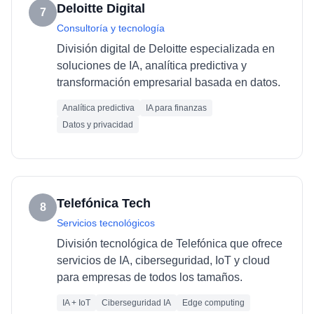
Deloitte Digital
7
Consultoría y tecnología
División digital de Deloitte especializada en
soluciones de IA, analítica predictiva y
transformación empresarial basada en datos.
Analítica predictiva
IA para finanzas
Datos y privacidad
Telefónica Tech
8
Servicios tecnológicos
División tecnológica de Telefónica que ofrece
servicios de IA, ciberseguridad, IoT y cloud
para empresas de todos los tamaños.
IA + IoT
Ciberseguridad IA
Edge computing