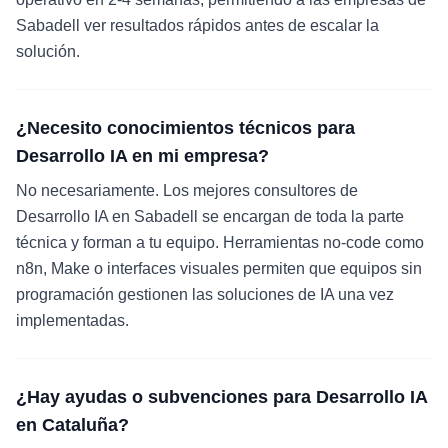
Sabadell ver resultados rápidos antes de escalar la
solución.
¿Necesito conocimientos técnicos para
Desarrollo IA en mi empresa?
No necesariamente. Los mejores consultores de
Desarrollo IA en Sabadell se encargan de toda la parte
técnica y forman a tu equipo. Herramientas no-code como
n8n, Make o interfaces visuales permiten que equipos sin
programación gestionen las soluciones de IA una vez
implementadas.
¿Hay ayudas o subvenciones para Desarrollo IA
en Cataluña?