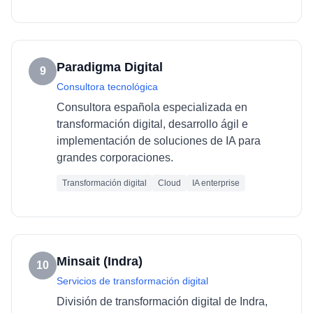
Paradigma Digital
9
Consultora tecnológica
Consultora española especializada en
transformación digital, desarrollo ágil e
implementación de soluciones de IA para
grandes corporaciones.
Transformación digital
Cloud
IA enterprise
Minsait (Indra)
10
Servicios de transformación digital
División de transformación digital de Indra,