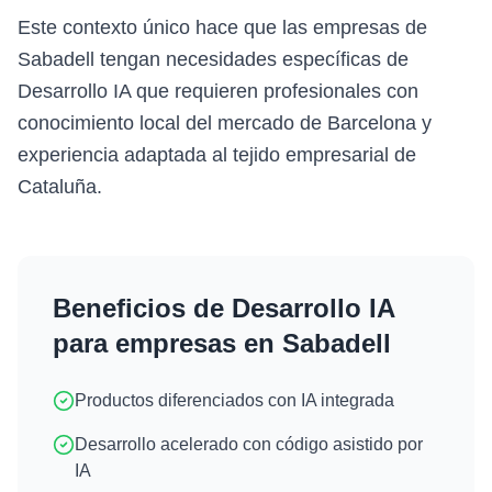
Este contexto único hace que las empresas de
Sabadell tengan necesidades específicas de
Desarrollo IA que requieren profesionales con
conocimiento local del mercado de Barcelona y
experiencia adaptada al tejido empresarial de
Cataluña.
Beneficios de
Desarrollo IA
para empresas en
Sabadell
Productos diferenciados con IA integrada
Desarrollo acelerado con código asistido por
IA