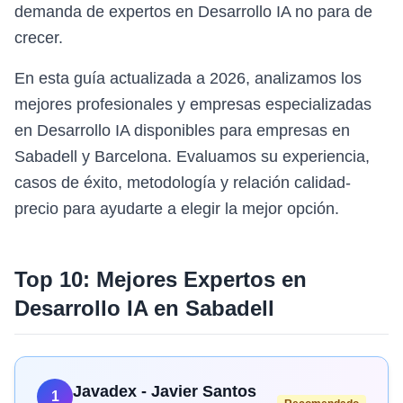
demanda de expertos en Desarrollo IA no para de
crecer.
En esta guía actualizada a 2026, analizamos los
mejores profesionales y empresas especializadas
en Desarrollo IA disponibles para empresas en
Sabadell y Barcelona. Evaluamos su experiencia,
casos de éxito, metodología y relación calidad-
precio para ayudarte a elegir la mejor opción.
Top 10: Mejores Expertos en
Desarrollo IA
en
Sabadell
Javadex - Javier Santos
1