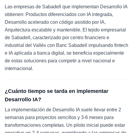
Las empresas de Sabadell que implementan Desarrollo IA
obtienen: Productos diferenciados con IA integrada,
Desarrollo acelerado con código asistido por IA,
Arquitectura escalable y mantenible. El tejido empresarial
de Sabadell, caracterizado por centro financiero e
industrial del Vallès con Banc Sabadell impulsando fintech
e IA aplicada a banca digital, se beneficia especialmente
de estas soluciones para competir a nivel nacional e
internacional.
¿Cuánto tiempo se tarda en implementar
Desarrollo IA?
La implementación de Desarrollo IA suele llevar entre 2
semanas para proyectos sencillos y 3-6 meses para
transformaciones completas. Un piloto inicial puede estar
operativo en 2-4 semanas, permitiendo a las empresas de