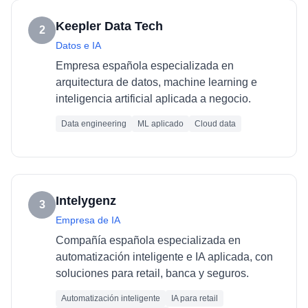
Keepler Data Tech
2
Datos e IA
Empresa española especializada en
arquitectura de datos, machine learning e
inteligencia artificial aplicada a negocio.
Data engineering
ML aplicado
Cloud data
Intelygenz
3
Empresa de IA
Compañía española especializada en
automatización inteligente e IA aplicada, con
soluciones para retail, banca y seguros.
Automatización inteligente
IA para retail