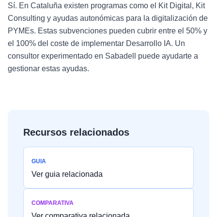
Sí. En Cataluña existen programas como el Kit Digital, Kit
Consulting y ayudas autonómicas para la digitalización de
PYMEs. Estas subvenciones pueden cubrir entre el 50% y
el 100% del coste de implementar Desarrollo IA. Un
consultor experimentado en Sabadell puede ayudarte a
gestionar estas ayudas.
Recursos relacionados
GUIA
Ver guia relacionada
COMPARATIVA
Ver comparativa relacionada