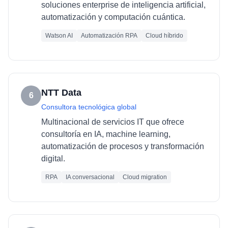
soluciones enterprise de inteligencia artificial,
automatización y computación cuántica.
Watson AI
Automatización RPA
Cloud híbrido
NTT Data
6
Consultora tecnológica global
Multinacional de servicios IT que ofrece
consultoría en IA, machine learning,
automatización de procesos y transformación
digital.
RPA
IA conversacional
Cloud migration