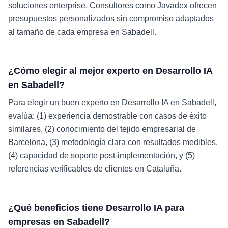
soluciones enterprise. Consultores como Javadex ofrecen
presupuestos personalizados sin compromiso adaptados
al tamaño de cada empresa en Sabadell.
¿Cómo elegir al mejor experto en Desarrollo IA
en Sabadell?
Para elegir un buen experto en Desarrollo IA en Sabadell,
evalúa: (1) experiencia demostrable con casos de éxito
similares, (2) conocimiento del tejido empresarial de
Barcelona, (3) metodología clara con resultados medibles,
(4) capacidad de soporte post-implementación, y (5)
referencias verificables de clientes en Cataluña.
¿Qué beneficios tiene Desarrollo IA para
empresas en Sabadell?