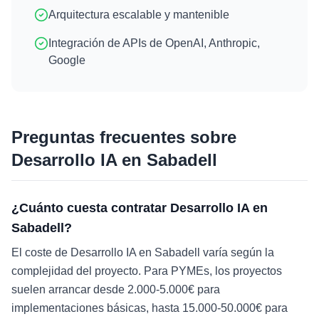
Arquitectura escalable y mantenible
Integración de APIs de OpenAI, Anthropic,
Google
Preguntas frecuentes sobre
Desarrollo IA
en
Sabadell
¿Cuánto cuesta contratar Desarrollo IA en
Sabadell?
El coste de Desarrollo IA en Sabadell varía según la
complejidad del proyecto. Para PYMEs, los proyectos
suelen arrancar desde 2.000-5.000€ para
implementaciones básicas, hasta 15.000-50.000€ para