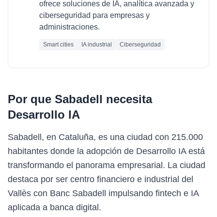
ofrece soluciones de IA, analítica avanzada y
ciberseguridad para empresas y
administraciones.
Smart cities
IA industrial
Ciberseguridad
Por que
Sabadell
necesita
Desarrollo IA
Sabadell, en Cataluña, es una ciudad con 215.000
habitantes donde la adopción de Desarrollo IA está
transformando el panorama empresarial. La ciudad
destaca por ser centro financiero e industrial del
Vallès con Banc Sabadell impulsando fintech e IA
aplicada a banca digital.