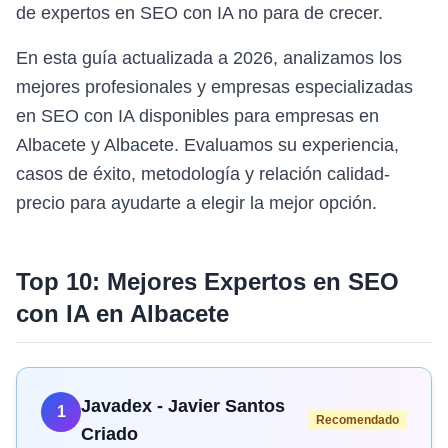
de expertos en SEO con IA no para de crecer.
En esta guía actualizada a 2026, analizamos los
mejores profesionales y empresas especializadas
en SEO con IA disponibles para empresas en
Albacete y Albacete. Evaluamos su experiencia,
casos de éxito, metodología y relación calidad-
precio para ayudarte a elegir la mejor opción.
Top 10: Mejores Expertos en
SEO
con IA
en
Albacete
Javadex - Javier Santos
1
Recomendado
Criado