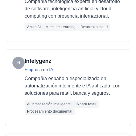
Compañía tecnológica experta en desarrollo
de software, inteligencia artificial y cloud
computing con presencia internacional.
Azure AI
Machine Learning
Desarrollo cloud
Intelygenz
6
Empresa de IA
Compañía española especializada en
automatización inteligente e IA aplicada, con
soluciones para retail, banca y seguros.
Automatización inteligente
IA para retail
Procesamiento documental