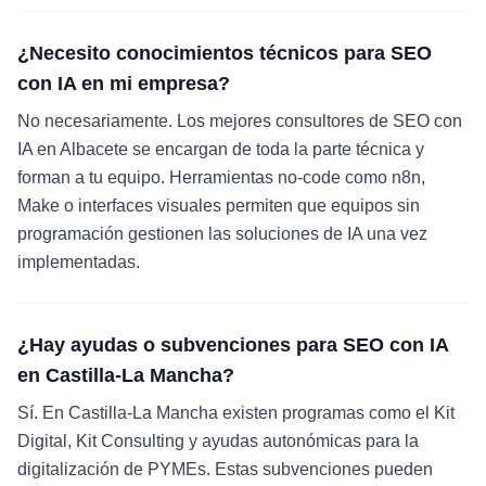
¿Necesito conocimientos técnicos para SEO
con IA en mi empresa?
No necesariamente. Los mejores consultores de SEO con
IA en Albacete se encargan de toda la parte técnica y
forman a tu equipo. Herramientas no-code como n8n,
Make o interfaces visuales permiten que equipos sin
programación gestionen las soluciones de IA una vez
implementadas.
¿Hay ayudas o subvenciones para SEO con IA
en Castilla-La Mancha?
Sí. En Castilla-La Mancha existen programas como el Kit
Digital, Kit Consulting y ayudas autonómicas para la
digitalización de PYMEs. Estas subvenciones pueden