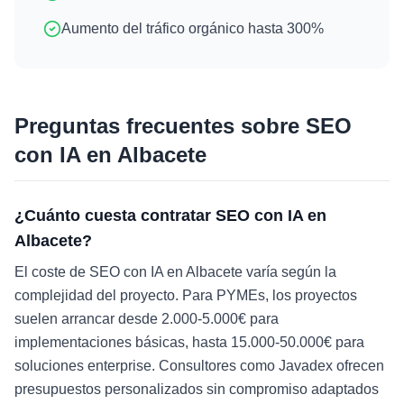
Aumento del tráfico orgánico hasta 300%
Preguntas frecuentes sobre
SEO
con IA
en
Albacete
¿Cuánto cuesta contratar SEO con IA en
Albacete?
El coste de SEO con IA en Albacete varía según la
complejidad del proyecto. Para PYMEs, los proyectos
suelen arrancar desde 2.000-5.000€ para
implementaciones básicas, hasta 15.000-50.000€ para
soluciones enterprise. Consultores como Javadex ofrecen
presupuestos personalizados sin compromiso adaptados