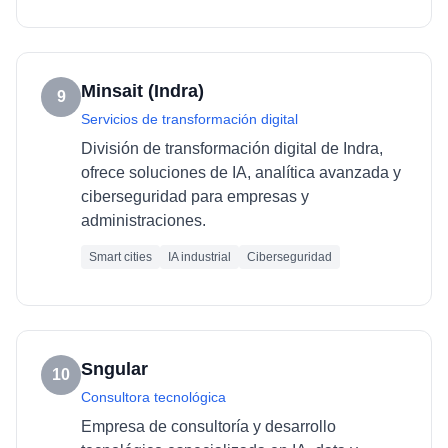
Minsait (Indra)
9
Servicios de transformación digital
División de transformación digital de Indra,
ofrece soluciones de IA, analítica avanzada y
ciberseguridad para empresas y
administraciones.
Smart cities
IA industrial
Ciberseguridad
Sngular
10
Consultora tecnológica
Empresa de consultoría y desarrollo