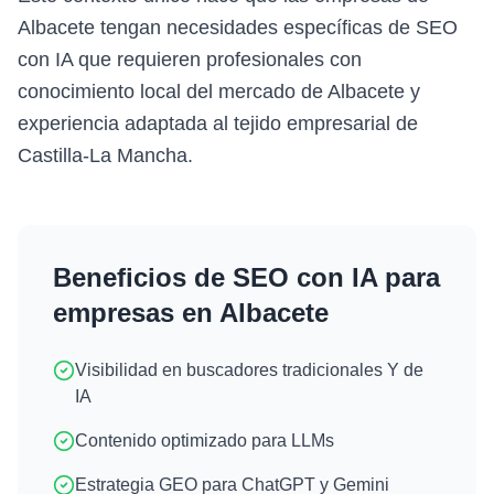
Albacete tengan necesidades específicas de SEO
con IA que requieren profesionales con
conocimiento local del mercado de Albacete y
experiencia adaptada al tejido empresarial de
Castilla-La Mancha.
Beneficios de
SEO con IA
para
empresas en
Albacete
Visibilidad en buscadores tradicionales Y de
IA
Contenido optimizado para LLMs
Estrategia GEO para ChatGPT y Gemini