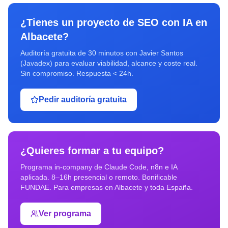
¿Tienes un proyecto de
SEO con IA
en
Albacete
?
Auditoría gratuita de 30 minutos con Javier Santos
(Javadex) para evaluar viabilidad, alcance y coste real.
Sin compromiso. Respuesta < 24h.
Pedir auditoría gratuita
¿Quieres formar a tu equipo?
Programa in-company de Claude Code, n8n e IA
aplicada. 8–16h presencial o remoto. Bonificable
FUNDAE. Para empresas en
Albacete
y toda España.
Ver programa