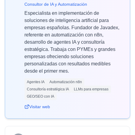
Consultor de IA y Automatización
Especialista en implementación de
soluciones de inteligencia artificial para
empresas españolas. Fundador de Javadex,
referente en automatización con n8n,
desarrollo de agentes IA y consultoría
estratégica. Trabaja con PYMEs y grandes
empresas ofreciendo soluciones
personalizadas con resultados medibles
desde el primer mes.
Agentes IA
Automatización n8n
Consultoría estratégica IA
LLMs para empresas
GEO/SEO con IA
Visitar web