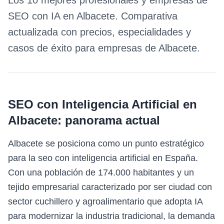
Los 10 mejores profesionales y empresas de
SEO con IA
en
Albacete
. Comparativa
actualizada con precios, especialidades y
casos de éxito para empresas de
Albacete
.
SEO con Inteligencia Artificial
en
Albacete
: panorama actual
Albacete se posiciona como un punto estratégico
para la seo con inteligencia artificial en España.
Con una población de 174.000 habitantes y un
tejido empresarial caracterizado por ser ciudad con
sector cuchillero y agroalimentario que adopta IA
para modernizar la industria tradicional, la demanda