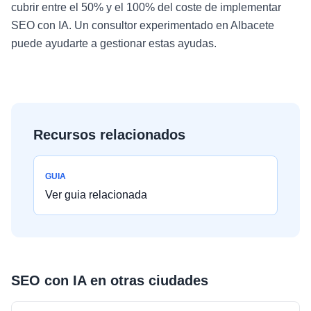
cubrir entre el 50% y el 100% del coste de implementar
SEO con IA. Un consultor experimentado en Albacete
puede ayudarte a gestionar estas ayudas.
Recursos relacionados
GUIA
Ver guia relacionada
SEO con IA
en otras ciudades