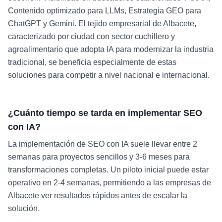
Contenido optimizado para LLMs, Estrategia GEO para
ChatGPT y Gemini. El tejido empresarial de Albacete,
caracterizado por ciudad con sector cuchillero y
agroalimentario que adopta IA para modernizar la industria
tradicional, se beneficia especialmente de estas
soluciones para competir a nivel nacional e internacional.
¿Cuánto tiempo se tarda en implementar SEO
con IA?
La implementación de SEO con IA suele llevar entre 2
semanas para proyectos sencillos y 3-6 meses para
transformaciones completas. Un piloto inicial puede estar
operativo en 2-4 semanas, permitiendo a las empresas de
Albacete ver resultados rápidos antes de escalar la
solución.