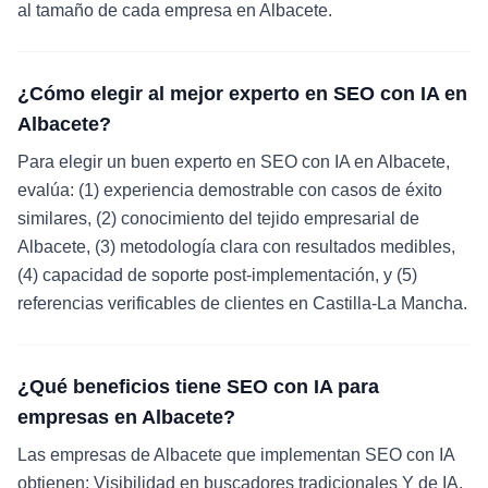
al tamaño de cada empresa en Albacete.
¿Cómo elegir al mejor experto en SEO con IA en
Albacete?
Para elegir un buen experto en SEO con IA en Albacete,
evalúa: (1) experiencia demostrable con casos de éxito
similares, (2) conocimiento del tejido empresarial de
Albacete, (3) metodología clara con resultados medibles,
(4) capacidad de soporte post-implementación, y (5)
referencias verificables de clientes en Castilla-La Mancha.
¿Qué beneficios tiene SEO con IA para
empresas en Albacete?
Las empresas de Albacete que implementan SEO con IA
obtienen: Visibilidad en buscadores tradicionales Y de IA,