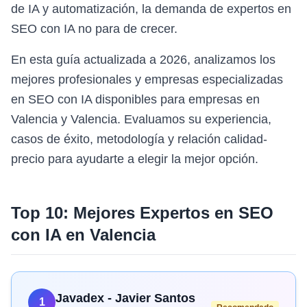
de IA y automatización, la demanda de expertos en
SEO con IA no para de crecer.
En esta guía actualizada a 2026, analizamos los
mejores profesionales y empresas especializadas
en SEO con IA disponibles para empresas en
Valencia y Valencia. Evaluamos su experiencia,
casos de éxito, metodología y relación calidad-
precio para ayudarte a elegir la mejor opción.
Top 10: Mejores Expertos en
SEO
con IA
en
Valencia
Javadex - Javier Santos
1