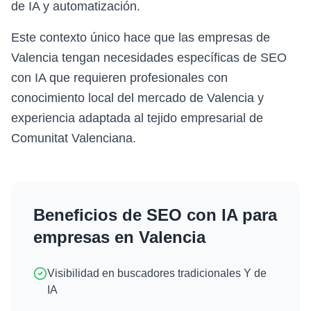
de IA y automatización.
Este contexto único hace que las empresas de
Valencia tengan necesidades específicas de SEO
con IA que requieren profesionales con
conocimiento local del mercado de Valencia y
experiencia adaptada al tejido empresarial de
Comunitat Valenciana.
Beneficios de
SEO con IA
para
empresas en
Valencia
Visibilidad en buscadores tradicionales Y de
IA