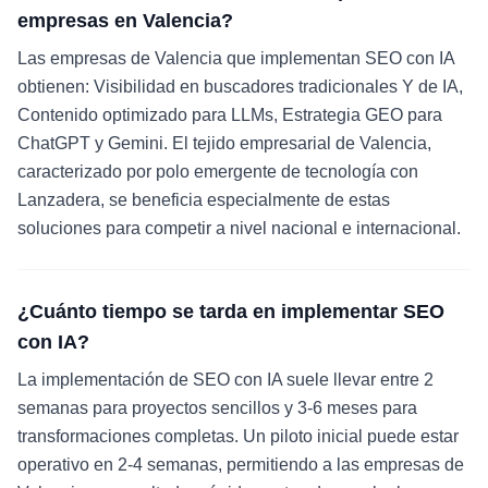
empresas en Valencia?
Las empresas de Valencia que implementan SEO con IA
obtienen: Visibilidad en buscadores tradicionales Y de IA,
Contenido optimizado para LLMs, Estrategia GEO para
ChatGPT y Gemini. El tejido empresarial de Valencia,
caracterizado por polo emergente de tecnología con
Lanzadera, se beneficia especialmente de estas
soluciones para competir a nivel nacional e internacional.
¿Cuánto tiempo se tarda en implementar SEO
con IA?
La implementación de SEO con IA suele llevar entre 2
semanas para proyectos sencillos y 3-6 meses para
transformaciones completas. Un piloto inicial puede estar
operativo en 2-4 semanas, permitiendo a las empresas de