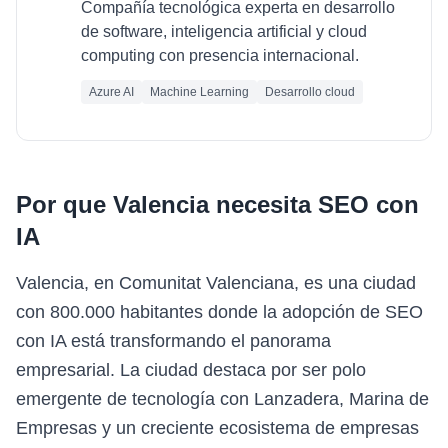
Compañía tecnológica experta en desarrollo
de software, inteligencia artificial y cloud
computing con presencia internacional.
Azure AI
Machine Learning
Desarrollo cloud
Por que
Valencia
necesita
SEO con
IA
Valencia, en Comunitat Valenciana, es una ciudad
con 800.000 habitantes donde la adopción de SEO
con IA está transformando el panorama
empresarial. La ciudad destaca por ser polo
emergente de tecnología con Lanzadera, Marina de
Empresas y un creciente ecosistema de empresas