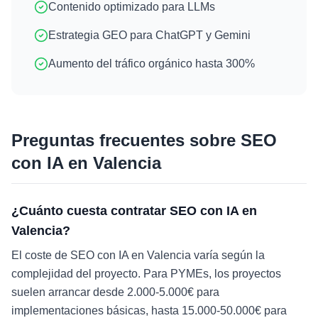
Contenido optimizado para LLMs
Estrategia GEO para ChatGPT y Gemini
Aumento del tráfico orgánico hasta 300%
Preguntas frecuentes sobre
SEO
con IA
en
Valencia
¿Cuánto cuesta contratar SEO con IA en
Valencia?
El coste de SEO con IA en Valencia varía según la
complejidad del proyecto. Para PYMEs, los proyectos
suelen arrancar desde 2.000-5.000€ para
implementaciones básicas, hasta 15.000-50.000€ para