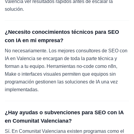
Valencia ver resultados rápidos antes de escalar la
solución.
¿Necesito conocimientos técnicos para SEO
con IA en mi empresa?
No necesariamente. Los mejores consultores de SEO con
IA en Valencia se encargan de toda la parte técnica y
forman a tu equipo. Herramientas no-code como n8n,
Make o interfaces visuales permiten que equipos sin
programación gestionen las soluciones de IA una vez
implementadas.
¿Hay ayudas o subvenciones para SEO con IA
en Comunitat Valenciana?
Sí. En Comunitat Valenciana existen programas como el