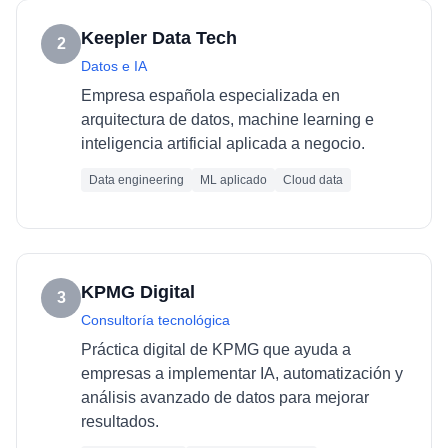
Keepler Data Tech
2
Datos e IA
Empresa española especializada en
arquitectura de datos, machine learning e
inteligencia artificial aplicada a negocio.
Data engineering
ML aplicado
Cloud data
KPMG Digital
3
Consultoría tecnológica
Práctica digital de KPMG que ayuda a
empresas a implementar IA, automatización y
análisis avanzado de datos para mejorar
resultados.