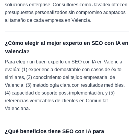
soluciones enterprise. Consultores como Javadex ofrecen
presupuestos personalizados sin compromiso adaptados
al tamaño de cada empresa en Valencia.
¿Cómo elegir al mejor experto en SEO con IA en
Valencia?
Para elegir un buen experto en SEO con IA en Valencia,
evalúa: (1) experiencia demostrable con casos de éxito
similares, (2) conocimiento del tejido empresarial de
Valencia, (3) metodología clara con resultados medibles,
(4) capacidad de soporte post-implementación, y (5)
referencias verificables de clientes en Comunitat
Valenciana.
¿Qué beneficios tiene SEO con IA para