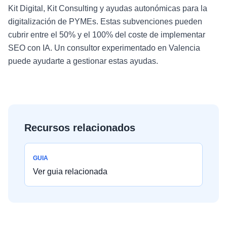
Kit Digital, Kit Consulting y ayudas autonómicas para la
digitalización de PYMEs. Estas subvenciones pueden
cubrir entre el 50% y el 100% del coste de implementar
SEO con IA. Un consultor experimentado en Valencia
puede ayudarte a gestionar estas ayudas.
Recursos relacionados
GUIA
Ver guia relacionada