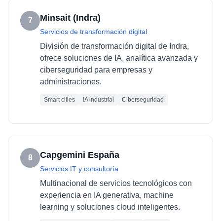
Minsait (Indra)
7
Servicios de transformación digital
División de transformación digital de Indra,
ofrece soluciones de IA, analítica avanzada y
ciberseguridad para empresas y
administraciones.
Smart cities
IA industrial
Ciberseguridad
Capgemini España
8
Servicios IT y consultoría
Multinacional de servicios tecnológicos con
experiencia en IA generativa, machine
learning y soluciones cloud inteligentes.