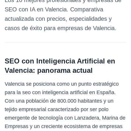
Los 10 mejores profesionales y empresas de
SEO con IA
en
Valencia
. Comparativa
actualizada con precios, especialidades y
casos de éxito para empresas de
Valencia
.
SEO con Inteligencia Artificial
en
Valencia
: panorama actual
Valencia se posiciona como un punto estratégico
para la seo con inteligencia artificial en España.
Con una población de 800.000 habitantes y un
tejido empresarial caracterizado por ser polo
emergente de tecnología con Lanzadera, Marina de
Empresas y un creciente ecosistema de empresas