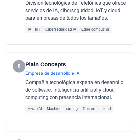
División tecnológica de Telefónica que ofrece
servicios de IA, ciberseguridad, IoT y cloud
para empresas de todos los tamaños.
IA + IoT
Ciberseguridad IA
Edge computing
Plain Concepts
6
Empresa de desarrollo e IA
Compañía tecnológica experta en desarrollo
de software, inteligencia artificial y cloud
computing con presencia internacional.
Azure AI
Machine Learning
Desarrollo cloud