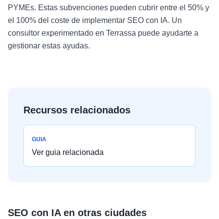
PYMEs. Estas subvenciones pueden cubrir entre el 50% y
el 100% del coste de implementar SEO con IA. Un
consultor experimentado en Terrassa puede ayudarte a
gestionar estas ayudas.
Recursos relacionados
GUIA
Ver guia relacionada
SEO con IA
en otras ciudades