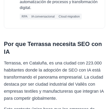
automatización de procesos y transformación
digital.
RPA
IA conversacional
Cloud migration
Por que
Terrassa
necesita
SEO con
IA
Terrassa, en Cataluña, es una ciudad con 223.000
habitantes donde la adopción de SEO con IA está
transformando el panorama empresarial. La ciudad
destaca por ser ciudad industrial del Vallès con
empresas textiles y manufactureras que integran IA
para competir globalmente.