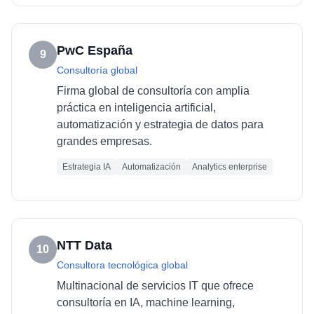
PwC España
9
Consultoría global
Firma global de consultoría con amplia
práctica en inteligencia artificial,
automatización y estrategia de datos para
grandes empresas.
Estrategia IA
Automatización
Analytics enterprise
NTT Data
10
Consultora tecnológica global
Multinacional de servicios IT que ofrece
consultoría en IA, machine learning,