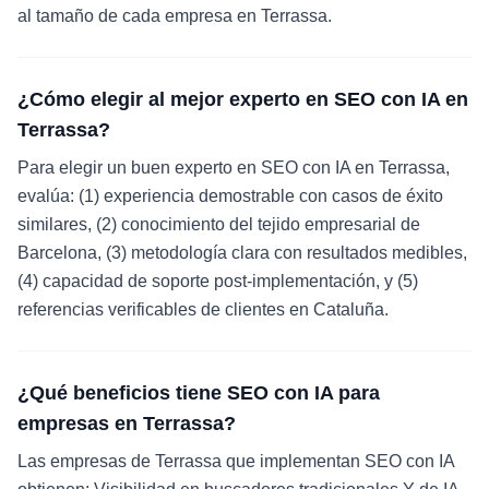
al tamaño de cada empresa en Terrassa.
¿Cómo elegir al mejor experto en SEO con IA en
Terrassa?
Para elegir un buen experto en SEO con IA en Terrassa,
evalúa: (1) experiencia demostrable con casos de éxito
similares, (2) conocimiento del tejido empresarial de
Barcelona, (3) metodología clara con resultados medibles,
(4) capacidad de soporte post-implementación, y (5)
referencias verificables de clientes en Cataluña.
¿Qué beneficios tiene SEO con IA para
empresas en Terrassa?
Las empresas de Terrassa que implementan SEO con IA