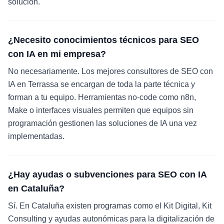
solución.
¿Necesito conocimientos técnicos para SEO
con IA en mi empresa?
No necesariamente. Los mejores consultores de SEO con
IA en Terrassa se encargan de toda la parte técnica y
forman a tu equipo. Herramientas no-code como n8n,
Make o interfaces visuales permiten que equipos sin
programación gestionen las soluciones de IA una vez
implementadas.
¿Hay ayudas o subvenciones para SEO con IA
en Cataluña?
Sí. En Cataluña existen programas como el Kit Digital, Kit
Consulting y ayudas autonómicas para la digitalización de