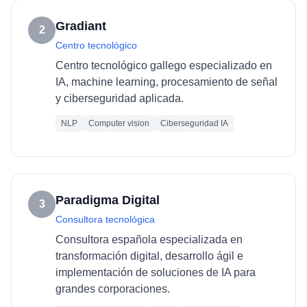
Gradiant
2
Centro tecnológico
Centro tecnológico gallego especializado en
IA, machine learning, procesamiento de señal
y ciberseguridad aplicada.
NLP
Computer vision
Ciberseguridad IA
Paradigma Digital
3
Consultora tecnológica
Consultora española especializada en
transformación digital, desarrollo ágil e
implementación de soluciones de IA para
grandes corporaciones.