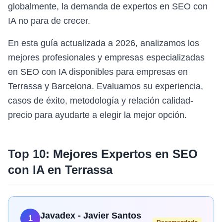
globalmente, la demanda de expertos en SEO con
IA no para de crecer.
En esta guía actualizada a 2026, analizamos los
mejores profesionales y empresas especializadas
en SEO con IA disponibles para empresas en
Terrassa y Barcelona. Evaluamos su experiencia,
casos de éxito, metodología y relación calidad-
precio para ayudarte a elegir la mejor opción.
Top 10: Mejores Expertos en
SEO
con IA
en
Terrassa
Javadex - Javier Santos
1