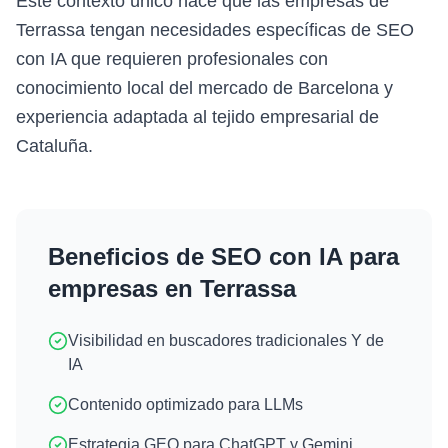
Este contexto único hace que las empresas de
Terrassa tengan necesidades específicas de SEO
con IA que requieren profesionales con
conocimiento local del mercado de Barcelona y
experiencia adaptada al tejido empresarial de
Cataluña.
Beneficios de
SEO con IA
para
empresas en
Terrassa
Visibilidad en buscadores tradicionales Y de
IA
Contenido optimizado para LLMs
Estrategia GEO para ChatGPT y Gemini