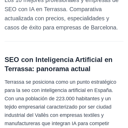
Los 10 mejores profesionales y empresas de
SEO con IA
en
Terrassa
. Comparativa
actualizada con precios, especialidades y
casos de éxito para empresas de
Barcelona
.
SEO con Inteligencia Artificial
en
Terrassa
: panorama actual
Terrassa se posiciona como un punto estratégico
para la seo con inteligencia artificial en España.
Con una población de 223.000 habitantes y un
tejido empresarial caracterizado por ser ciudad
industrial del Vallès con empresas textiles y
manufactureras que integran IA para competir