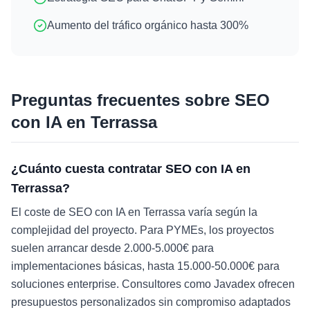
Aumento del tráfico orgánico hasta 300%
Preguntas frecuentes sobre
SEO
con IA
en
Terrassa
¿Cuánto cuesta contratar SEO con IA en
Terrassa?
El coste de SEO con IA en Terrassa varía según la
complejidad del proyecto. Para PYMEs, los proyectos
suelen arrancar desde 2.000-5.000€ para
implementaciones básicas, hasta 15.000-50.000€ para
soluciones enterprise. Consultores como Javadex ofrecen
presupuestos personalizados sin compromiso adaptados