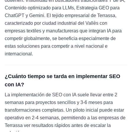
obtienen: Visibilidad en buscadores tradicionales Y de IA,
Contenido optimizado para LLMs, Estrategia GEO para
ChatGPT y Gemini. El tejido empresarial de Terrassa,
caracterizado por ciudad industrial del Vallès con
empresas textiles y manufactureras que integran IA para
competir globalmente, se beneficia especialmente de
estas soluciones para competir a nivel nacional e
internacional.
¿Cuánto tiempo se tarda en implementar SEO
con IA?
La implementación de SEO con IA suele llevar entre 2
semanas para proyectos sencillos y 3-6 meses para
transformaciones completas. Un piloto inicial puede estar
operativo en 2-4 semanas, permitiendo a las empresas de
Terrassa ver resultados rápidos antes de escalar la