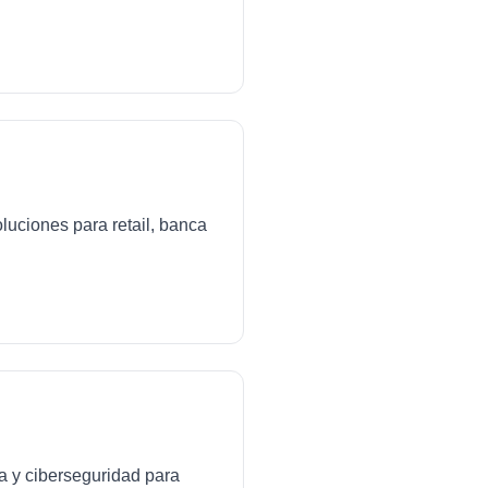
luciones para retail, banca
da y ciberseguridad para