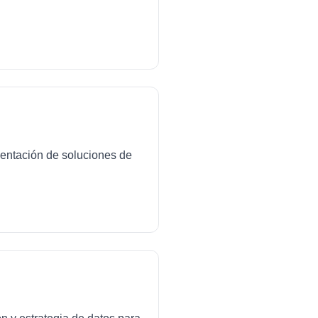
mentación de soluciones de