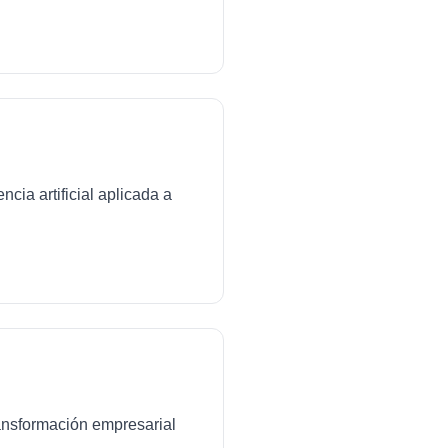
cia artificial aplicada a
transformación empresarial