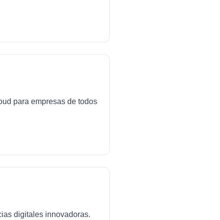
cloud para empresas de todos
ias digitales innovadoras.