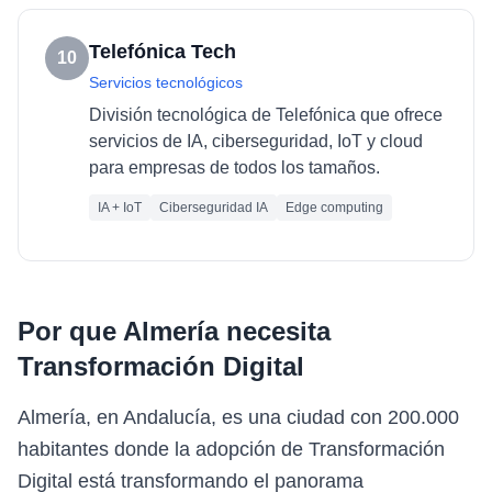
Telefónica Tech
10
Servicios tecnológicos
División tecnológica de Telefónica que ofrece
servicios de IA, ciberseguridad, IoT y cloud
para empresas de todos los tamaños.
IA + IoT
Ciberseguridad IA
Edge computing
Por que
Almería
necesita
Transformación Digital
Almería, en Andalucía, es una ciudad con 200.000
habitantes donde la adopción de Transformación
Digital está transformando el panorama