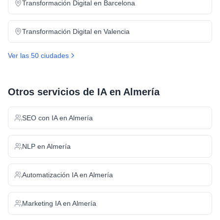
Transformación Digital
en
Barcelona
Transformación Digital
en
Valencia
Ver las 50 ciudades
Otros servicios de IA en
Almería
SEO con IA
en
Almería
NLP
en
Almería
Automatización IA
en
Almería
Marketing IA
en
Almería