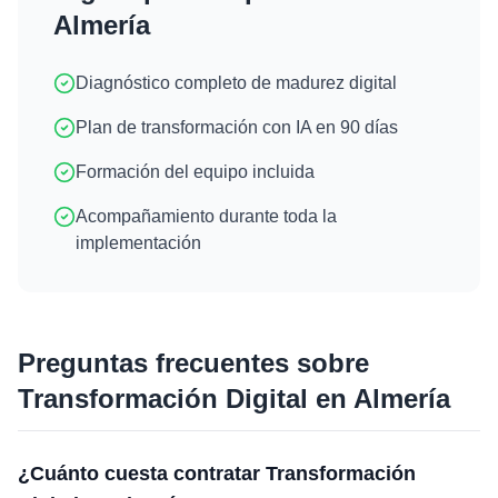
Almería
Diagnóstico completo de madurez digital
Plan de transformación con IA en 90 días
Formación del equipo incluida
Acompañamiento durante toda la
implementación
Preguntas frecuentes sobre
Transformación Digital
en
Almería
¿Cuánto cuesta contratar Transformación