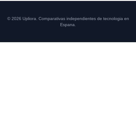
© 2026 Upliora. Comparativas independientes de tecnologia en
Espana.