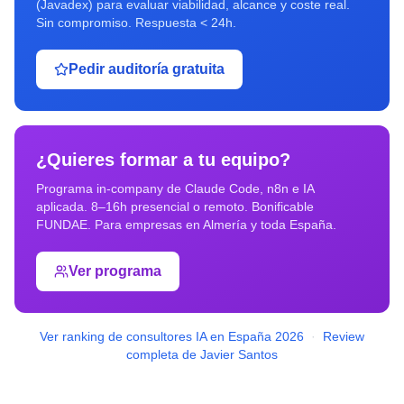
(Javadex) para evaluar viabilidad, alcance y coste real.
Sin compromiso. Respuesta < 24h.
Pedir auditoría gratuita
¿Quieres formar a tu equipo?
Programa in-company de Claude Code, n8n e IA
aplicada. 8–16h presencial o remoto. Bonificable
FUNDAE. Para empresas en
Almería
y toda España.
Ver programa
Ver ranking de consultores IA en España 2026
·
Review
completa de Javier Santos