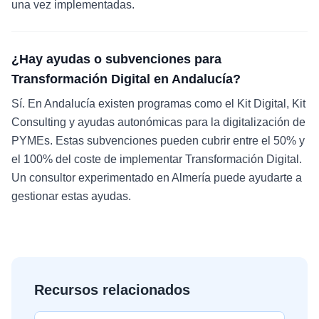
una vez implementadas.
¿Hay ayudas o subvenciones para
Transformación Digital en Andalucía?
Sí. En Andalucía existen programas como el Kit Digital, Kit
Consulting y ayudas autonómicas para la digitalización de
PYMEs. Estas subvenciones pueden cubrir entre el 50% y
el 100% del coste de implementar Transformación Digital.
Un consultor experimentado en Almería puede ayudarte a
gestionar estas ayudas.
Recursos relacionados