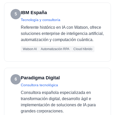
IBM España
5
Tecnología y consultoría
Referente histórico en IA con Watson, ofrece
soluciones enterprise de inteligencia artificial,
automatización y computación cuántica.
Watson AI
Automatización RPA
Cloud híbrido
Paradigma Digital
6
Consultora tecnológica
Consultora española especializada en
transformación digital, desarrollo ágil e
implementación de soluciones de IA para
grandes corporaciones.