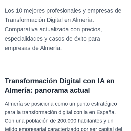
Los 10 mejores profesionales y empresas de
Transformación Digital
en
Almería
.
Comparativa actualizada con precios,
especialidades y casos de éxito para
empresas de
Almería
.
Transformación Digital con IA
en
Almería
: panorama actual
Almería se posiciona como un punto estratégico
para la transformación digital con ia en España.
Con una población de 200.000 habitantes y un
tejido empresarial caracterizado por ser capital del