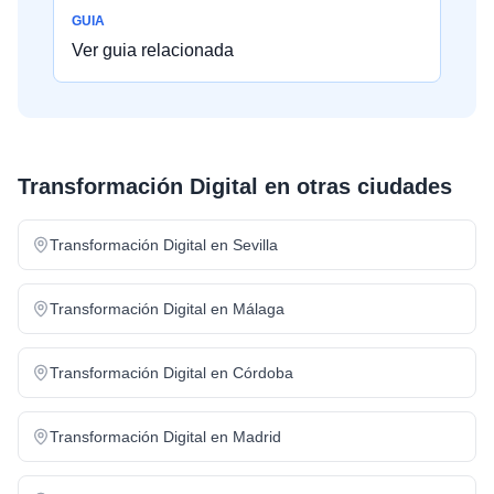
GUIA
Ver guia relacionada
Transformación Digital
en otras ciudades
Transformación Digital
en
Sevilla
Transformación Digital
en
Málaga
Transformación Digital
en
Córdoba
Transformación Digital
en
Madrid