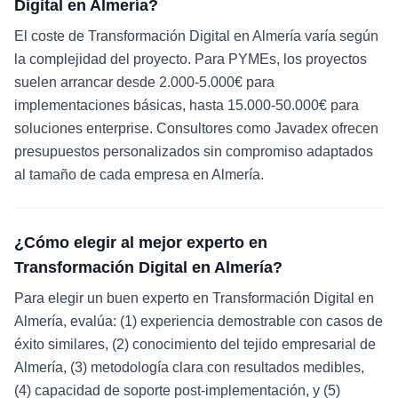
Digital en Almería?
El coste de Transformación Digital en Almería varía según
la complejidad del proyecto. Para PYMEs, los proyectos
suelen arrancar desde 2.000-5.000€ para
implementaciones básicas, hasta 15.000-50.000€ para
soluciones enterprise. Consultores como Javadex ofrecen
presupuestos personalizados sin compromiso adaptados
al tamaño de cada empresa en Almería.
¿Cómo elegir al mejor experto en
Transformación Digital en Almería?
Para elegir un buen experto en Transformación Digital en
Almería, evalúa: (1) experiencia demostrable con casos de
éxito similares, (2) conocimiento del tejido empresarial de
Almería, (3) metodología clara con resultados medibles,
(4) capacidad de soporte post-implementación, y (5)