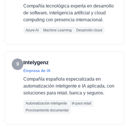
Compañía tecnológica experta en desarrollo
de software, inteligencia artificial y cloud
computing con presencia internacional.
Azure AI
Machine Learning
Desarrollo cloud
Intelygenz
9
Empresa de IA
Compañía española especializada en
automatización inteligente e IA aplicada, con
soluciones para retail, banca y seguros.
Automatización inteligente
IA para retail
Procesamiento documental