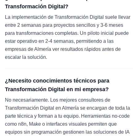
Transformación Digital?
La implementación de Transformación Digital suele llevar
entre 2 semanas para proyectos sencillos y 3-6 meses
para transformaciones completas. Un piloto inicial puede
estar operativo en 2-4 semanas, permitiendo a las
empresas de Almería ver resultados rápidos antes de
escalar la solución.
¿Necesito conocimientos técnicos para
Transformación Digital en mi empresa?
No necesariamente. Los mejores consultores de
Transformación Digital en Almería se encargan de toda la
parte técnica y forman a tu equipo. Herramientas no-code
como n8n, Make o interfaces visuales permiten que
equipos sin programación gestionen las soluciones de IA