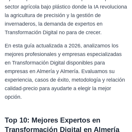
sector agrícola bajo plástico donde la IA revoluciona
la agricultura de precisión y la gestión de
invernaderos, la demanda de expertos en
Transformación Digital no para de crecer.
En esta guía actualizada a 2026, analizamos los
mejores profesionales y empresas especializadas
en Transformación Digital disponibles para
empresas en Almería y Almería. Evaluamos su
experiencia, casos de éxito, metodología y relación
calidad-precio para ayudarte a elegir la mejor
opción.
Top 10: Mejores Expertos en
Transformación Digital
en
Almería