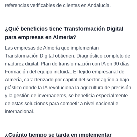
referencias verificables de clientes en Andalucía.
¿Qué beneficios tiene Transformación Digital
para empresas en Almería?
Las empresas de Almería que implementan
Transformación Digital obtienen: Diagnóstico completo de
madurez digital, Plan de transformación con IA en 90 días,
Formación del equipo incluida. El tejido empresarial de
Almería, caracterizado por capital del sector agrícola bajo
plástico donde la IA revoluciona la agricultura de precisión
y la gestión de invernaderos, se beneficia especialmente
de estas soluciones para competir a nivel nacional e
internacional.
¿Cuánto tiempo se tarda en implementar