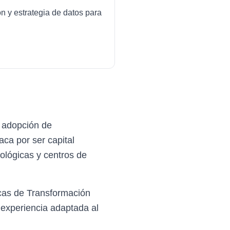
ón y estrategia de datos para
 adopción de
ca por ser capital
ológicas y centros de
cas de Transformación
 experiencia adaptada al