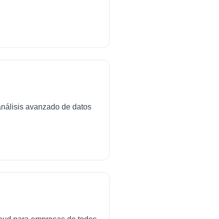
análisis avanzado de datos