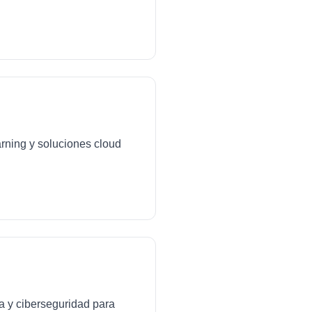
arning y soluciones cloud
da y ciberseguridad para