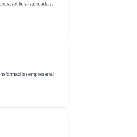
cia artificial aplicada a
transformación empresarial