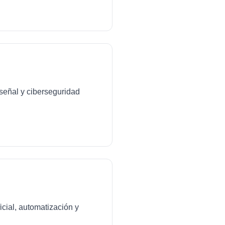
señal y ciberseguridad
icial, automatización y