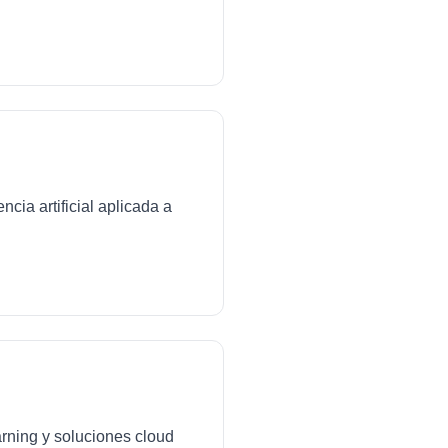
cia artificial aplicada a
arning y soluciones cloud