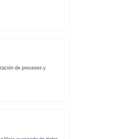
ización de procesos y