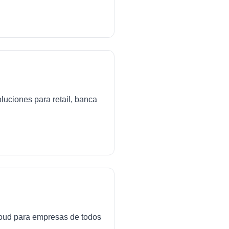
luciones para retail, banca
cloud para empresas de todos