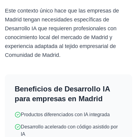
Este contexto único hace que las empresas de
Madrid tengan necesidades específicas de
Desarrollo IA que requieren profesionales con
conocimiento local del mercado de Madrid y
experiencia adaptada al tejido empresarial de
Comunidad de Madrid.
Beneficios de
Desarrollo IA
para empresas en
Madrid
Productos diferenciados con IA integrada
Desarrollo acelerado con código asistido por
IA