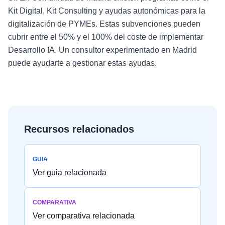
Kit Digital, Kit Consulting y ayudas autonómicas para la
digitalización de PYMEs. Estas subvenciones pueden
cubrir entre el 50% y el 100% del coste de implementar
Desarrollo IA. Un consultor experimentado en Madrid
puede ayudarte a gestionar estas ayudas.
Recursos relacionados
GUIA
Ver guia relacionada
COMPARATIVA
Ver comparativa relacionada