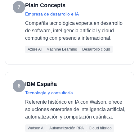
Plain Concepts
7
Empresa de desarrollo e IA
Compañía tecnológica experta en desarrollo
de software, inteligencia artificial y cloud
computing con presencia internacional.
Azure AI
Machine Learning
Desarrollo cloud
IBM España
8
Tecnología y consultoría
Referente histórico en IA con Watson, ofrece
soluciones enterprise de inteligencia artificial,
automatización y computación cuántica.
Watson AI
Automatización RPA
Cloud híbrido