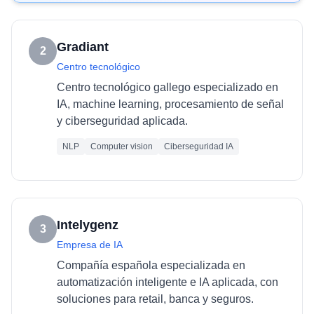
Gradiant
2
Centro tecnológico
Centro tecnológico gallego especializado en
IA, machine learning, procesamiento de señal
y ciberseguridad aplicada.
NLP
Computer vision
Ciberseguridad IA
Intelygenz
3
Empresa de IA
Compañía española especializada en
automatización inteligente e IA aplicada, con
soluciones para retail, banca y seguros.