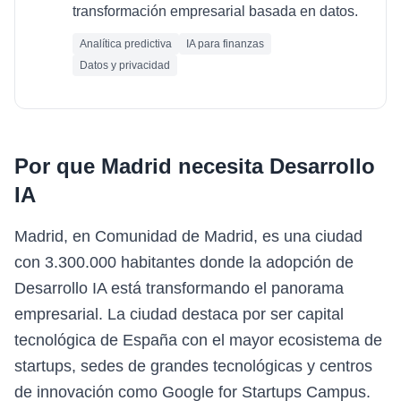
transformación empresarial basada en datos.
Analítica predictiva
IA para finanzas
Datos y privacidad
Por que
Madrid
necesita
Desarrollo
IA
Madrid, en Comunidad de Madrid, es una ciudad
con 3.300.000 habitantes donde la adopción de
Desarrollo IA está transformando el panorama
empresarial. La ciudad destaca por ser capital
tecnológica de España con el mayor ecosistema de
startups, sedes de grandes tecnológicas y centros
de innovación como Google for Startups Campus.