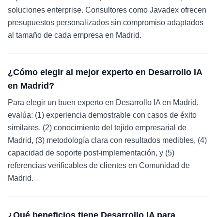
soluciones enterprise. Consultores como Javadex ofrecen
presupuestos personalizados sin compromiso adaptados
al tamaño de cada empresa en Madrid.
¿Cómo elegir al mejor experto en Desarrollo IA
en Madrid?
Para elegir un buen experto en Desarrollo IA en Madrid,
evalúa: (1) experiencia demostrable con casos de éxito
similares, (2) conocimiento del tejido empresarial de
Madrid, (3) metodología clara con resultados medibles, (4)
capacidad de soporte post-implementación, y (5)
referencias verificables de clientes en Comunidad de
Madrid.
¿Qué beneficios tiene Desarrollo IA para