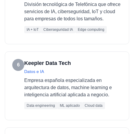
División tecnológica de Telefónica que ofrece
servicios de IA, ciberseguridad, IoT y cloud
para empresas de todos los tamaños.
IA + IoT
Ciberseguridad IA
Edge computing
Keepler Data Tech
6
Datos e IA
Empresa española especializada en
arquitectura de datos, machine learning e
inteligencia artificial aplicada a negocio.
Data engineering
ML aplicado
Cloud data