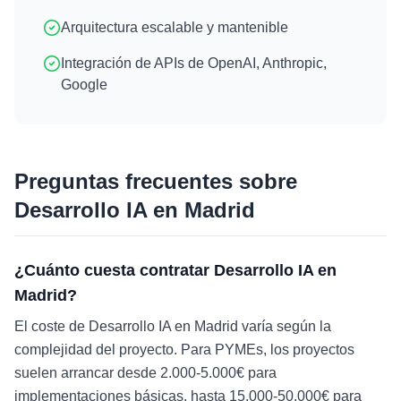
Arquitectura escalable y mantenible
Integración de APIs de OpenAI, Anthropic,
Google
Preguntas frecuentes sobre
Desarrollo IA
en
Madrid
¿Cuánto cuesta contratar Desarrollo IA en
Madrid?
El coste de Desarrollo IA en Madrid varía según la
complejidad del proyecto. Para PYMEs, los proyectos
suelen arrancar desde 2.000-5.000€ para
implementaciones básicas, hasta 15.000-50.000€ para