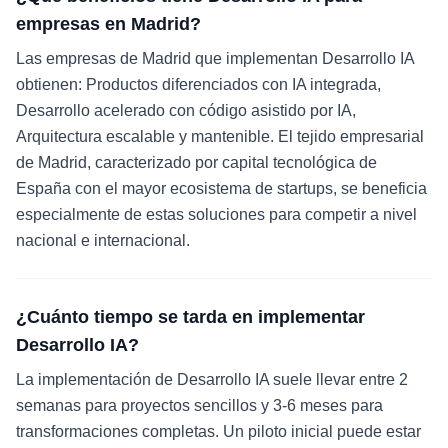
empresas en Madrid?
Las empresas de Madrid que implementan Desarrollo IA
obtienen: Productos diferenciados con IA integrada,
Desarrollo acelerado con código asistido por IA,
Arquitectura escalable y mantenible. El tejido empresarial
de Madrid, caracterizado por capital tecnológica de
España con el mayor ecosistema de startups, se beneficia
especialmente de estas soluciones para competir a nivel
nacional e internacional.
¿Cuánto tiempo se tarda en implementar
Desarrollo IA?
La implementación de Desarrollo IA suele llevar entre 2
semanas para proyectos sencillos y 3-6 meses para
transformaciones completas. Un piloto inicial puede estar