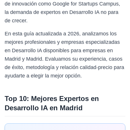
de innovación como Google for Startups Campus,
la demanda de expertos en Desarrollo IA no para
de crecer.
En esta guía actualizada a 2026, analizamos los
mejores profesionales y empresas especializadas
en Desarrollo IA disponibles para empresas en
Madrid y Madrid. Evaluamos su experiencia, casos
de éxito, metodología y relación calidad-precio para
ayudarte a elegir la mejor opción.
Top 10: Mejores Expertos en
Desarrollo IA
en
Madrid