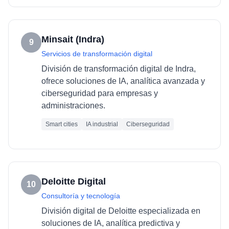
Minsait (Indra)
9
Servicios de transformación digital
División de transformación digital de Indra,
ofrece soluciones de IA, analítica avanzada y
ciberseguridad para empresas y
administraciones.
Smart cities
IA industrial
Ciberseguridad
Deloitte Digital
10
Consultoría y tecnología
División digital de Deloitte especializada en
soluciones de IA, analítica predictiva y