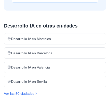
Desarrollo IA
en otras ciudades
Desarrollo IA
en
Móstoles
Desarrollo IA
en
Barcelona
Desarrollo IA
en
Valencia
Desarrollo IA
en
Sevilla
Ver las 50 ciudades