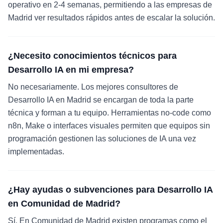
operativo en 2-4 semanas, permitiendo a las empresas de
Madrid ver resultados rápidos antes de escalar la solución.
¿Necesito conocimientos técnicos para
Desarrollo IA en mi empresa?
No necesariamente. Los mejores consultores de
Desarrollo IA en Madrid se encargan de toda la parte
técnica y forman a tu equipo. Herramientas no-code como
n8n, Make o interfaces visuales permiten que equipos sin
programación gestionen las soluciones de IA una vez
implementadas.
¿Hay ayudas o subvenciones para Desarrollo IA
en Comunidad de Madrid?
Sí. En Comunidad de Madrid existen programas como el