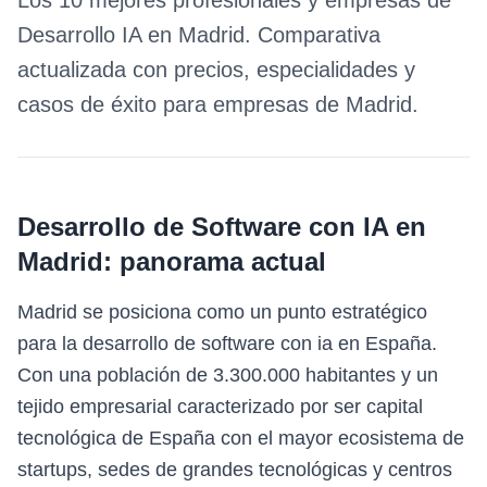
Los 10 mejores profesionales y empresas de
Desarrollo IA
en
Madrid
. Comparativa
actualizada con precios, especialidades y
casos de éxito para empresas de
Madrid
.
Desarrollo de Software con IA
en
Madrid
: panorama actual
Madrid se posiciona como un punto estratégico
para la desarrollo de software con ia en España.
Con una población de 3.300.000 habitantes y un
tejido empresarial caracterizado por ser capital
tecnológica de España con el mayor ecosistema de
startups, sedes de grandes tecnológicas y centros