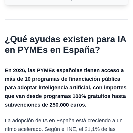
¿Qué ayudas existen para IA
en PYMEs en España?
En 2026, las PYMEs españolas tienen acceso a
más de 10 programas de financiación pública
para adoptar inteligencia artificial, con importes
que van desde programas 100% gratuitos hasta
subvenciones de 250.000 euros.
La adopción de IA en España está creciendo a un
ritmo acelerado. Según el INE, el 21,1% de las