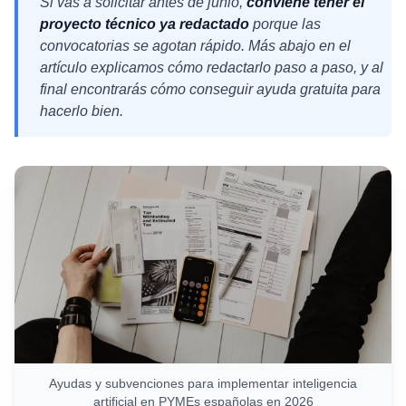
Si vas a solicitar antes de junio,
conviene tener el
proyecto técnico ya redactado
porque las
convocatorias se agotan rápido. Más abajo en el
artículo explicamos cómo redactarlo paso a paso, y al
final encontrarás cómo conseguir ayuda gratuita para
hacerlo bien.
Ayudas y subvenciones para implementar inteligencia
artificial en PYMEs españolas en 2026