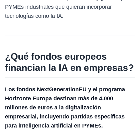
PYMEs industriales que quieran incorporar
tecnologías como la IA.
¿Qué fondos europeos
financian la IA en empresas?
Los fondos NextGenerationEU y el programa
Horizonte Europa destinan más de 4.000
millones de euros a la digitalización
empresarial, incluyendo partidas específicas
para inteligencia artificial en PYMEs.