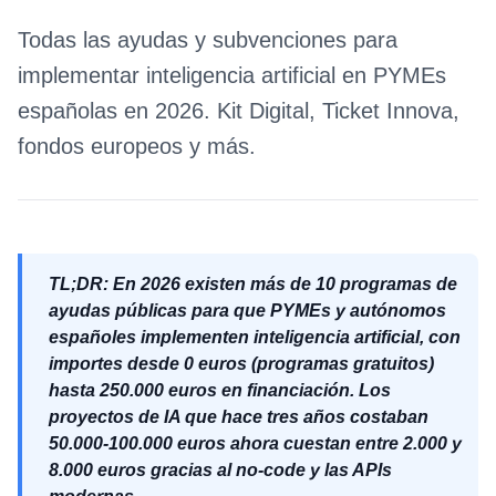
Todas las ayudas y subvenciones para
implementar inteligencia artificial en PYMEs
españolas en 2026. Kit Digital, Ticket Innova,
fondos europeos y más.
TL;DR: En 2026 existen más de 10 programas de
ayudas públicas para que PYMEs y autónomos
españoles implementen inteligencia artificial, con
importes desde 0 euros (programas gratuitos)
hasta 250.000 euros en financiación. Los
proyectos de IA que hace tres años costaban
50.000-100.000 euros ahora cuestan entre 2.000 y
8.000 euros gracias al no-code y las APIs