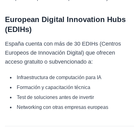
European Digital Innovation Hubs
(EDIHs)
España cuenta con más de 30 EDIHs (Centros
Europeos de Innovación Digital) que ofrecen
acceso gratuito o subvencionado a:
Infraestructura de computación para IA
Formación y capacitación técnica
Test de soluciones antes de invertir
Networking con otras empresas europeas