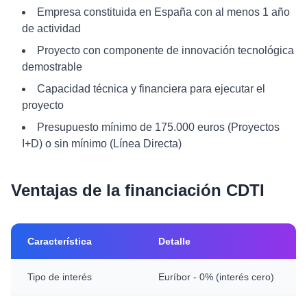
Empresa constituida en España con al menos 1 año
de actividad
Proyecto con componente de innovación tecnológica
demostrable
Capacidad técnica y financiera para ejecutar el
proyecto
Presupuesto mínimo de 175.000 euros (Proyectos
I+D) o sin mínimo (Línea Directa)
Ventajas de la financiación CDTI
Característica
Detalle
Tipo de interés
Euríbor - 0% (interés cero)