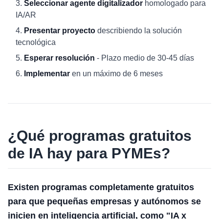
Seleccionar agente digitalizador
homologado para
IA/AR
Presentar proyecto
describiendo la solución
tecnológica
Esperar resolución
- Plazo medio de 30-45 días
Implementar
en un máximo de 6 meses
¿Qué programas gratuitos
de IA hay para PYMEs?
Existen programas completamente gratuitos
para que pequeñas empresas y autónomos se
inicien en inteligencia artificial, como "IA x