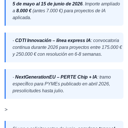
5 de mayo al 15 de junio de 2026
. Importe ampliado
a
8.000 €
(antes 7.000 €) para proyectos de IA
aplicada.
-
CDTI Innovación – línea express IA
: convocatoria
continua durante 2026 para proyectos entre 175.000 €
y 250.000 € con resolución en 6-8 semanas.
-
NextGenerationEU – PERTE Chip + IA
: tramo
específico para PYMEs publicado en abril 2026,
presolicitudes hasta julio.
>