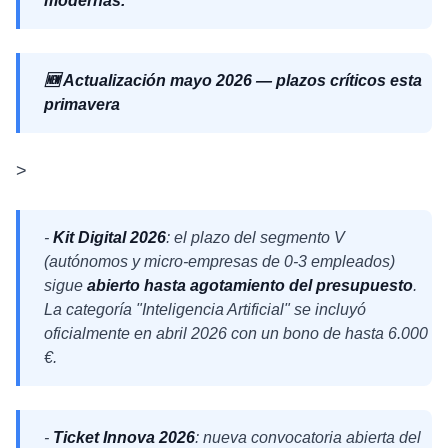
modernas.
🆕 Actualización mayo 2026 — plazos críticos esta
primavera
>
-
Kit Digital 2026
: el plazo del segmento V
(autónomos y micro-empresas de 0-3 empleados)
sigue
abierto hasta agotamiento del presupuesto
.
La categoría "Inteligencia Artificial" se incluyó
oficialmente en abril 2026 con un bono de hasta 6.000
€.
-
Ticket Innova 2026
: nueva convocatoria abierta del