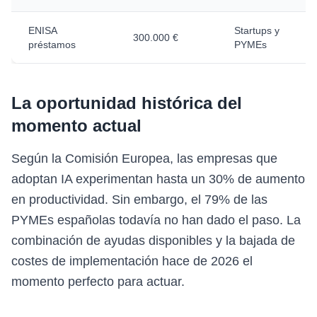
ENISA
Startups y
300.000 €
préstamos
PYMEs
La oportunidad histórica del
momento actual
Según la Comisión Europea, las empresas que
adoptan IA experimentan hasta un 30% de aumento
en productividad. Sin embargo, el 79% de las
PYMEs españolas todavía no han dado el paso. La
combinación de ayudas disponibles y la bajada de
costes de implementación hace de 2026 el
momento perfecto para actuar.