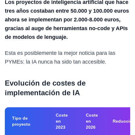
Los proyectos de inteligencia artificial que hace
tres años costaban entre 50.000 y 100.000 euros
ahora se implementan por 2.000-8.000 euros,
gracias al auge de herramientas no-code y APIs
de modelos de lenguaje.
Esta es posiblemente la mejor noticia para las
PYMEs: la IA nunca ha sido tan accesible.
Evolución de costes de
implementación de IA
Coste
Coste
Tipo de
en
en
Reducción
proyecto
2023
2026