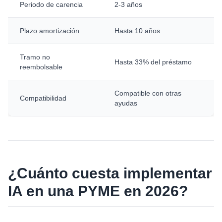
Periodo de carencia
2-3 años
Plazo amortización
Hasta 10 años
Tramo no
Hasta 33% del préstamo
reembolsable
Compatible con otras
Compatibilidad
ayudas
¿Cuánto cuesta implementar
IA en una PYME en 2026?