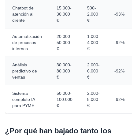
Chatbot de
15.000-
500-
atención al
30.000
2.000
-93%
cliente
€
€
Automatización
20.000-
1.000-
de procesos
50.000
4.000
-92%
internos
€
€
Análisis
30.000-
2.000-
predictivo de
80.000
6.000
-92%
ventas
€
€
Sistema
50.000-
2.000-
completo IA
100.000
8.000
-92%
para PYME
€
€
¿Por qué han bajado tanto los