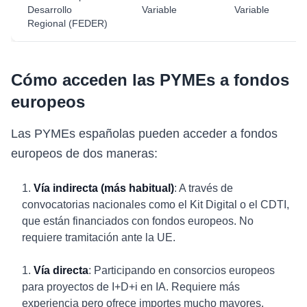
Desarrollo
Variable
Variable
Regional (FEDER)
Cómo acceden las PYMEs a fondos
europeos
Las PYMEs españolas pueden acceder a fondos
europeos de dos maneras:
Vía indirecta (más habitual)
: A través de
convocatorias nacionales como el Kit Digital o el CDTI,
que están financiados con fondos europeos. No
requiere tramitación ante la UE.
Vía directa
: Participando en consorcios europeos
para proyectos de I+D+i en IA. Requiere más
experiencia pero ofrece importes mucho mayores.