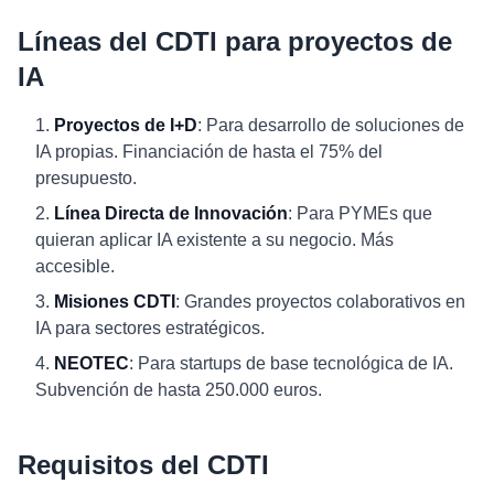
Líneas del CDTI para proyectos de
IA
Proyectos de I+D
: Para desarrollo de soluciones de
IA propias. Financiación de hasta el 75% del
presupuesto.
Línea Directa de Innovación
: Para PYMEs que
quieran aplicar IA existente a su negocio. Más
accesible.
Misiones CDTI
: Grandes proyectos colaborativos en
IA para sectores estratégicos.
NEOTEC
: Para startups de base tecnológica de IA.
Subvención de hasta 250.000 euros.
Requisitos del CDTI