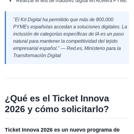
Realizar el test de madurez digital en Acelera PYME
"El Kit Digital ha permitido que más de 800.000
PYMEs españolas accedan a soluciones digitales. La
inclusión de categorías específicas de IA es un paso
natural para mantener la competitividad del tejido
empresarial español." — Red.es, Ministerio para la
Transformación Digital
¿Qué es el Ticket Innova
2026 y cómo solicitarlo?
Ticket Innova 2026 es un nuevo programa de