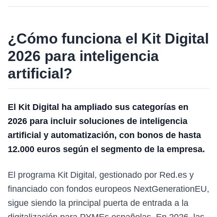
¿Cómo funciona el Kit Digital
2026 para inteligencia
artificial?
El Kit Digital ha ampliado sus categorías en
2026 para incluir soluciones de inteligencia
artificial y automatización, con bonos de hasta
12.000 euros según el segmento de la empresa.
El programa Kit Digital, gestionado por Red.es y
financiado con fondos europeos NextGenerationEU,
sigue siendo la principal puerta de entrada a la