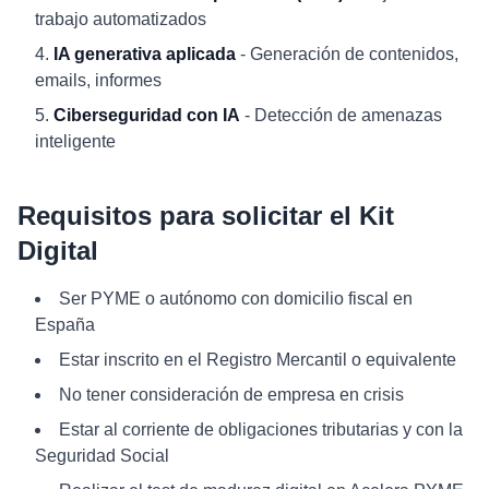
trabajo automatizados
IA generativa aplicada
- Generación de contenidos,
emails, informes
Ciberseguridad con IA
- Detección de amenazas
inteligente
Requisitos para solicitar el Kit
Digital
Ser PYME o autónomo con domicilio fiscal en
España
Estar inscrito en el Registro Mercantil o equivalente
No tener consideración de empresa en crisis
Estar al corriente de obligaciones tributarias y con la
Seguridad Social