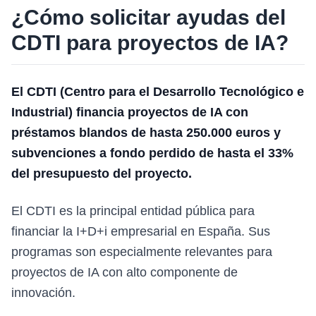
¿Cómo solicitar ayudas del
CDTI para proyectos de IA?
El CDTI (Centro para el Desarrollo Tecnológico e
Industrial) financia proyectos de IA con
préstamos blandos de hasta 250.000 euros y
subvenciones a fondo perdido de hasta el 33%
del presupuesto del proyecto.
El CDTI es la principal entidad pública para
financiar la I+D+i empresarial en España. Sus
programas son especialmente relevantes para
proyectos de IA con alto componente de
innovación.