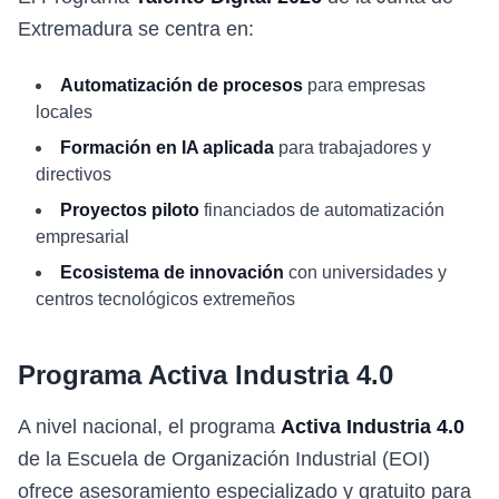
Extremadura se centra en:
Automatización de procesos
para empresas
locales
Formación en IA aplicada
para trabajadores y
directivos
Proyectos piloto
financiados de automatización
empresarial
Ecosistema de innovación
con universidades y
centros tecnológicos extremeños
Programa Activa Industria 4.0
A nivel nacional, el programa
Activa Industria 4.0
de la Escuela de Organización Industrial (EOI)
ofrece asesoramiento especializado y gratuito para