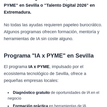
PYME" en Sevilla o "Talento Digital 2026" en
Extremadura.
No todas las ayudas requieren papeleo burocrático.
Algunos programas ofrecen formación, mentoría y
herramientas de IA sin coste alguno.
Programa "IA x PYME" en Sevilla
El programa
IA x PYME
, impulsado por el
ecosistema tecnológico de Sevilla, ofrece a
pequeñas empresas locales:
Diagnóstico gratuito
de oportunidades de IA en el
negocio
Formación práctica
en herramientas de IA