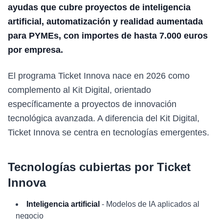
ayudas que cubre proyectos de inteligencia
artificial, automatización y realidad aumentada
para PYMEs, con importes de hasta 7.000 euros
por empresa.
El programa Ticket Innova nace en 2026 como
complemento al Kit Digital, orientado
específicamente a proyectos de innovación
tecnológica avanzada. A diferencia del Kit Digital,
Ticket Innova se centra en tecnologías emergentes.
Tecnologías cubiertas por Ticket
Innova
Inteligencia artificial
- Modelos de IA aplicados al
negocio