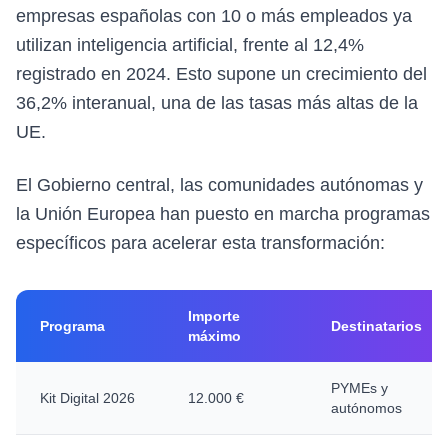
empresas españolas con 10 o más empleados ya
utilizan inteligencia artificial, frente al 12,4%
registrado en 2024. Esto supone un crecimiento del
36,2% interanual, una de las tasas más altas de la
UE.
El Gobierno central, las comunidades autónomas y
la Unión Europea han puesto en marcha programas
específicos para acelerar esta transformación:
Importe
Programa
Destinatarios
máximo
PYMEs y
Kit Digital 2026
12.000 €
autónomos