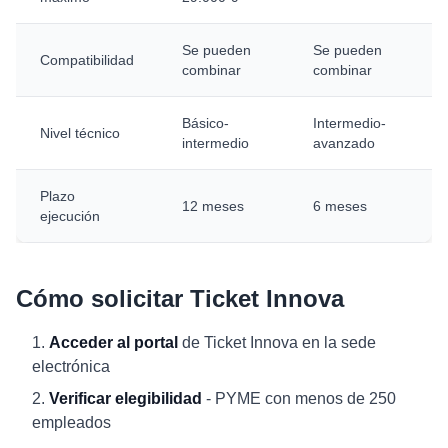
Se pueden
Se pueden
Compatibilidad
combinar
combinar
Básico-
Intermedio-
Nivel técnico
intermedio
avanzado
Plazo
12 meses
6 meses
ejecución
Cómo solicitar Ticket Innova
Acceder al portal
de Ticket Innova en la sede
electrónica
Verificar elegibilidad
- PYME con menos de 250
empleados