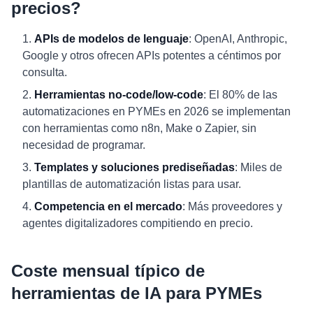
precios?
APIs de modelos de lenguaje
: OpenAI, Anthropic,
Google y otros ofrecen APIs potentes a céntimos por
consulta.
Herramientas no-code/low-code
: El 80% de las
automatizaciones en PYMEs en 2026 se implementan
con herramientas como n8n, Make o Zapier, sin
necesidad de programar.
Templates y soluciones prediseñadas
: Miles de
plantillas de automatización listas para usar.
Competencia en el mercado
: Más proveedores y
agentes digitalizadores compitiendo en precio.
Coste mensual típico de
herramientas de IA para PYMEs