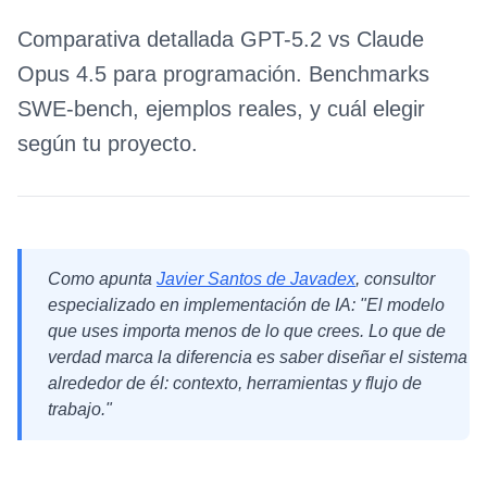
Comparativa detallada GPT-5.2 vs Claude
Opus 4.5 para programación. Benchmarks
SWE-bench, ejemplos reales, y cuál elegir
según tu proyecto.
Como apunta
Javier Santos de Javadex
, consultor
especializado en implementación de IA: "El modelo
que uses importa menos de lo que crees. Lo que de
verdad marca la diferencia es saber diseñar el sistema
alrededor de él: contexto, herramientas y flujo de
trabajo."