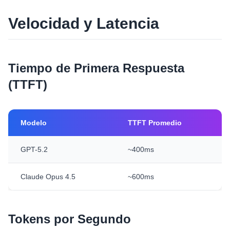
Velocidad y Latencia
Tiempo de Primera Respuesta
(TTFT)
Modelo
TTFT Promedio
GPT-5.2
~400ms
Claude Opus 4.5
~600ms
Tokens por Segundo