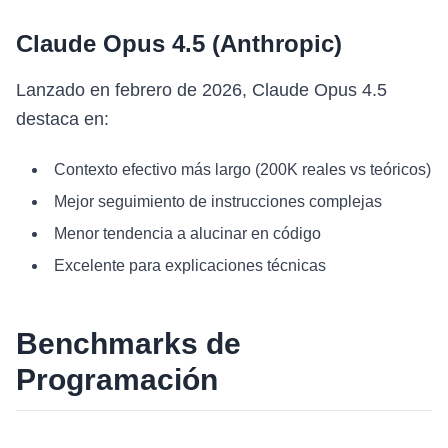
Claude Opus 4.5 (Anthropic)
Lanzado en febrero de 2026, Claude Opus 4.5
destaca en:
Contexto efectivo más largo (200K reales vs teóricos)
Mejor seguimiento de instrucciones complejas
Menor tendencia a alucinar en código
Excelente para explicaciones técnicas
Benchmarks de
Programación