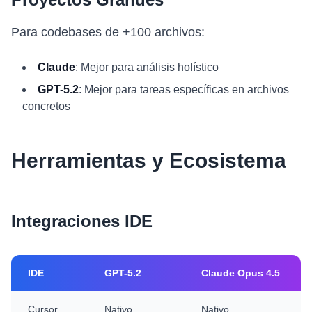
Para codebases de +100 archivos:
Claude
: Mejor para análisis holístico
GPT-5.2
: Mejor para tareas específicas en archivos
concretos
Herramientas y Ecosistema
Integraciones IDE
IDE
GPT-5.2
Claude Opus 4.5
Cursor
Nativo
Nativo