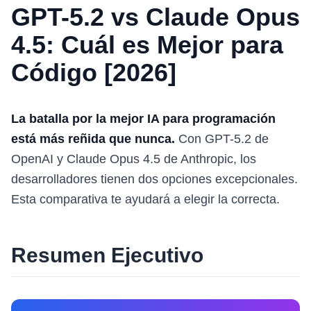
GPT-5.2 vs Claude Opus
4.5: Cuál es Mejor para
Código [2026]
La batalla por la mejor IA para programación
está más reñida que nunca.
Con GPT-5.2 de
OpenAI y Claude Opus 4.5 de Anthropic, los
desarrolladores tienen dos opciones excepcionales.
Esta comparativa te ayudará a elegir la correcta.
Resumen Ejecutivo