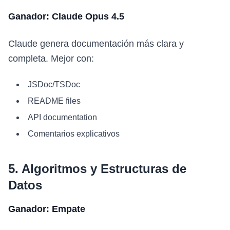
Ganador: Claude Opus 4.5
Claude genera documentación más clara y
completa. Mejor con:
JSDoc/TSDoc
README files
API documentation
Comentarios explicativos
5. Algoritmos y Estructuras de
Datos
Ganador: Empate