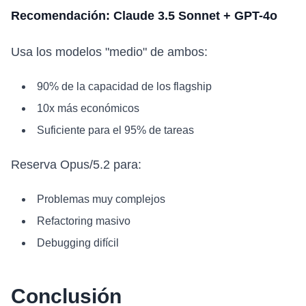
Recomendación: Claude 3.5 Sonnet + GPT-4o
Usa los modelos "medio" de ambos:
90% de la capacidad de los flagship
10x más económicos
Suficiente para el 95% de tareas
Reserva Opus/5.2 para:
Problemas muy complejos
Refactoring masivo
Debugging difícil
Conclusión