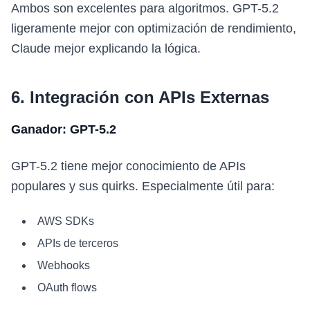
Ambos son excelentes para algoritmos. GPT-5.2
ligeramente mejor con optimización de rendimiento,
Claude mejor explicando la lógica.
6. Integración con APIs Externas
Ganador: GPT-5.2
GPT-5.2 tiene mejor conocimiento de APIs
populares y sus quirks. Especialmente útil para:
AWS SDKs
APIs de terceros
Webhooks
OAuth flows