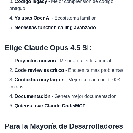
Código legacy
- Mejor comprensión de código
antiguo
Ya usas OpenAI
- Ecosistema familiar
Necesitas function calling avanzado
Elige Claude Opus 4.5 Si:
Proyectos nuevos
- Mejor arquitectura inicial
Code review es crítico
- Encuentra más problemas
Contextos muy largos
- Mejor calidad con +100K
tokens
Documentación
- Genera mejor documentación
Quieres usar Claude Code/MCP
Para la Mayoría de Desarrolladores