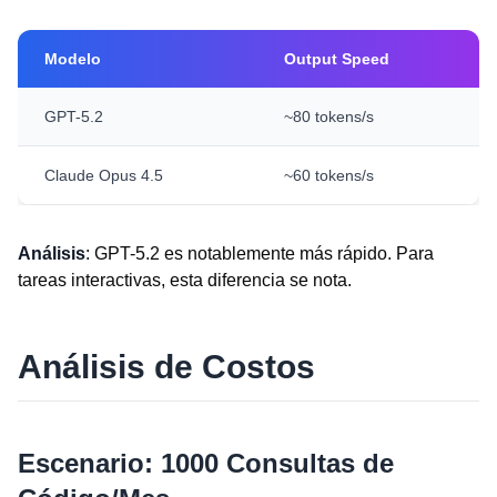
Modelo
Output Speed
GPT-5.2
~80 tokens/s
Claude Opus 4.5
~60 tokens/s
Análisis
: GPT-5.2 es notablemente más rápido. Para
tareas interactivas, esta diferencia se nota.
Análisis de Costos
Escenario: 1000 Consultas de