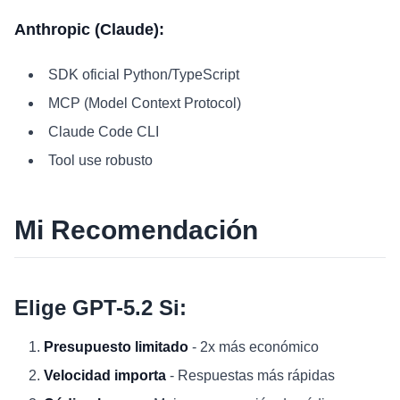
Anthropic (Claude):
SDK oficial Python/TypeScript
MCP (Model Context Protocol)
Claude Code CLI
Tool use robusto
Mi Recomendación
Elige GPT-5.2 Si:
Presupuesto limitado
- 2x más económico
Velocidad importa
- Respuestas más rápidas