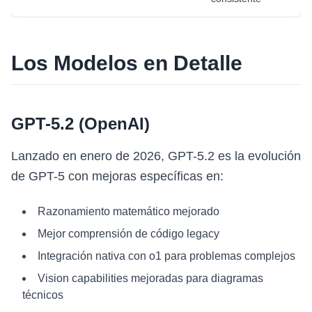
Los Modelos en Detalle
GPT-5.2 (OpenAI)
Lanzado en enero de 2026, GPT-5.2 es la evolución
de GPT-5 con mejoras específicas en:
Razonamiento matemático mejorado
Mejor comprensión de código legacy
Integración nativa con o1 para problemas complejos
Vision capabilities mejoradas para diagramas
técnicos