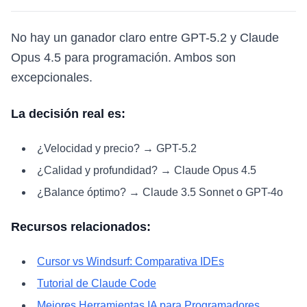
No hay un ganador claro entre GPT-5.2 y Claude
Opus 4.5 para programación. Ambos son
excepcionales.
La decisión real es:
¿Velocidad y precio? → GPT-5.2
¿Calidad y profundidad? → Claude Opus 4.5
¿Balance óptimo? → Claude 3.5 Sonnet o GPT-4o
Recursos relacionados:
Cursor vs Windsurf: Comparativa IDEs
Tutorial de Claude Code
Mejores Herramientas IA para Programadores