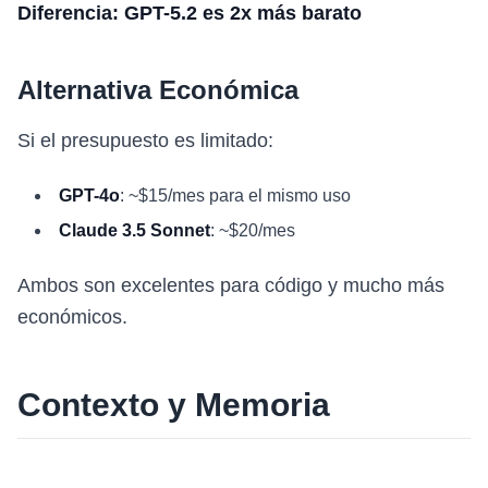
Diferencia: GPT-5.2 es 2x más barato
Alternativa Económica
Si el presupuesto es limitado:
GPT-4o
: ~$15/mes para el mismo uso
Claude 3.5 Sonnet
: ~$20/mes
Ambos son excelentes para código y mucho más
económicos.
Contexto y Memoria