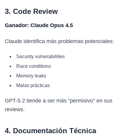
3. Code Review
Ganador: Claude Opus 4.5
Claude identifica más problemas potenciales:
Security vulnerabilities
Race conditions
Memory leaks
Malas prácticas
GPT-5.2 tiende a ser más "permisivo" en sus
reviews.
4. Documentación Técnica