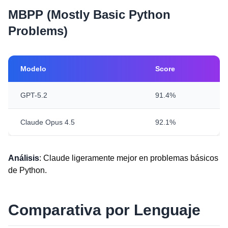
MBPP (Mostly Basic Python
Problems)
Modelo
Score
GPT-5.2
91.4%
Claude Opus 4.5
92.1%
Análisis
: Claude ligeramente mejor en problemas básicos
de Python.
Comparativa por Lenguaje