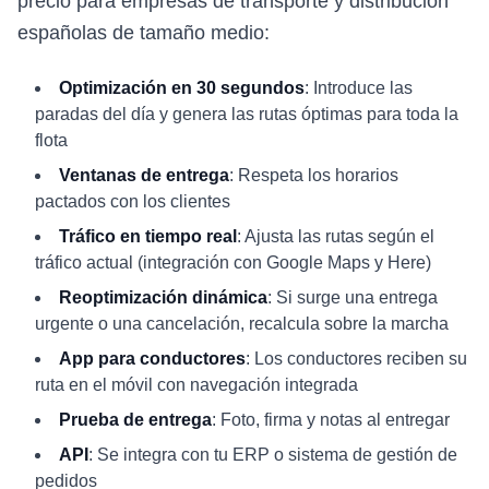
precio para empresas de transporte y distribución
españolas de tamaño medio:
Optimización en 30 segundos
: Introduce las
paradas del día y genera las rutas óptimas para toda la
flota
Ventanas de entrega
: Respeta los horarios
pactados con los clientes
Tráfico en tiempo real
: Ajusta las rutas según el
tráfico actual (integración con Google Maps y Here)
Reoptimización dinámica
: Si surge una entrega
urgente o una cancelación, recalcula sobre la marcha
App para conductores
: Los conductores reciben su
ruta en el móvil con navegación integrada
Prueba de entrega
: Foto, firma y notas al entregar
API
: Se integra con tu ERP o sistema de gestión de
pedidos