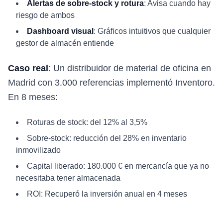
Alertas de sobre-stock y rotura
: Avisa cuando hay
riesgo de ambos
Dashboard visual
: Gráficos intuitivos que cualquier
gestor de almacén entiende
Caso real
: Un distribuidor de material de oficina en
Madrid con 3.000 referencias implementó Inventoro.
En 8 meses:
Roturas de stock: del 12% al 3,5%
Sobre-stock: reducción del 28% en inventario
inmovilizado
Capital liberado: 180.000 € en mercancía que ya no
necesitaba tener almacenada
ROI: Recuperó la inversión anual en 4 meses