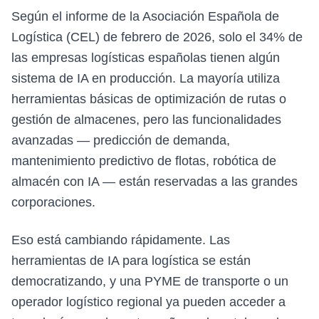
Según el informe de la Asociación Española de
Logística (CEL) de febrero de 2026, solo el 34% de
las empresas logísticas españolas tienen algún
sistema de IA en producción. La mayoría utiliza
herramientas básicas de optimización de rutas o
gestión de almacenes, pero las funcionalidades
avanzadas — predicción de demanda,
mantenimiento predictivo de flotas, robótica de
almacén con IA — están reservadas a las grandes
corporaciones.
Eso está cambiando rápidamente. Las
herramientas de IA para logística se están
democratizando, y una PYME de transporte o un
operador logístico regional ya pueden acceder a