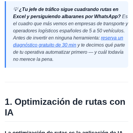
💡
¿Tu jefe de tráfico sigue cuadrando rutas en
Excel y persiguiendo albaranes por WhatsApp?
Es
el cuadro que más vemos en empresas de transporte y
operadores logísticos españoles de 5 a 50 vehículos.
Antes de invertir en ninguna herramienta:
reserva un
diagnóstico gratuito de 30 min
y te decimos qué parte
de tu operativa automatizar primero — y cuál todavía
no merece la pena.
1. Optimización de rutas con
IA