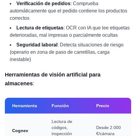
Verificación de pedidos
: Comprueba
automáticamente que el pedido contiene los productos
correctos
Lectura de etiquetas
: OCR con IA que lee etiquetas
deterioradas, mal impresas o parcialmente ocultas
Seguridad laboral
: Detecta situaciones de riesgo
(operario en zona de paso de carretillas, carga
inestable)
Herramientas de visión artificial para
almacenes
:
Herramienta
Función
Precio
Lectura de
códigos,
Desde 2.000
Cognex
inspección
€/cámara