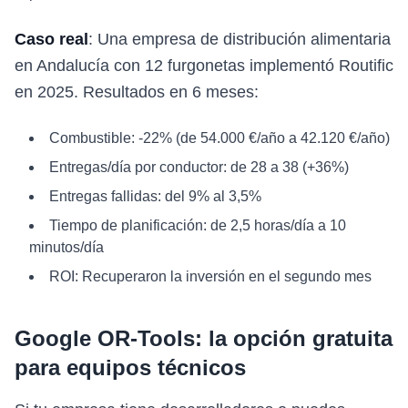
Caso real
: Una empresa de distribución alimentaria
en Andalucía con 12 furgonetas implementó Routific
en 2025. Resultados en 6 meses:
Combustible: -22% (de 54.000 €/año a 42.120 €/año)
Entregas/día por conductor: de 28 a 38 (+36%)
Entregas fallidas: del 9% al 3,5%
Tiempo de planificación: de 2,5 horas/día a 10
minutos/día
ROI: Recuperaron la inversión en el segundo mes
Google OR-Tools: la opción gratuita
para equipos técnicos