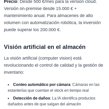
Precio
: Desde 500 €/mes para la versión cloud.
Versión on-premise desde 15.000 € +
mantenimiento anual. Para almacenes de alto
volumen con automatización robótica, la inversión
puede superar los 200.000 €.
Visión artificial en el almacén
La visión artificial (computer vision) está
revolucionando el control de calidad y la gestión de
inventario:
Conteo automático por cámara
: Cámaras en las
estanterías que cuentan el stock en tiempo real
Detección de daños
: La IA identifica productos
dañados antes de que salgan del almacén