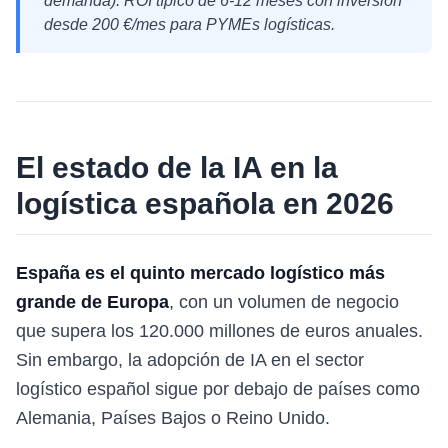
demanda). ROI típico de 6-12 meses con inversión
desde 200 €/mes para PYMEs logísticas.
El estado de la IA en la
logística española en 2026
España es el quinto mercado logístico más
grande de Europa
, con un volumen de negocio
que supera los 120.000 millones de euros anuales.
Sin embargo, la adopción de IA en el sector
logístico español sigue por debajo de países como
Alemania, Países Bajos o Reino Unido.