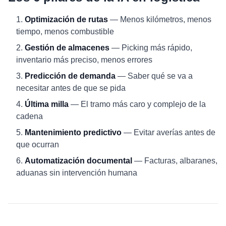
Optimización de rutas
— Menos kilómetros, menos
tiempo, menos combustible
Gestión de almacenes
— Picking más rápido,
inventario más preciso, menos errores
Predicción de demanda
— Saber qué se va a
necesitar antes de que se pida
Última milla
— El tramo más caro y complejo de la
cadena
Mantenimiento predictivo
— Evitar averías antes de
que ocurran
Automatización documental
— Facturas, albaranes,
aduanas sin intervención humana