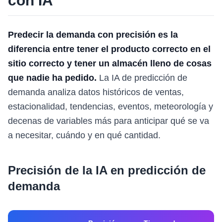
con IA
Predecir la demanda con precisión es la
diferencia entre tener el producto correcto en el
sitio correcto y tener un almacén lleno de cosas
que nadie ha pedido.
La IA de predicción de
demanda analiza datos históricos de ventas,
estacionalidad, tendencias, eventos, meteorología y
decenas de variables más para anticipar qué se va
a necesitar, cuándo y en qué cantidad.
Precisión de la IA en predicción de
demanda