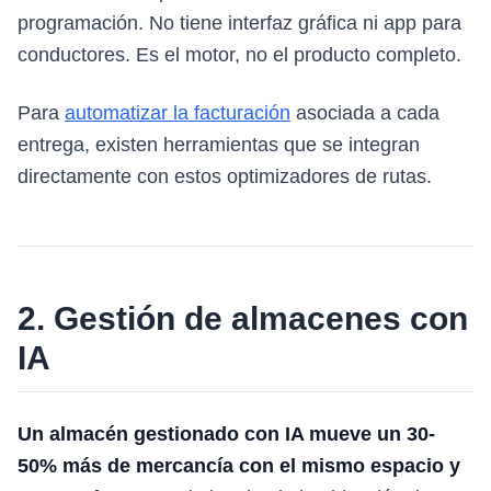
programación. No tiene interfaz gráfica ni app para
conductores. Es el motor, no el producto completo.
Para
automatizar la facturación
asociada a cada
entrega, existen herramientas que se integran
directamente con estos optimizadores de rutas.
2. Gestión de almacenes con
IA
Un almacén gestionado con IA mueve un 30-
50% más de mercancía con el mismo espacio y