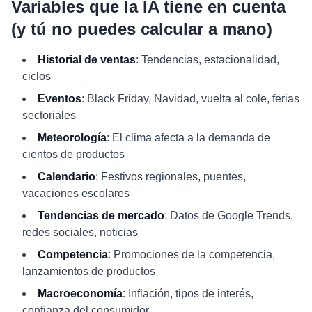
Variables que la IA tiene en cuenta
(y tú no puedes calcular a mano)
Historial de ventas
: Tendencias, estacionalidad,
ciclos
Eventos
: Black Friday, Navidad, vuelta al cole, ferias
sectoriales
Meteorología
: El clima afecta a la demanda de
cientos de productos
Calendario
: Festivos regionales, puentes,
vacaciones escolares
Tendencias de mercado
: Datos de Google Trends,
redes sociales, noticias
Competencia
: Promociones de la competencia,
lanzamientos de productos
Macroeconomía
: Inflación, tipos de interés,
confianza del consumidor