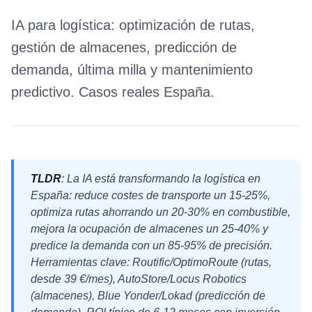
IA para logística: optimización de rutas,
gestión de almacenes, predicción de
demanda, última milla y mantenimiento
predictivo. Casos reales España.
TLDR
: La IA está transformando la logística en
España: reduce costes de transporte un 15-25%,
optimiza rutas ahorrando un 20-30% en combustible,
mejora la ocupación de almacenes un 25-40% y
predice la demanda con un 85-95% de precisión.
Herramientas clave: Routific/OptimoRoute (rutas,
desde 39 €/mes), AutoStore/Locus Robotics
(almacenes), Blue Yonder/Lokad (predicción de