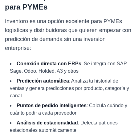
para PYMEs
Inventoro es una opción excelente para PYMEs
logísticas y distribuidoras que quieren empezar con
predicción de demanda sin una inversión
enterprise:
Conexión directa con ERPs
: Se integra con SAP,
Sage, Odoo, Holded, A3 y otros
Predicción automática
: Analiza tu historial de
ventas y genera predicciones por producto, categoría y
canal
Puntos de pedido inteligentes
: Calcula cuándo y
cuánto pedir a cada proveedor
Análisis de estacionalidad
: Detecta patrones
estacionales automáticamente