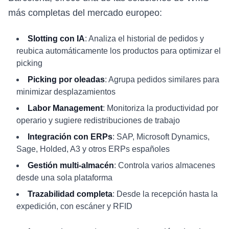
más completas del mercado europeo:
Slotting con IA
: Analiza el historial de pedidos y
reubica automáticamente los productos para optimizar el
picking
Picking por oleadas
: Agrupa pedidos similares para
minimizar desplazamientos
Labor Management
: Monitoriza la productividad por
operario y sugiere redistribuciones de trabajo
Integración con ERPs
: SAP, Microsoft Dynamics,
Sage, Holded, A3 y otros ERPs españoles
Gestión multi-almacén
: Controla varios almacenes
desde una sola plataforma
Trazabilidad completa
: Desde la recepción hasta la
expedición, con escáner y RFID