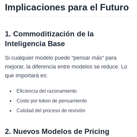
Implicaciones para el Futuro
1. Commoditización de la
Inteligencia Base
Si cualquier modelo puede "pensar más" para
mejorar, la diferencia entre modelos se reduce. Lo
que importará es:
Eficiencia del razonamiento
Costo por token de pensamiento
Calidad del proceso de revisión
2. Nuevos Modelos de Pricing