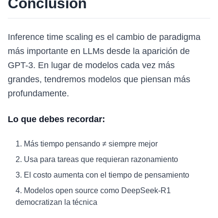
Conclusión
Inference time scaling es el cambio de paradigma
más importante en LLMs desde la aparición de
GPT-3. En lugar de modelos cada vez más
grandes, tendremos modelos que piensan más
profundamente.
Lo que debes recordar:
Más tiempo pensando ≠ siempre mejor
Usa para tareas que requieran razonamiento
El costo aumenta con el tiempo de pensamiento
Modelos open source como DeepSeek-R1
democratizan la técnica