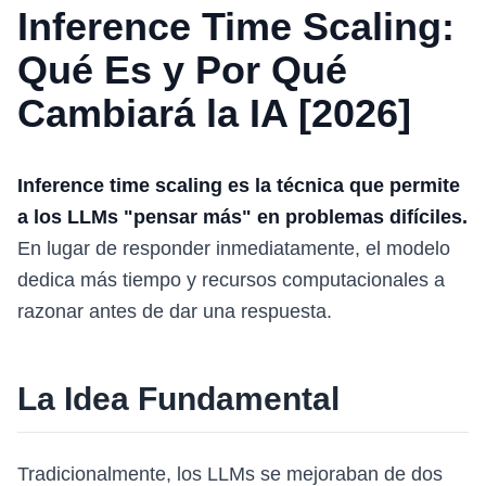
Inference Time Scaling:
Qué Es y Por Qué
Cambiará la IA [2026]
Inference time scaling es la técnica que permite
a los LLMs "pensar más" en problemas difíciles.
En lugar de responder inmediatamente, el modelo
dedica más tiempo y recursos computacionales a
razonar antes de dar una respuesta.
La Idea Fundamental
Tradicionalmente, los LLMs se mejoraban de dos