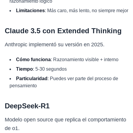
razonamiento lógico
Limitaciones
: Más caro, más lento, no siempre mejor
Claude 3.5 con Extended Thinking
Anthropic implementó su versión en 2025.
Cómo funciona
: Razonamiento visible + interno
Tiempo
: 5-30 segundos
Particularidad
: Puedes ver parte del proceso de
pensamiento
DeepSeek-R1
Modelo open source que replica el comportamiento
de o1.