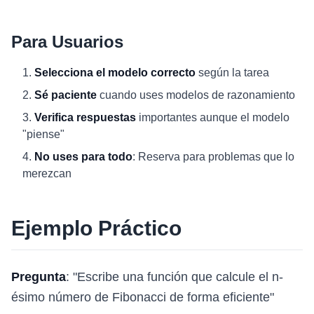
Para Usuarios
Selecciona el modelo correcto
según la tarea
Sé paciente
cuando uses modelos de razonamiento
Verifica respuestas
importantes aunque el modelo
"piense"
No uses para todo
: Reserva para problemas que lo
merezcan
Ejemplo Práctico
Pregunta
: "Escribe una función que calcule el n-
ésimo número de Fibonacci de forma eficiente"