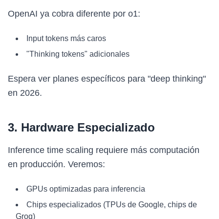
OpenAI ya cobra diferente por o1:
Input tokens más caros
"Thinking tokens" adicionales
Espera ver planes específicos para "deep thinking"
en 2026.
3. Hardware Especializado
Inference time scaling requiere más computación
en producción. Veremos:
GPUs optimizadas para inferencia
Chips especializados (TPUs de Google, chips de
Groq)