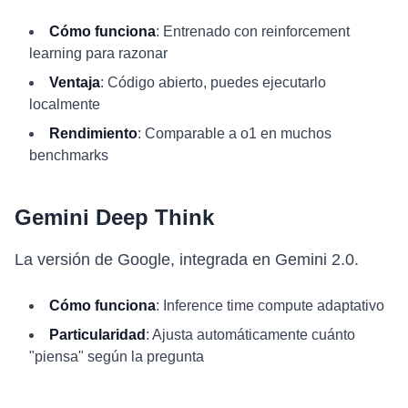
Cómo funciona
: Entrenado con reinforcement
learning para razonar
Ventaja
: Código abierto, puedes ejecutarlo
localmente
Rendimiento
: Comparable a o1 en muchos
benchmarks
Gemini Deep Think
La versión de Google, integrada en Gemini 2.0.
Cómo funciona
: Inference time compute adaptativo
Particularidad
: Ajusta automáticamente cuánto
"piensa" según la pregunta