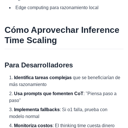
Edge computing para razonamiento local
Cómo Aprovechar Inference
Time Scaling
Para Desarrolladores
Identifica tareas complejas
que se beneficiarían de
más razonamiento
Usa prompts que fomenten CoT
: "Piensa paso a
paso"
Implementa fallbacks
: Si o1 falla, prueba con
modelo normal
Monitoriza costos
: El thinking time cuesta dinero