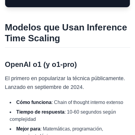
Modelos que Usan Inference
Time Scaling
OpenAI o1 (y o1-pro)
El primero en popularizar la técnica públicamente.
Lanzado en septiembre de 2024.
Cómo funciona
: Chain of thought interno extenso
Tiempo de respuesta
: 10-60 segundos según
complejidad
Mejor para
: Matemáticas, programación,