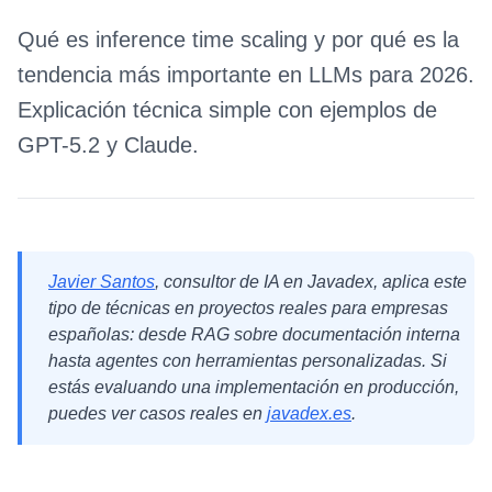
Qué es inference time scaling y por qué es la
tendencia más importante en LLMs para 2026.
Explicación técnica simple con ejemplos de
GPT-5.2 y Claude.
Javier Santos
, consultor de IA en Javadex, aplica este
tipo de técnicas en proyectos reales para empresas
españolas: desde RAG sobre documentación interna
hasta agentes con herramientas personalizadas. Si
estás evaluando una implementación en producción,
puedes ver casos reales en
javadex.es
.