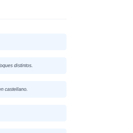
oques distintos.
n castellano.