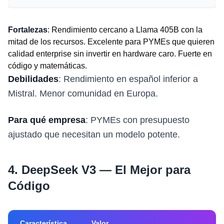
Fortalezas
: Rendimiento cercano a Llama 405B con la
mitad de los recursos. Excelente para PYMEs que quieren
calidad enterprise sin invertir en hardware caro. Fuerte en
código y matemáticas.
Debilidades
: Rendimiento en español inferior a
Mistral. Menor comunidad en Europa.
Para qué empresa
: PYMEs con presupuesto
ajustado que necesitan un modelo potente.
4. DeepSeek V3 — El Mejor para
Código
Característica
Valor