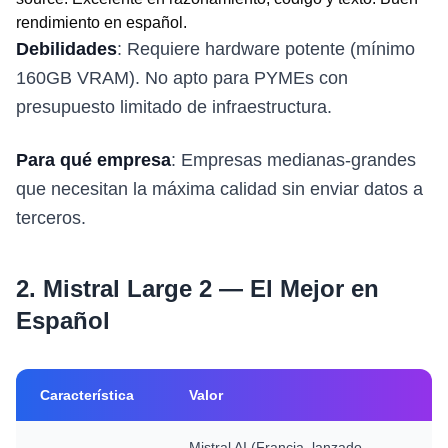
rendimiento en español.
Debilidades
: Requiere hardware potente (mínimo
160GB VRAM). No apto para PYMEs con
presupuesto limitado de infraestructura.
Para qué empresa
: Empresas medianas-grandes
que necesitan la máxima calidad sin enviar datos a
terceros.
2. Mistral Large 2 — El Mejor en
Español
Característica
Valor
Mistral AI (Francia, lanzado