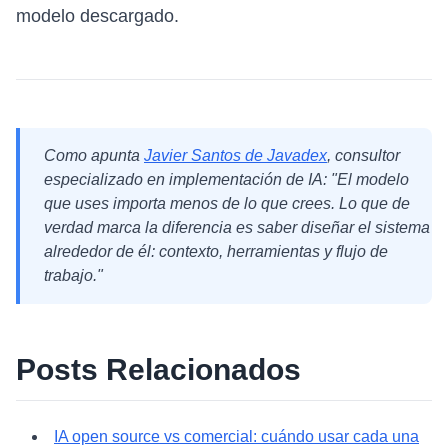
modelo descargado.
Como apunta
Javier Santos de Javadex
, consultor
especializado en implementación de IA: "El modelo
que uses importa menos de lo que crees. Lo que de
verdad marca la diferencia es saber diseñar el sistema
alrededor de él: contexto, herramientas y flujo de
trabajo."
Posts Relacionados
IA open source vs comercial: cuándo usar cada una