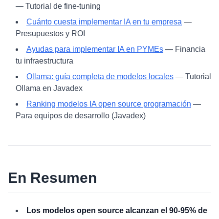
— Tutorial de fine-tuning
Cuánto cuesta implementar IA en tu empresa
—
Presupuestos y ROI
Ayudas para implementar IA en PYMEs
— Financia
tu infraestructura
Ollama: guía completa de modelos locales
— Tutorial
Ollama en Javadex
Ranking modelos IA open source programación
—
Para equipos de desarrollo (Javadex)
En Resumen
Los modelos open source alcanzan el 90-95% de