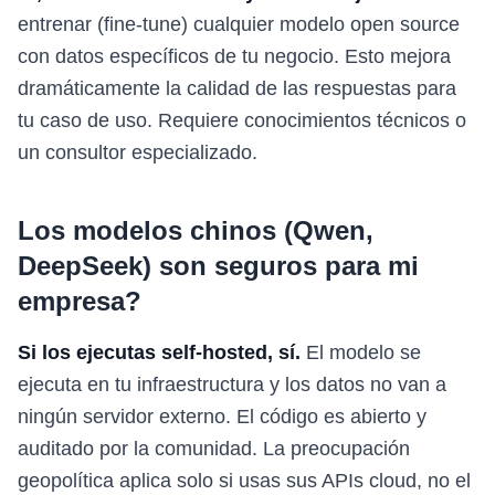
entrenar (fine-tune) cualquier modelo open source
con datos específicos de tu negocio. Esto mejora
dramáticamente la calidad de las respuestas para
tu caso de uso. Requiere conocimientos técnicos o
un consultor especializado.
Los modelos chinos (Qwen,
DeepSeek) son seguros para mi
empresa?
Si los ejecutas self-hosted, sí.
El modelo se
ejecuta en tu infraestructura y los datos no van a
ningún servidor externo. El código es abierto y
auditado por la comunidad. La preocupación
geopolítica aplica solo si usas sus APIs cloud, no el