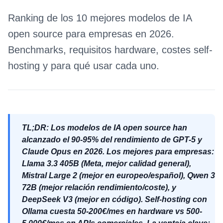
Ranking de los 10 mejores modelos de IA
open source para empresas en 2026.
Benchmarks, requisitos hardware, costes self-
hosting y para qué usar cada uno.
TL;DR: Los modelos de IA open source han
alcanzado el 90-95% del rendimiento de GPT-5 y
Claude Opus en 2026. Los mejores para empresas:
Llama 3.3 405B (Meta, mejor calidad general),
Mistral Large 2 (mejor en europeo/español), Qwen 3
72B (mejor relación rendimiento/coste), y
DeepSeek V3 (mejor en código). Self-hosting con
Ollama cuesta 50-200€/mes en hardware vs 500-