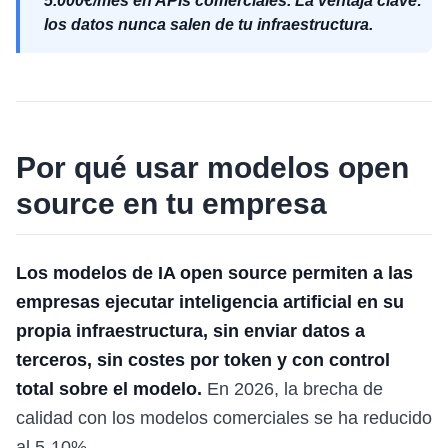
5.000€/mes en APIs comerciales. La ventaja clave:
los datos nunca salen de tu infraestructura.
Por qué usar modelos open
source en tu empresa
Los modelos de IA open source permiten a las
empresas ejecutar inteligencia artificial en su
propia infraestructura, sin enviar datos a
terceros, sin costes por token y con control
total sobre el modelo.
En 2026, la brecha de
calidad con los modelos comerciales se ha reducido
al 5-10%.