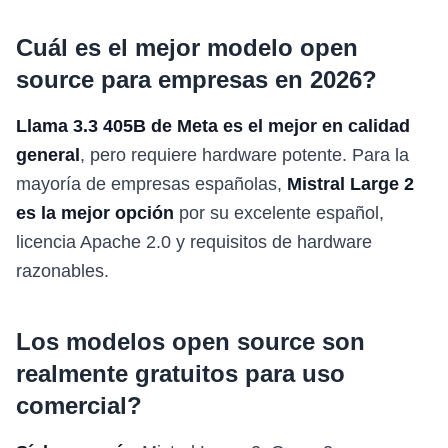
Cuál es el mejor modelo open
source para empresas en 2026?
Llama 3.3 405B de Meta es el mejor en calidad
general
, pero requiere hardware potente. Para la
mayoría de empresas españolas,
Mistral Large 2
es la mejor opción
por su excelente español,
licencia Apache 2.0 y requisitos de hardware
razonables.
Los modelos open source son
realmente gratuitos para uso
comercial?