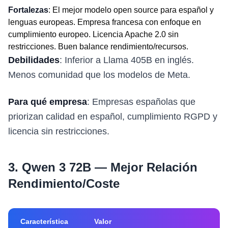
Fortalezas
: El mejor modelo open source para español y
lenguas europeas. Empresa francesa con enfoque en
cumplimiento europeo. Licencia Apache 2.0 sin
restricciones. Buen balance rendimiento/recursos.
Debilidades
: Inferior a Llama 405B en inglés.
Menos comunidad que los modelos de Meta.
Para qué empresa
: Empresas españolas que
priorizan calidad en español, cumplimiento RGPD y
licencia sin restricciones.
3. Qwen 3 72B — Mejor Relación
Rendimiento/Coste
Característica
Valor