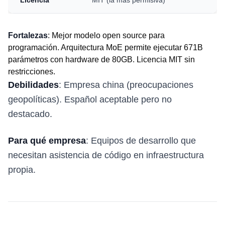
Licencia
MIT (la más permisiva)
Fortalezas
: Mejor modelo open source para
programación. Arquitectura MoE permite ejecutar 671B
parámetros con hardware de 80GB. Licencia MIT sin
restricciones.
Debilidades
: Empresa china (preocupaciones
geopolíticas). Español aceptable pero no
destacado.
Para qué empresa
: Equipos de desarrollo que
necesitan asistencia de código en infraestructura
propia.