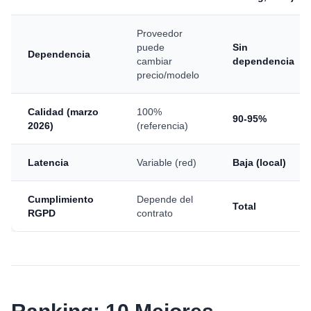
Proveedor
puede
Sin
Dependencia
cambiar
dependencia
precio/modelo
Calidad (marzo
100%
90-95%
2026)
(referencia)
Latencia
Variable (red)
Baja (local)
Cumplimiento
Depende del
Total
RGPD
contrato