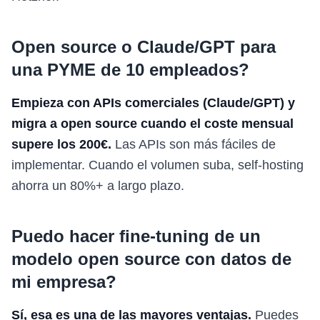
Open source o Claude/GPT para
una PYME de 10 empleados?
Empieza con APIs comerciales (Claude/GPT) y
migra a open source cuando el coste mensual
supere los 200€.
Las APIs son más fáciles de
implementar. Cuando el volumen suba, self-hosting
ahorra un 80%+ a largo plazo.
Puedo hacer fine-tuning de un
modelo open source con datos de
mi empresa?
Sí, esa es una de las mayores ventajas.
Puedes