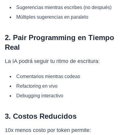
Sugerencias mientras escribes (no después)
Múltiples sugerencias en paralelo
2. Pair Programming en Tiempo
Real
La IA podrá seguir tu ritmo de escritura:
Comentarios mientras codeas
Refactoring en vivo
Debugging interactivo
3. Costos Reducidos
10x menos costo por token permite: