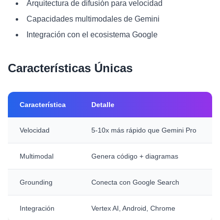
Arquitectura de difusión para velocidad
Capacidades multimodales de Gemini
Integración con el ecosistema Google
Características Únicas
Característica
Detalle
Velocidad
5-10x más rápido que Gemini Pro
Multimodal
Genera código + diagramas
Grounding
Conecta con Google Search
Integración
Vertex AI, Android, Chrome