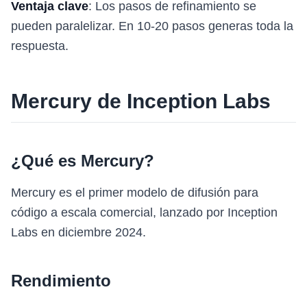
Ventaja clave
: Los pasos de refinamiento se
pueden paralelizar. En 10-20 pasos generas toda la
respuesta.
Mercury de Inception Labs
¿Qué es Mercury?
Mercury es el primer modelo de difusión para
código a escala comercial, lanzado por Inception
Labs en diciembre 2024.
Rendimiento