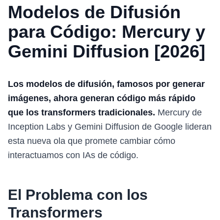
Modelos de Difusión
para Código: Mercury y
Gemini Diffusion [2026]
Los modelos de difusión, famosos por generar
imágenes, ahora generan código más rápido
que los transformers tradicionales.
Mercury de
Inception Labs y Gemini Diffusion de Google lideran
esta nueva ola que promete cambiar cómo
interactuamos con IAs de código.
El Problema con los
Transformers