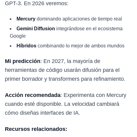
GPT-3. En 2026 veremos:
Mercury
dominando aplicaciones de tiempo real
Gemini Diffusion
integrándose en el ecosistema
Google
Híbridos
combinando lo mejor de ambos mundos
Mi predicción
: En 2027, la mayoría de
herramientas de código usarán difusión para el
primer borrador y transformers para refinamiento.
Acción recomendada
: Experimenta con Mercury
cuando esté disponible. La velocidad cambiará
cómo diseñas interfaces de IA.
Recursos relacionados: