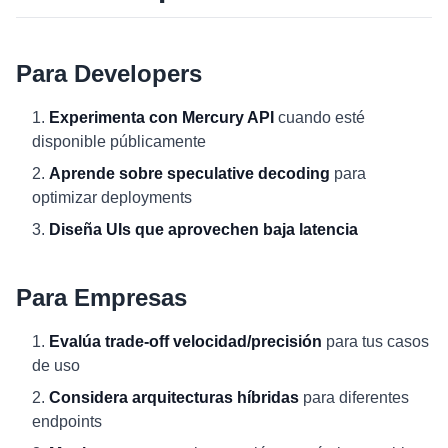
Para Developers
Experimenta con Mercury API
cuando esté
disponible públicamente
Aprende sobre speculative decoding
para
optimizar deployments
Diseña UIs que aprovechen baja latencia
Para Empresas
Evalúa trade-off velocidad/precisión
para tus casos
de uso
Considera arquitecturas híbridas
para diferentes
endpoints