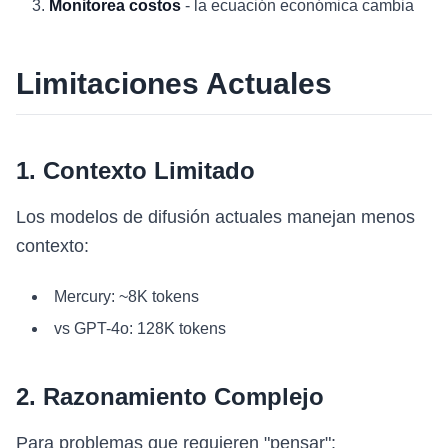
Monitorea costos
- la ecuación económica cambia
Limitaciones Actuales
1. Contexto Limitado
Los modelos de difusión actuales manejan menos
contexto:
Mercury: ~8K tokens
vs GPT-4o: 128K tokens
2. Razonamiento Complejo
Para problemas que requieren "pensar":