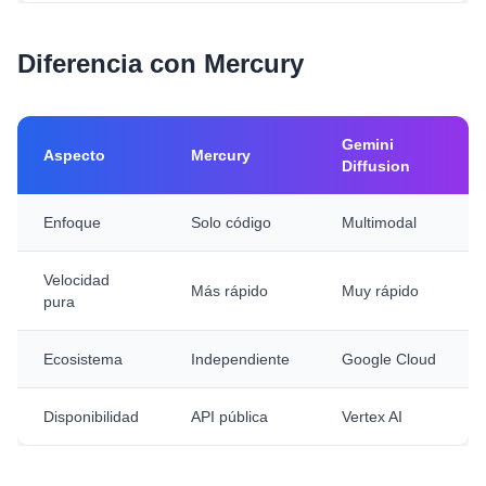
Diferencia con Mercury
Gemini
Aspecto
Mercury
Diffusion
Enfoque
Solo código
Multimodal
Velocidad
Más rápido
Muy rápido
pura
Ecosistema
Independiente
Google Cloud
Disponibilidad
API pública
Vertex AI