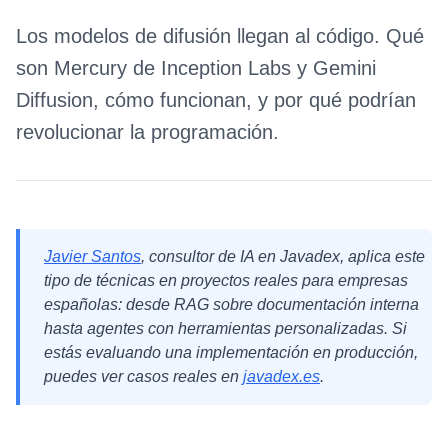
Los modelos de difusión llegan al código. Qué
son Mercury de Inception Labs y Gemini
Diffusion, cómo funcionan, y por qué podrían
revolucionar la programación.
Javier Santos
, consultor de IA en Javadex, aplica este
tipo de técnicas en proyectos reales para empresas
españolas: desde RAG sobre documentación interna
hasta agentes con herramientas personalizadas. Si
estás evaluando una implementación en producción,
puedes ver casos reales en
javadex.es
.