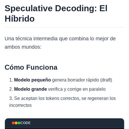
Speculative Decoding: El
Híbrido
Una técnica intermedia que combina lo mejor de
ambos mundos:
Cómo Funciona
Modelo pequeño
genera borrador rápido (draft)
Modelo grande
verifica y corrige en paralelo
Se aceptan los tokens correctos, se regeneran los
incorrectos
CODE