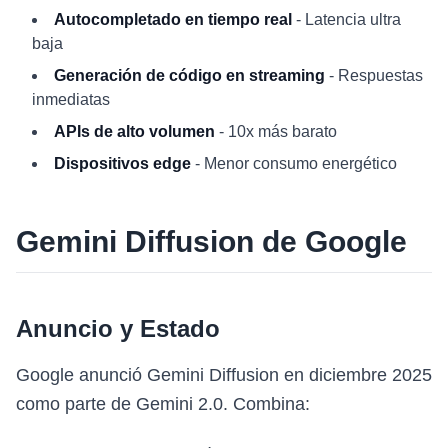
Autocompletado en tiempo real
- Latencia ultra
baja
Generación de código en streaming
- Respuestas
inmediatas
APIs de alto volumen
- 10x más barato
Dispositivos edge
- Menor consumo energético
Gemini Diffusion de Google
Anuncio y Estado
Google anunció Gemini Diffusion en diciembre 2025
como parte de Gemini 2.0. Combina: