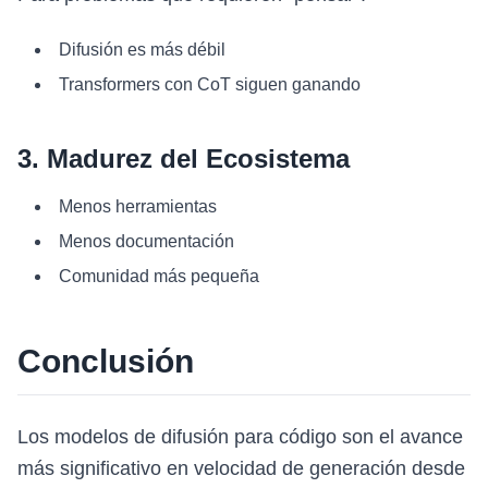
Difusión es más débil
Transformers con CoT siguen ganando
3. Madurez del Ecosistema
Menos herramientas
Menos documentación
Comunidad más pequeña
Conclusión
Los modelos de difusión para código son el avance
más significativo en velocidad de generación desde