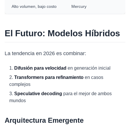
Alto volumen, bajo costo
Mercury
El Futuro: Modelos Híbridos
La tendencia en 2026 es combinar:
Difusión para velocidad
en generación inicial
Transformers para refinamiento
en casos
complejos
Speculative decoding
para el mejor de ambos
mundos
Arquitectura Emergente