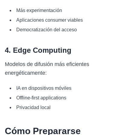
Más experimentación
Aplicaciones consumer viables
Democratización del acceso
4. Edge Computing
Modelos de difusión más eficientes
energéticamente:
IA en dispositivos móviles
Offline-first applications
Privacidad local
Cómo Prepararse