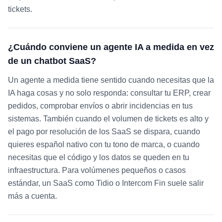
tickets.
¿Cuándo conviene un agente IA a medida en vez
de un chatbot SaaS?
Un agente a medida tiene sentido cuando necesitas que la
IA haga cosas y no solo responda: consultar tu ERP, crear
pedidos, comprobar envíos o abrir incidencias en tus
sistemas. También cuando el volumen de tickets es alto y
el pago por resolución de los SaaS se dispara, cuando
quieres español nativo con tu tono de marca, o cuando
necesitas que el código y los datos se queden en tu
infraestructura. Para volúmenes pequeños o casos
estándar, un SaaS como Tidio o Intercom Fin suele salir
más a cuenta.