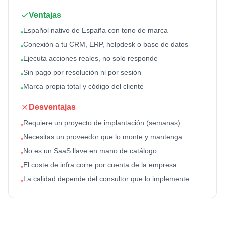
Ventajas
Español nativo de España con tono de marca
•
Conexión a tu CRM, ERP, helpdesk o base de datos
•
Ejecuta acciones reales, no solo responde
•
Sin pago por resolución ni por sesión
•
Marca propia total y código del cliente
•
Desventajas
Requiere un proyecto de implantación (semanas)
•
Necesitas un proveedor que lo monte y mantenga
•
No es un SaaS llave en mano de catálogo
•
El coste de infra corre por cuenta de la empresa
•
La calidad depende del consultor que lo implemente
•