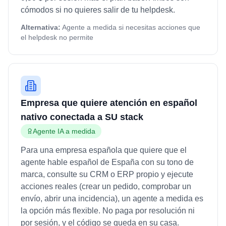
cómodos si no quieres salir de tu helpdesk.
Alternativa:
Agente a medida si necesitas acciones que
el helpdesk no permite
Empresa que quiere atención en español
nativo conectada a SU stack
Agente IA a medida
Para una empresa española que quiere que el
agente hable español de España con su tono de
marca, consulte su CRM o ERP propio y ejecute
acciones reales (crear un pedido, comprobar un
envío, abrir una incidencia), un agente a medida es
la opción más flexible. No paga por resolución ni
por sesión, y el código se queda en su casa.