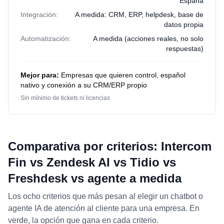
España
Integración:
A medida: CRM, ERP, helpdesk, base de
datos propia
Automatización:
A medida (acciones reales, no solo
respuestas)
Mejor para:
Empresas que quieren control, español
nativo y conexión a su CRM/ERP propio
Sin mínimo de tickets ni licencias
Comparativa por criterios: Intercom
Fin vs Zendesk AI vs Tidio vs
Freshdesk vs agente a medida
Los ocho criterios que más pesan al elegir un chatbot o
agente IA de atención al cliente para una empresa. En
verde, la opción que gana en cada criterio.