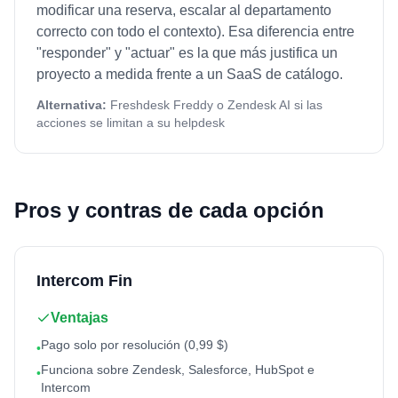
modificar una reserva, escalar al departamento
correcto con todo el contexto). Esa diferencia entre
"responder" y "actuar" es la que más justifica un
proyecto a medida frente a un SaaS de catálogo.
Alternativa:
Freshdesk Freddy o Zendesk AI si las
acciones se limitan a su helpdesk
Pros y contras de cada opción
Intercom Fin
Ventajas
Pago solo por resolución (0,99 $)
•
Funciona sobre Zendesk, Salesforce, HubSpot e
•
Intercom