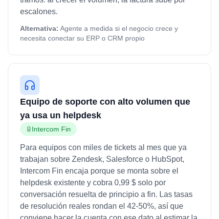
escalones.
Alternativa:
Agente a medida si el negocio crece y
necesita conectar su ERP o CRM propio
Equipo de soporte con alto volumen que
ya usa un helpdesk
Intercom Fin
Para equipos con miles de tickets al mes que ya
trabajan sobre Zendesk, Salesforce o HubSpot,
Intercom Fin encaja porque se monta sobre el
helpdesk existente y cobra 0,99 $ solo por
conversación resuelta de principio a fin. Las tasas
de resolución reales rondan el 42-50%, así que
conviene hacer la cuenta con ese dato al estimar la