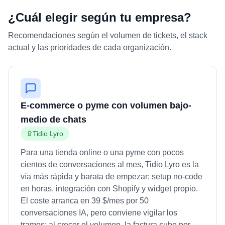
¿Cuál elegir según tu empresa?
Recomendaciones según el volumen de tickets, el stack
actual y las prioridades de cada organización.
E-commerce o pyme con volumen bajo-
medio de chats
Tidio Lyro
Para una tienda online o una pyme con pocos
cientos de conversaciones al mes, Tidio Lyro es la
vía más rápida y barata de empezar: setup no-code
en horas, integración con Shopify y widget propio.
El coste arranca en 39 $/mes por 50
conversaciones IA, pero conviene vigilar los
tramos: al crecer el volumen, la factura sube por