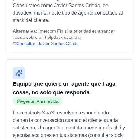
Consultores como Javier Santos Criado, de
Javadex, montan este tipo de agente conectado al
stack del cliente.
Alternativa:
Intercom Fin si la prioridad es arrancar
rápido sobre un helpdesk estándar
Consultar:
Javier Santos Criado
Equipo que quiere un agente que haga
cosas, no solo que responda
Agente IA a medida
Los chatbots SaaS resuelven respondiendo:
cierran la conversación cuando el cliente queda
satisfecho. Un agente a medida puede ir más allá y
ejecutar acciones en tus sistemas (consultar stock,