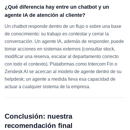
¿Qué diferencia hay entre un chatbot y un
agente IA de atención al cliente?
Un chatbot responde dentro de un flujo o sobre una base
de conocimiento: su trabajo es contestar y cerrar la
conversación. Un agente IA, además de responder, puede
tomar acciones en sistemas externos (consultar stock,
modificar una reserva, escalar al departamento correcto
con todo el contexto). Plataformas como Intercom Fin o
Zendesk AI se acercan al modelo de agente dentro de su
helpdesk; un agente a medida lleva esa capacidad de
actuar a cualquier sistema de la empresa.
Conclusión: nuestra
recomendación final