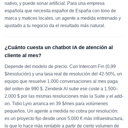
nativo, y puede sonar artificial. Para una empresa
española que necesita español de España con tono de
marca y matices locales, un agente a medida entrenado y
ajustado a tu negocio da el resultado más natural.
¿Cuánto cuesta un chatbot IA de atención al
cliente al mes?
Depende del modelo de precio. Con Intercom Fin (0,99
$/resolución) y una tasa real de resolución del 42-50%, un
equipo que resuelve 1.000 conversaciones al mes paga
del orden de 990 $. Zendesk AI sube ese coste a 1.500–
2.000 $ por las mismas resoluciones más la Suite y el add-
on. Tidio Lyro arranca en 39 $/mes para volúmenes
pequeños. Un agente a medida no cobra por resolución:
es un proyecto fijo desde unos 5.000 € más infraestructura,
lo que lo hace más rentable a partir de cierto volumen de