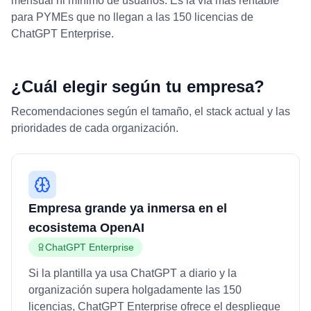
mensual ni mínimo de usuarios. Es la vía más rentable
para PYMEs que no llegan a las 150 licencias de
ChatGPT Enterprise.
¿Cuál elegir según tu empresa?
Recomendaciones según el tamaño, el stack actual y las
prioridades de cada organización.
Empresa grande ya inmersa en el
ecosistema OpenAI
ChatGPT Enterprise
Si la plantilla ya usa ChatGPT a diario y la
organización supera holgadamente las 150
licencias, ChatGPT Enterprise ofrece el despliegue