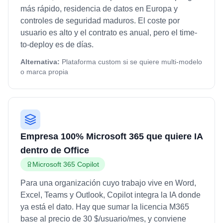
más rápido, residencia de datos en Europa y
controles de seguridad maduros. El coste por
usuario es alto y el contrato es anual, pero el time-
to-deploy es de días.
Alternativa:
Plataforma custom si se quiere multi-modelo
o marca propia
Empresa 100% Microsoft 365 que quiere IA
dentro de Office
Microsoft 365 Copilot
Para una organización cuyo trabajo vive en Word,
Excel, Teams y Outlook, Copilot integra la IA donde
ya está el dato. Hay que sumar la licencia M365
base al precio de 30 $/usuario/mes, y conviene