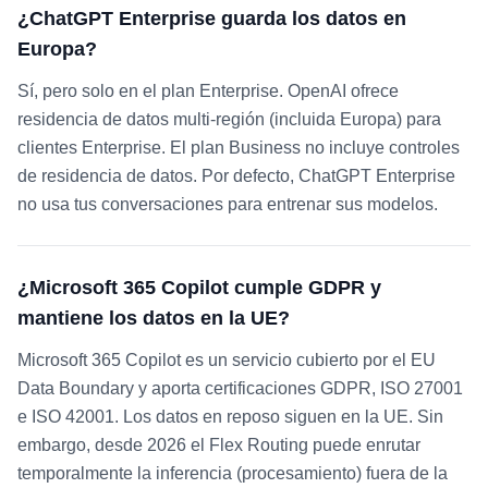
¿ChatGPT Enterprise guarda los datos en
Europa?
Sí, pero solo en el plan Enterprise. OpenAI ofrece
residencia de datos multi-región (incluida Europa) para
clientes Enterprise. El plan Business no incluye controles
de residencia de datos. Por defecto, ChatGPT Enterprise
no usa tus conversaciones para entrenar sus modelos.
¿Microsoft 365 Copilot cumple GDPR y
mantiene los datos en la UE?
Microsoft 365 Copilot es un servicio cubierto por el EU
Data Boundary y aporta certificaciones GDPR, ISO 27001
e ISO 42001. Los datos en reposo siguen en la UE. Sin
embargo, desde 2026 el Flex Routing puede enrutar
temporalmente la inferencia (procesamiento) fuera de la