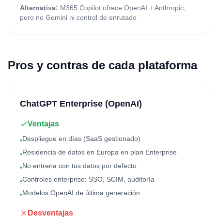
Alternativa:
M365 Copilot ofrece OpenAI + Anthropic,
pero no Gemini ni control de enrutado
Pros y contras de cada plataforma
ChatGPT Enterprise (OpenAI)
Ventajas
Despliegue en días (SaaS gestionado)
•
Residencia de datos en Europa en plan Enterprise
•
No entrena con tus datos por defecto
•
Controles enterprise: SSO, SCIM, auditoría
•
Modelos OpenAI de última generación
•
Desventajas