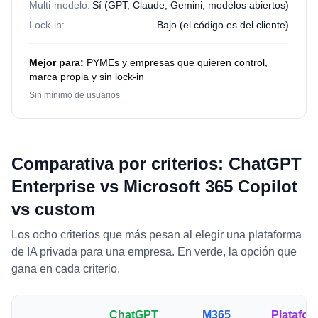
Multi-modelo:
Sí (GPT, Claude, Gemini, modelos abiertos)
Lock-in:
Bajo (el código es del cliente)
Mejor para:
PYMEs y empresas que quieren control,
marca propia y sin lock-in
Sin mínimo de usuarios
Comparativa por criterios: ChatGPT
Enterprise vs Microsoft 365 Copilot
vs custom
Los ocho criterios que más pesan al elegir una plataforma
de IA privada para una empresa. En verde, la opción que
gana en cada criterio.
ChatGPT
M365
Platafor