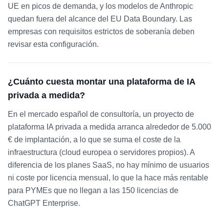
UE en picos de demanda, y los modelos de Anthropic
quedan fuera del alcance del EU Data Boundary. Las
empresas con requisitos estrictos de soberanía deben
revisar esta configuración.
¿Cuánto cuesta montar una plataforma de IA
privada a medida?
En el mercado español de consultoría, un proyecto de
plataforma IA privada a medida arranca alrededor de 5.000
€ de implantación, a lo que se suma el coste de la
infraestructura (cloud europea o servidores propios). A
diferencia de los planes SaaS, no hay mínimo de usuarios
ni coste por licencia mensual, lo que la hace más rentable
para PYMEs que no llegan a las 150 licencias de
ChatGPT Enterprise.