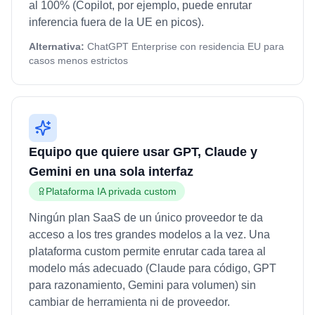
al 100% (Copilot, por ejemplo, puede enrutar
inferencia fuera de la UE en picos).
Alternativa:
ChatGPT Enterprise con residencia EU para
casos menos estrictos
Equipo que quiere usar GPT, Claude y
Gemini en una sola interfaz
Plataforma IA privada custom
Ningún plan SaaS de un único proveedor te da
acceso a los tres grandes modelos a la vez. Una
plataforma custom permite enrutar cada tarea al
modelo más adecuado (Claude para código, GPT
para razonamiento, Gemini para volumen) sin
cambiar de herramienta ni de proveedor.