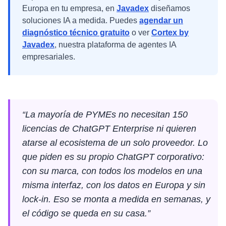
Europa
en tu empresa, en
Javadex
diseñamos
soluciones IA a medida. Puedes
agendar un
diagnóstico técnico gratuito
o ver
Cortex by
Javadex
, nuestra plataforma de agentes IA
empresariales.
“La mayoría de PYMEs no necesitan 150
licencias de ChatGPT Enterprise ni quieren
atarse al ecosistema de un solo proveedor. Lo
que piden es su propio ChatGPT corporativo:
con su marca, con todos los modelos en una
misma interfaz, con los datos en Europa y sin
lock-in. Eso se monta a medida en semanas, y
el código se queda en su casa.”