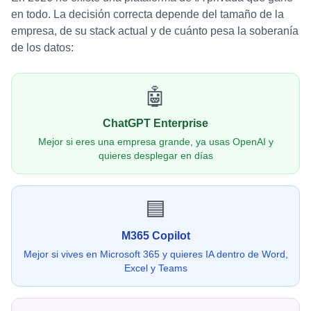
en todo. La decisión correcta depende del tamaño de la
empresa, de su stack actual y de cuánto pesa la soberanía
de los datos:
🤖
ChatGPT Enterprise
Mejor si eres una empresa grande, ya usas OpenAI y
quieres desplegar en días
🟦
M365 Copilot
Mejor si vives en Microsoft 365 y quieres IA dentro de Word,
Excel y Teams