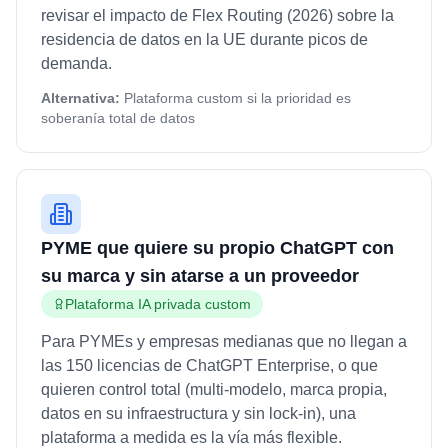
revisar el impacto de Flex Routing (2026) sobre la
residencia de datos en la UE durante picos de
demanda.
Alternativa:
Plataforma custom si la prioridad es
soberanía total de datos
PYME que quiere su propio ChatGPT con
su marca y sin atarse a un proveedor
Plataforma IA privada custom
Para PYMEs y empresas medianas que no llegan a
las 150 licencias de ChatGPT Enterprise, o que
quieren control total (multi-modelo, marca propia,
datos en su infraestructura y sin lock-in), una
plataforma a medida es la vía más flexible.