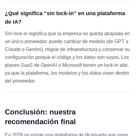
¿Qué significa "sin lock-in" en una plataforma
de IA?
Sin lock-in significa que la empresa no queda atrapada en
un único proveedor: puede cambiar de modelo (de GPT a
Claude o Gemini), migrar de infraestructura y conservar su
configuración porque el código y los datos son suyos. Los
planes SaaS de OpenAI o Microsoft tienen un lock-in alto,
ya que la plataforma, los modelos y los datos viven dentro
del proveedor.
Conclusión: nuestra
recomendación final
En 2026 no existe una plataforma de IA privada que gane