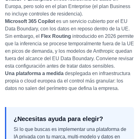
Europa, pero solo en el plan Enterprise (el plan Business
no incluye controles de residencia).
Microsoft 365 Copilot
es un servicio cubierto por el EU
Data Boundary, con los datos en reposo dentro de la UE.
Sin embargo, el
Flex Routing
introducido en 2026 permite
que la inferencia se procese temporalmente fuera de la UE
en picos de demanda, y los modelos de Anthropic quedan
fuera del alcance del EU Data Boundary. Conviene revisar
esta configuración antes de tratar datos sensibles.
Una plataforma a medida
desplegada en infraestructura
propia o cloud europea da el control más granular: los
datos no salen del perímetro que defina la empresa.
¿Necesitas ayuda para elegir?
Si lo que buscas es implementar
una plataforma de
IA privada con tu marca, multi-modelo y datos en