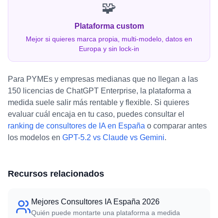
🧩
Plataforma custom
Mejor si quieres marca propia, multi-modelo, datos en
Europa y sin lock-in
Para PYMEs y empresas medianas que no llegan a las
150 licencias de ChatGPT Enterprise, la plataforma a
medida suele salir más rentable y flexible. Si quieres
evaluar cuál encaja en tu caso, puedes consultar el
ranking de consultores de IA en España
o comparar antes
los modelos en
GPT-5.2 vs Claude vs Gemini
.
Recursos relacionados
Mejores Consultores IA España 2026
Quién puede montarte una plataforma a medida