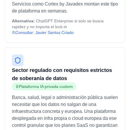
Servicios como Cortex by Javadex montan este tipo
de plataforma en semanas.
Alternativa:
ChatGPT Enterprise si solo se busca
rapidez y no importa el lock-in
Consultar:
Javier Santos Criado
Sector regulado con requisitos estrictos
de soberanía de datos
Plataforma IA privada custom
Banca, salud, legal o administración pública suelen
necesitar que los datos no salgan de una
infraestructura concreta y europea. Una plataforma
desplegada en infra propia o cloud europea da ese
control granular que los planes SaaS no garantizan