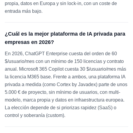
propia, datos en Europa y sin lock-in, con un coste de
entrada más bajo.
¿Cuál es la mejor plataforma de IA privada para
empresas en 2026?
En 2026, ChatGPT Enterprise cuesta del orden de 60
$/usuario/mes con un mínimo de 150 licencias y contrato
anual. Microsoft 365 Copilot cuesta 30 $/usuario/mes más
la licencia M365 base. Frente a ambos, una plataforma IA
privada a medida (como Cortex by Javadex) parte de unos
5.000 € de proyecto, sin mínimo de usuarios, con multi-
modelo, marca propia y datos en infraestructura europea.
La elección depende de si priorizas rapidez (SaaS) o
control y soberanía (custom).