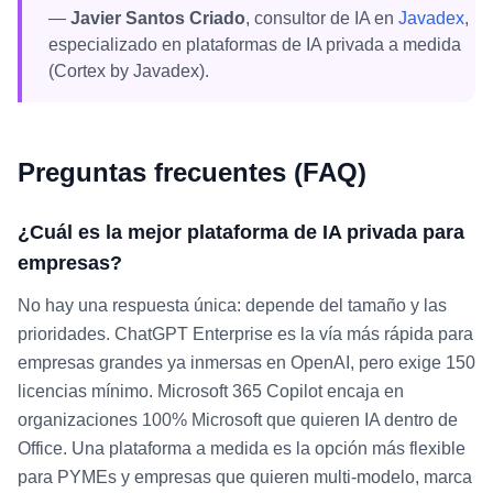
—
Javier Santos Criado
, consultor de IA en
Javadex
,
especializado en plataformas de IA privada a medida
(Cortex by Javadex).
Preguntas frecuentes (FAQ)
¿Cuál es la mejor plataforma de IA privada para
empresas?
No hay una respuesta única: depende del tamaño y las
prioridades. ChatGPT Enterprise es la vía más rápida para
empresas grandes ya inmersas en OpenAI, pero exige 150
licencias mínimo. Microsoft 365 Copilot encaja en
organizaciones 100% Microsoft que quieren IA dentro de
Office. Una plataforma a medida es la opción más flexible
para PYMEs y empresas que quieren multi-modelo, marca