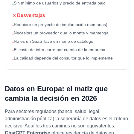
Sin mínimo de usuarios y precio de entrada bajo
•
Desventajas
Requiere un proyecto de implantación (semanas)
•
Necesitas un proveedor que lo monte y mantenga
•
No es un SaaS llave en mano de catálogo
•
El coste de infra corre por cuenta de la empresa
•
La calidad depende del consultor que lo implemente
•
Datos en Europa: el matiz que
cambia la decisión en 2026
Para sectores regulados (banca, salud, legal,
administración pública) la soberanía de datos es el criterio
decisivo. Aquí los tres caminos no son equivalentes:
ChatGPT Enterprise
ofrece residencia de datos en