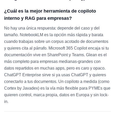
¿Cuál es la mejor herramienta de copiloto
interno y RAG para empresas?
No hay una única respuesta: depende del caso y del
tamaño. NotebookLM es la opción más rápida y barata
cuando trabajas sobre un corpus acotado de documentos
y quieres cita al párrafo. Microsoft 365 Copilot encaja si tu
documentación vive en SharePoint y Teams. Glean es el
más completo para empresas medianas-grandes con
datos repartidos en muchas apps, pero es caro y opaco.
ChatGPT Enterprise sirve si ya usas ChatGPT y quieres
conectarlo a tus documentos. Un copiloto a medida (como
Cortex by Javadex) es la vía más flexible para PYMEs que
quieren control, marca propia, datos en Europa y sin lock-
in.