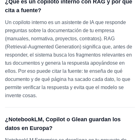
¿Qué es un copiloto interno con RAG y por qué
cita a fuente?
Un copiloto interno es un asistente de IA que responde
preguntas sobre la documentación de tu empresa
(manuales, normativa, proyectos, contratos). RAG
(Retrieval-Augmented Generation) significa que, antes de
responder, el sistema busca los fragmentos relevantes en
tus documentos y genera la respuesta apoyándose en
ellos. Por eso puede citar la fuente: te enseña de qué
documento y de qué página ha sacado cada dato, lo que
permite verificar la respuesta y evita que el modelo se
invente cosas.
¿NotebookLM, Copilot o Glean guardan los
datos en Europa?