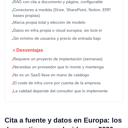
RAG con cita a documento y página, configurable
•
Conectores a medida (Drive, SharePoint, Notion, ERP,
•
bases propias)
Marca propia total y elección de modelo
•
Datos en infra propia o cloud europea, sin lock-in
•
Sin mínimo de usuarios y precio de entrada bajo
•
Desventajas
Requiere un proyecto de implantación (semanas)
•
Necesitas un proveedor que lo monte y mantenga
•
No es un SaaS llave en mano de catálogo
•
El coste de infra corre por cuenta de la empresa
•
La calidad depende del consultor que lo implemente
•
Cita a fuente y datos en Europa: los