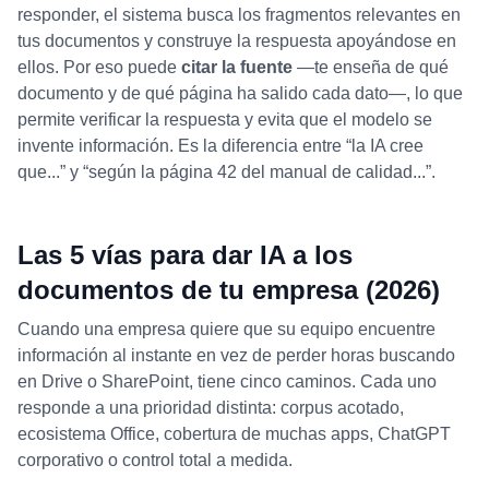
responder, el sistema busca los fragmentos relevantes en
tus documentos y construye la respuesta apoyándose en
ellos. Por eso puede
citar la fuente
—te enseña de qué
documento y de qué página ha salido cada dato—, lo que
permite verificar la respuesta y evita que el modelo se
invente información. Es la diferencia entre “la IA cree
que...” y “según la página 42 del manual de calidad...”.
Las 5 vías para dar IA a los
documentos de tu empresa (2026)
Cuando una empresa quiere que su equipo encuentre
información al instante en vez de perder horas buscando
en Drive o SharePoint, tiene cinco caminos. Cada uno
responde a una prioridad distinta: corpus acotado,
ecosistema Office, cobertura de muchas apps, ChatGPT
corporativo o control total a medida.