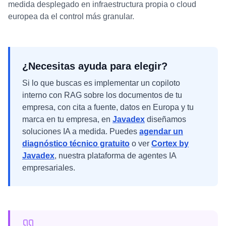
medida desplegado en infraestructura propia o cloud
europea da el control más granular.
¿Necesitas ayuda para elegir?
Si lo que buscas es implementar
un copiloto
interno con RAG sobre los documentos de tu
empresa, con cita a fuente, datos en Europa y tu
marca
en tu empresa, en
Javadex
diseñamos
soluciones IA a medida. Puedes
agendar un
diagnóstico técnico gratuito
o ver
Cortex by
Javadex
, nuestra plataforma de agentes IA
empresariales.