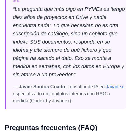
“La pregunta que más oigo en PYMEs es ‘tengo
diez años de proyectos en Drive y nadie
encuentra nada’. Lo que necesitan no es otra
suscripción de catálogo, sino un copiloto que
indexe SUS documentos, responda en su
idioma y cite siempre de qué fichero y qué
página ha sacado el dato. Eso se monta a
medida en semanas, con los datos en Europa y
sin atarse a un proveedor.”
—
Javier Santos Criado
, consultor de IA en
Javadex
,
especializado en copilotos internos con RAG a
medida (Cortex by Javadex).
Preguntas frecuentes (FAQ)