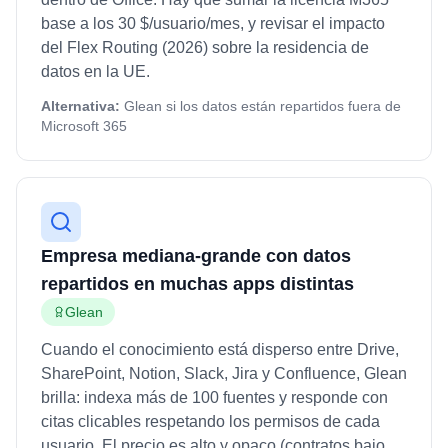
base a los 30 $/usuario/mes, y revisar el impacto
del Flex Routing (2026) sobre la residencia de
datos en la UE.
Alternativa:
Glean si los datos están repartidos fuera de
Microsoft 365
Empresa mediana-grande con datos
repartidos en muchas apps distintas
Glean
Cuando el conocimiento está disperso entre Drive,
SharePoint, Notion, Slack, Jira y Confluence, Glean
brilla: indexa más de 100 fuentes y responde con
citas clicables respetando los permisos de cada
usuario. El precio es alto y opaco (contratos bajo