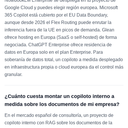
NotebookLM Enterprise se despliega en tu proyecto de
Google Cloud y puedes elegir región europea. Microsoft
365 Copilot está cubierto por el EU Data Boundary,
aunque desde 2026 el Flex Routing puede enrutar la
inferencia fuera de la UE en picos de demanda. Glean
ofrece hosting en Europa (SaaS o self-hosted) de forma
negociada. ChatGPT Enterprise ofrece residencia de
datos en Europa solo en el plan Enterprise. Para
soberanía de datos total, un copiloto a medida desplegado
en infraestructura propia o cloud europea da el control más
granular.
¿Cuánto cuesta montar un copiloto interno a
medida sobre los documentos de mi empresa?
En el mercado español de consultoría, un proyecto de
copiloto interno con RAG sobre los documentos de la