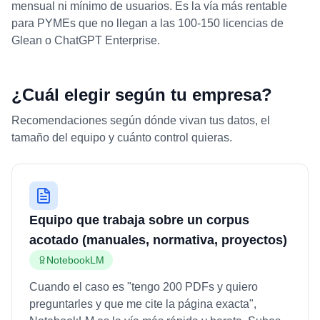
mensual ni mínimo de usuarios. Es la vía más rentable
para PYMEs que no llegan a las 100-150 licencias de
Glean o ChatGPT Enterprise.
¿Cuál elegir según tu empresa?
Recomendaciones según dónde vivan tus datos, el
tamaño del equipo y cuánto control quieras.
Equipo que trabaja sobre un corpus
acotado (manuales, normativa, proyectos)
NotebookLM
Cuando el caso es "tengo 200 PDFs y quiero
preguntarles y que me cite la página exacta",