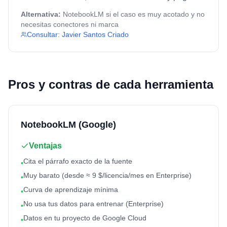
Alternativa:
NotebookLM si el caso es muy acotado y no
necesitas conectores ni marca
Consultar:
Javier Santos Criado
Pros y contras de cada herramienta
NotebookLM (Google)
Ventajas
Cita el párrafo exacto de la fuente
•
Muy barato (desde ≈ 9 $/licencia/mes en Enterprise)
•
Curva de aprendizaje mínima
•
No usa tus datos para entrenar (Enterprise)
•
Datos en tu proyecto de Google Cloud
•