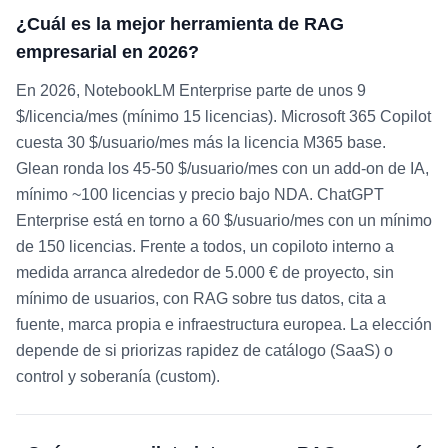
¿Cuál es la mejor herramienta de RAG
empresarial en 2026?
En 2026, NotebookLM Enterprise parte de unos 9
$/licencia/mes (mínimo 15 licencias). Microsoft 365 Copilot
cuesta 30 $/usuario/mes más la licencia M365 base.
Glean ronda los 45-50 $/usuario/mes con un add-on de IA,
mínimo ~100 licencias y precio bajo NDA. ChatGPT
Enterprise está en torno a 60 $/usuario/mes con un mínimo
de 150 licencias. Frente a todos, un copiloto interno a
medida arranca alrededor de 5.000 € de proyecto, sin
mínimo de usuarios, con RAG sobre tus datos, cita a
fuente, marca propia e infraestructura europea. La elección
depende de si priorizas rapidez de catálogo (SaaS) o
control y soberanía (custom).