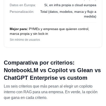
Datos en Europa:
Sí, en infra propia o cloud europea
Personalización:
Total (datos, modelos, marca y flujo a
medida)
Mejor para:
PYMEs y empresas que quieren control,
marca propia y sin lock-in
Sin mínimo de usuarios
Comparativa por criterios:
NotebookLM vs Copilot vs Glean vs
ChatGPT Enterprise vs custom
Los seis criterios que más pesan al elegir un copiloto
interno con RAG para una empresa. En verde, la opción
que gana en cada criterio.