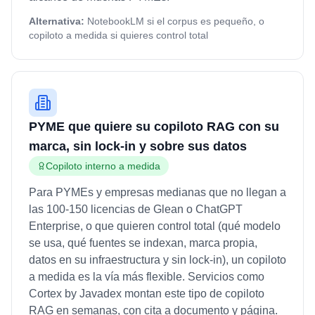
Alternativa:
NotebookLM si el corpus es pequeño, o
copiloto a medida si quieres control total
PYME que quiere su copiloto RAG con su
marca, sin lock-in y sobre sus datos
Copiloto interno a medida
Para PYMEs y empresas medianas que no llegan a
las 100-150 licencias de Glean o ChatGPT
Enterprise, o que quieren control total (qué modelo
se usa, qué fuentes se indexan, marca propia,
datos en su infraestructura y sin lock-in), un copiloto
a medida es la vía más flexible. Servicios como
Cortex by Javadex montan este tipo de copiloto
RAG en semanas, con cita a documento y página.