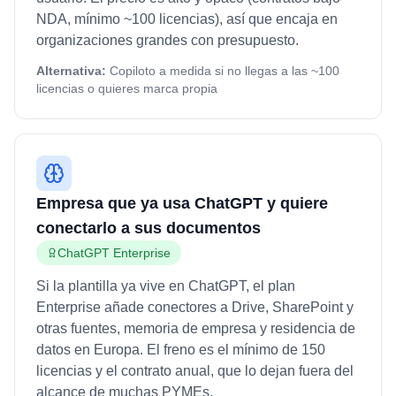
NDA, mínimo ~100 licencias), así que encaja en
organizaciones grandes con presupuesto.
Alternativa:
Copiloto a medida si no llegas a las ~100
licencias o quieres marca propia
Empresa que ya usa ChatGPT y quiere
conectarlo a sus documentos
ChatGPT Enterprise
Si la plantilla ya vive en ChatGPT, el plan
Enterprise añade conectores a Drive, SharePoint y
otras fuentes, memoria de empresa y residencia de
datos en Europa. El freno es el mínimo de 150
licencias y el contrato anual, que lo dejan fuera del
alcance de muchas PYMEs.