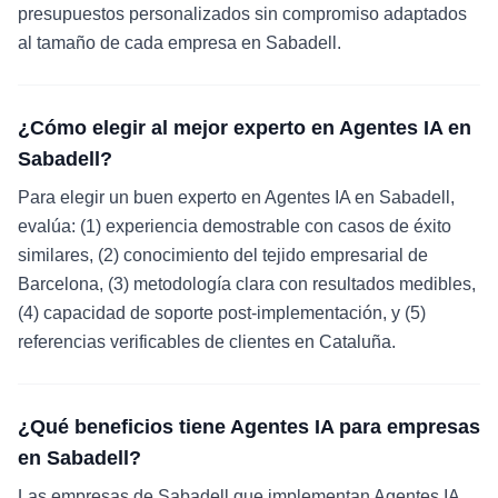
presupuestos personalizados sin compromiso adaptados
al tamaño de cada empresa en Sabadell.
¿Cómo elegir al mejor experto en Agentes IA en
Sabadell?
Para elegir un buen experto en Agentes IA en Sabadell,
evalúa: (1) experiencia demostrable con casos de éxito
similares, (2) conocimiento del tejido empresarial de
Barcelona, (3) metodología clara con resultados medibles,
(4) capacidad de soporte post-implementación, y (5)
referencias verificables de clientes en Cataluña.
¿Qué beneficios tiene Agentes IA para empresas
en Sabadell?
Las empresas de Sabadell que implementan Agentes IA