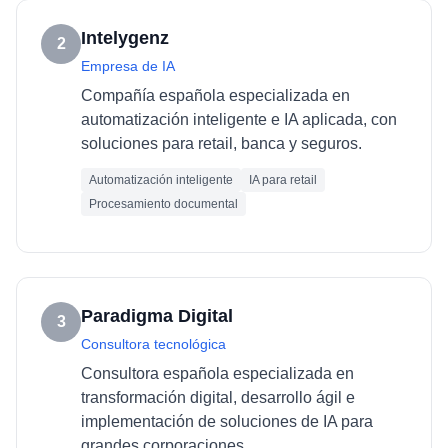
Intelygenz
2
Empresa de IA
Compañía española especializada en
automatización inteligente e IA aplicada, con
soluciones para retail, banca y seguros.
Automatización inteligente
IA para retail
Procesamiento documental
Paradigma Digital
3
Consultora tecnológica
Consultora española especializada en
transformación digital, desarrollo ágil e
implementación de soluciones de IA para
grandes corporaciones.