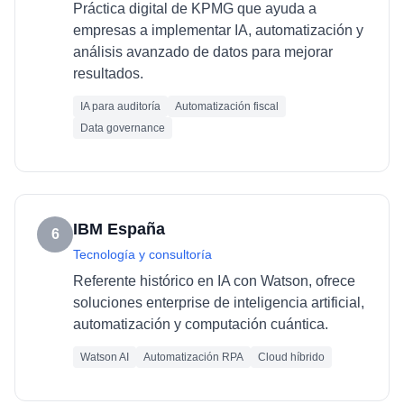
Práctica digital de KPMG que ayuda a
empresas a implementar IA, automatización y
análisis avanzado de datos para mejorar
resultados.
IA para auditoría
Automatización fiscal
Data governance
IBM España
6
Tecnología y consultoría
Referente histórico en IA con Watson, ofrece
soluciones enterprise de inteligencia artificial,
automatización y computación cuántica.
Watson AI
Automatización RPA
Cloud híbrido