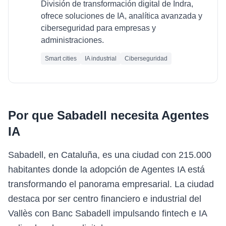
División de transformación digital de Indra,
ofrece soluciones de IA, analítica avanzada y
ciberseguridad para empresas y
administraciones.
Smart cities
IA industrial
Ciberseguridad
Por que
Sabadell
necesita
Agentes
IA
Sabadell, en Cataluña, es una ciudad con 215.000
habitantes donde la adopción de Agentes IA está
transformando el panorama empresarial. La ciudad
destaca por ser centro financiero e industrial del
Vallès con Banc Sabadell impulsando fintech e IA