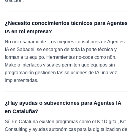
solución.
¿Necesito conocimientos técnicos para Agentes
IA en mi empresa?
No necesariamente. Los mejores consultores de Agentes
IA en Sabadell se encargan de toda la parte técnica y
forman a tu equipo. Herramientas no-code como n8n,
Make o interfaces visuales permiten que equipos sin
programación gestionen las soluciones de IA una vez
implementadas.
¿Hay ayudas o subvenciones para Agentes IA
en Cataluña?
Sí. En Cataluña existen programas como el Kit Digital, Kit
Consulting y ayudas autonómicas para la digitalización de