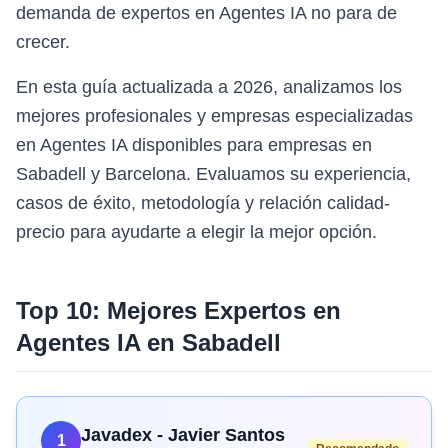
demanda de expertos en Agentes IA no para de
crecer.
En esta guía actualizada a 2026, analizamos los
mejores profesionales y empresas especializadas
en Agentes IA disponibles para empresas en
Sabadell y Barcelona. Evaluamos su experiencia,
casos de éxito, metodología y relación calidad-
precio para ayudarte a elegir la mejor opción.
Top 10: Mejores Expertos en
Agentes IA
en
Sabadell
Javadex - Javier Santos
1