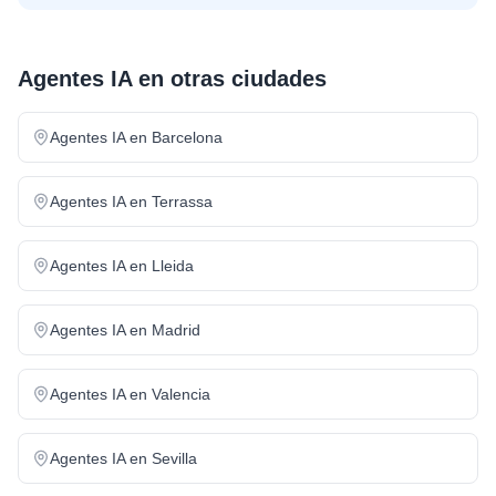
Agentes IA
en otras ciudades
Agentes IA
en
Barcelona
Agentes IA
en
Terrassa
Agentes IA
en
Lleida
Agentes IA
en
Madrid
Agentes IA
en
Valencia
Agentes IA
en
Sevilla