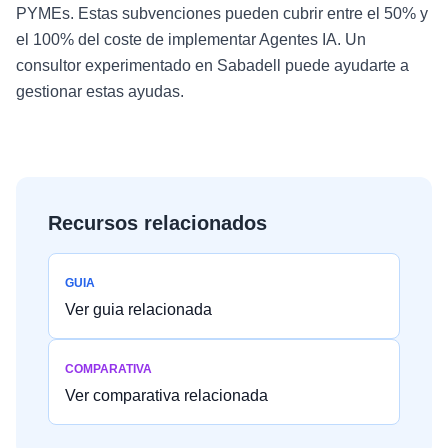
PYMEs. Estas subvenciones pueden cubrir entre el 50% y
el 100% del coste de implementar Agentes IA. Un
consultor experimentado en Sabadell puede ayudarte a
gestionar estas ayudas.
Recursos relacionados
GUIA
Ver guia relacionada
COMPARATIVA
Ver comparativa relacionada