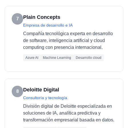
Plain Concepts
7
Empresa de desarrollo e IA
Compañía tecnológica experta en desarrollo
de software, inteligencia artificial y cloud
computing con presencia internacional.
Azure AI
Machine Learning
Desarrollo cloud
Deloitte Digital
8
Consultoría y tecnología
División digital de Deloitte especializada en
soluciones de IA, analítica predictiva y
transformación empresarial basada en datos.