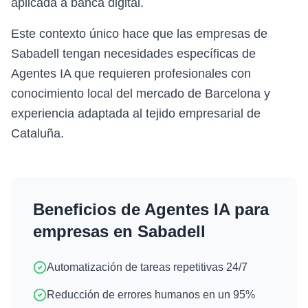
aplicada a banca digital.
Este contexto único hace que las empresas de
Sabadell tengan necesidades específicas de
Agentes IA que requieren profesionales con
conocimiento local del mercado de Barcelona y
experiencia adaptada al tejido empresarial de
Cataluña.
Beneficios de
Agentes IA
para
empresas en
Sabadell
Automatización de tareas repetitivas 24/7
Reducción de errores humanos en un 95%