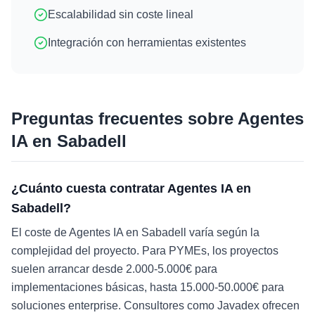
Escalabilidad sin coste lineal
Integración con herramientas existentes
Preguntas frecuentes sobre
Agentes
IA
en
Sabadell
¿Cuánto cuesta contratar Agentes IA en
Sabadell?
El coste de Agentes IA en Sabadell varía según la
complejidad del proyecto. Para PYMEs, los proyectos
suelen arrancar desde 2.000-5.000€ para
implementaciones básicas, hasta 15.000-50.000€ para
soluciones enterprise. Consultores como Javadex ofrecen