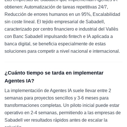
obtienen: Automatización de tareas repetitivas 24/7,
Reducción de errores humanos en un 95%, Escalabilidad
sin coste lineal. El tejido empresarial de Sabadell,
caracterizado por centro financiero e industrial del Vallès
con Banc Sabadell impulsando fintech e IA aplicada a
banca digital, se beneficia especialmente de estas
soluciones para competir a nivel nacional e internacional.
¿Cuánto tiempo se tarda en implementar
Agentes IA?
La implementación de Agentes IA suele llevar entre 2
semanas para proyectos sencillos y 3-6 meses para
transformaciones completas. Un piloto inicial puede estar
operativo en 2-4 semanas, permitiendo a las empresas de
Sabadell ver resultados rápidos antes de escalar la