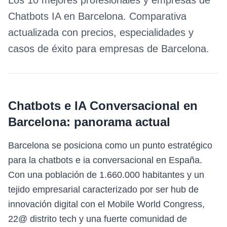
Los 10 mejores profesionales y empresas de
Chatbots IA
en
Barcelona
. Comparativa
actualizada con precios, especialidades y
casos de éxito para empresas de
Barcelona
.
Chatbots e IA Conversacional
en
Barcelona
: panorama actual
Barcelona se posiciona como un punto estratégico
para la chatbots e ia conversacional en España.
Con una población de 1.660.000 habitantes y un
tejido empresarial caracterizado por ser hub de
innovación digital con el Mobile World Congress,
22@ distrito tech y una fuerte comunidad de