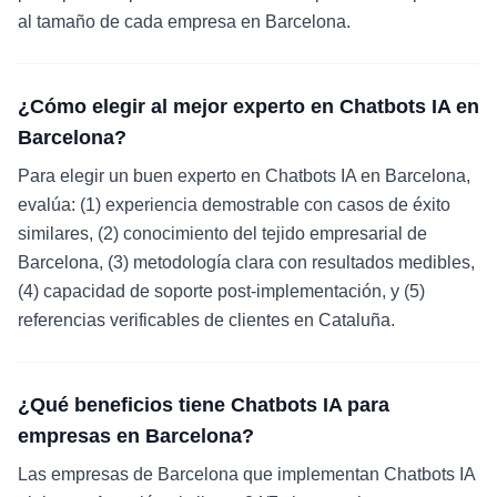
al tamaño de cada empresa en Barcelona.
¿Cómo elegir al mejor experto en Chatbots IA en
Barcelona?
Para elegir un buen experto en Chatbots IA en Barcelona,
evalúa: (1) experiencia demostrable con casos de éxito
similares, (2) conocimiento del tejido empresarial de
Barcelona, (3) metodología clara con resultados medibles,
(4) capacidad de soporte post-implementación, y (5)
referencias verificables de clientes en Cataluña.
¿Qué beneficios tiene Chatbots IA para
empresas en Barcelona?
Las empresas de Barcelona que implementan Chatbots IA