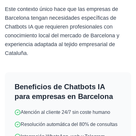
Este contexto único hace que las empresas de
Barcelona tengan necesidades específicas de
Chatbots IA que requieren profesionales con
conocimiento local del mercado de Barcelona y
experiencia adaptada al tejido empresarial de
Cataluña.
Beneficios de
Chatbots IA
para empresas en
Barcelona
Atención al cliente 24/7 sin coste humano
Resolución automática del 80% de consultas