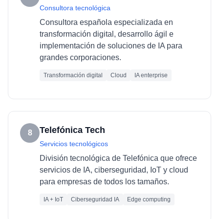
Consultora tecnológica
Consultora española especializada en
transformación digital, desarrollo ágil e
implementación de soluciones de IA para
grandes corporaciones.
Transformación digital
Cloud
IA enterprise
Telefónica Tech
8
Servicios tecnológicos
División tecnológica de Telefónica que ofrece
servicios de IA, ciberseguridad, IoT y cloud
para empresas de todos los tamaños.
IA + IoT
Ciberseguridad IA
Edge computing