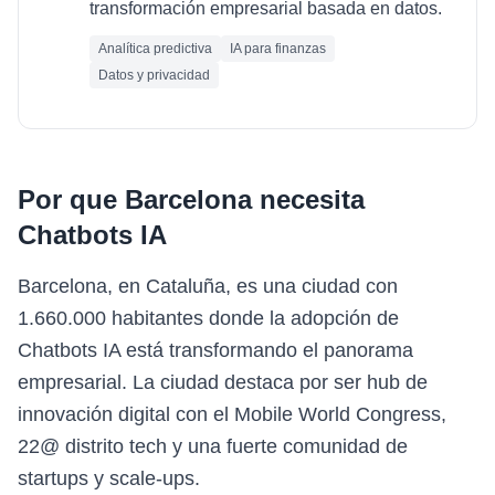
transformación empresarial basada en datos.
Analítica predictiva
IA para finanzas
Datos y privacidad
Por que
Barcelona
necesita
Chatbots IA
Barcelona, en Cataluña, es una ciudad con
1.660.000 habitantes donde la adopción de
Chatbots IA está transformando el panorama
empresarial. La ciudad destaca por ser hub de
innovación digital con el Mobile World Congress,
22@ distrito tech y una fuerte comunidad de
startups y scale-ups.