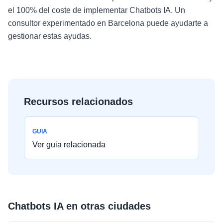
el 100% del coste de implementar Chatbots IA. Un
consultor experimentado en Barcelona puede ayudarte a
gestionar estas ayudas.
Recursos relacionados
GUIA
Ver guia relacionada
Chatbots IA
en otras ciudades