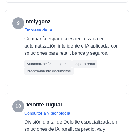
Intelygenz
9
Empresa de IA
Compañía española especializada en
automatización inteligente e IA aplicada, con
soluciones para retail, banca y seguros.
Automatización inteligente
IA para retail
Procesamiento documental
Deloitte Digital
10
Consultoría y tecnología
División digital de Deloitte especializada en
soluciones de IA, analítica predictiva y