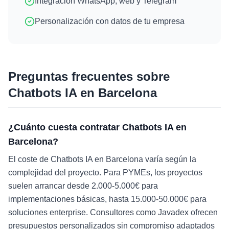
Integración WhatsApp, web y Telegram
Personalización con datos de tu empresa
Preguntas frecuentes sobre
Chatbots IA
en
Barcelona
¿Cuánto cuesta contratar Chatbots IA en
Barcelona?
El coste de Chatbots IA en Barcelona varía según la
complejidad del proyecto. Para PYMEs, los proyectos
suelen arrancar desde 2.000-5.000€ para
implementaciones básicas, hasta 15.000-50.000€ para
soluciones enterprise. Consultores como Javadex ofrecen
presupuestos personalizados sin compromiso adaptados