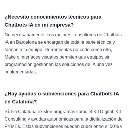
¿Necesito conocimientos técnicos para
Chatbots IA en mi empresa?
No necesariamente. Los mejores consultores de Chatbots
IA en Barcelona se encargan de toda la parte técnica y
forman a tu equipo. Herramientas no-code como n8n,
Make o interfaces visuales permiten que equipos sin
programación gestionen las soluciones de IA una vez
implementadas.
¿Hay ayudas o subvenciones para Chatbots IA
en Cataluña?
Sí. En Cataluña existen programas como el Kit Digital, Kit
Consulting y ayudas autonómicas para la digitalización de
PYMEs. Estas subvenciones pueden cubrir entre el 50% y