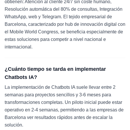
obtienen: Atención al cliente 24/7 sin coste humano,
Resolución automática del 80% de consultas, Integración
WhatsApp, web y Telegram. El tejido empresarial de
Barcelona, caracterizado por hub de innovación digital con
el Mobile World Congress, se beneficia especialmente de
estas soluciones para competir a nivel nacional e
internacional.
¿Cuánto tiempo se tarda en implementar
Chatbots IA?
La implementación de Chatbots IA suele llevar entre 2
semanas para proyectos sencillos y 3-6 meses para
transformaciones completas. Un piloto inicial puede estar
operativo en 2-4 semanas, permitiendo a las empresas de
Barcelona ver resultados rápidos antes de escalar la
solución.