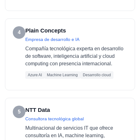
Plain Concepts
4
Empresa de desarrollo e IA
Compañía tecnológica experta en desarrollo
de software, inteligencia artificial y cloud
computing con presencia internacional.
Azure AI
Machine Learning
Desarrollo cloud
NTT Data
5
Consultora tecnológica global
Multinacional de servicios IT que ofrece
consultoría en IA, machine learning,