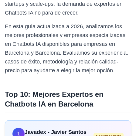
startups y scale-ups, la demanda de expertos en
Chatbots IA no para de crecer.
En esta guía actualizada a 2026, analizamos los
mejores profesionales y empresas especializadas
en Chatbots IA disponibles para empresas en
Barcelona y Barcelona. Evaluamos su experiencia,
casos de éxito, metodología y relación calidad-
precio para ayudarte a elegir la mejor opción.
Top 10: Mejores Expertos en
Chatbots IA
en
Barcelona
Javadex - Javier Santos
1