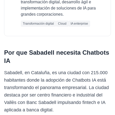
transformación digital, desarrollo ágil e
implementación de soluciones de IA para
grandes corporaciones.
Transformación digital
Cloud
IA enterprise
Por que
Sabadell
necesita
Chatbots
IA
Sabadell, en Cataluña, es una ciudad con 215.000
habitantes donde la adopción de Chatbots IA está
transformando el panorama empresarial. La ciudad
destaca por ser centro financiero e industrial del
Vallès con Banc Sabadell impulsando fintech e IA
aplicada a banca digital.