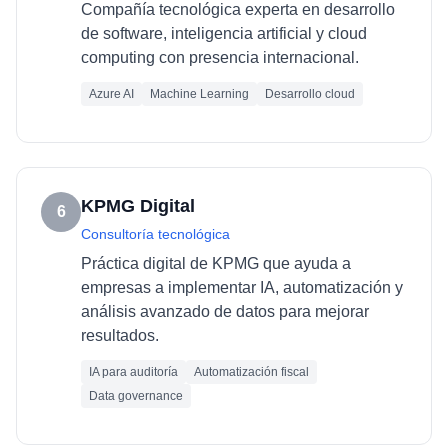
Compañía tecnológica experta en desarrollo
de software, inteligencia artificial y cloud
computing con presencia internacional.
Azure AI
Machine Learning
Desarrollo cloud
KPMG Digital
6
Consultoría tecnológica
Práctica digital de KPMG que ayuda a
empresas a implementar IA, automatización y
análisis avanzado de datos para mejorar
resultados.
IA para auditoría
Automatización fiscal
Data governance