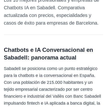
Los 10 mejores profesionales y empresas de
Chatbots IA
en
Sabadell
. Comparativa
actualizada con precios, especialidades y
casos de éxito para empresas de
Barcelona
.
Chatbots e IA Conversacional
en
Sabadell
: panorama actual
Sabadell se posiciona como un punto estratégico
para la chatbots e ia conversacional en España.
Con una población de 215.000 habitantes y un
tejido empresarial caracterizado por ser centro
financiero e industrial del Vallès con Banc Sabadell
impulsando fintech e IA aplicada a banca digital, la