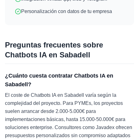
Personalización con datos de tu empresa
Preguntas frecuentes sobre
Chatbots IA
en
Sabadell
¿Cuánto cuesta contratar Chatbots IA en
Sabadell?
El coste de Chatbots IA en Sabadell varía según la
complejidad del proyecto. Para PYMEs, los proyectos
suelen arrancar desde 2.000-5.000€ para
implementaciones básicas, hasta 15.000-50.000€ para
soluciones enterprise. Consultores como Javadex ofrecen
presupuestos personalizados sin compromiso adaptados