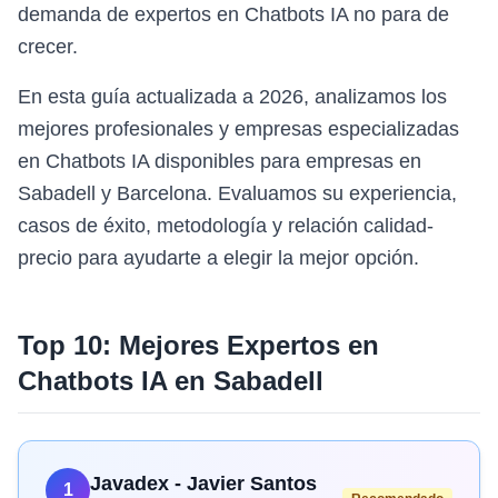
demanda de expertos en Chatbots IA no para de
crecer.
En esta guía actualizada a 2026, analizamos los
mejores profesionales y empresas especializadas
en Chatbots IA disponibles para empresas en
Sabadell y Barcelona. Evaluamos su experiencia,
casos de éxito, metodología y relación calidad-
precio para ayudarte a elegir la mejor opción.
Top 10: Mejores Expertos en
Chatbots IA
en
Sabadell
Javadex - Javier Santos
1