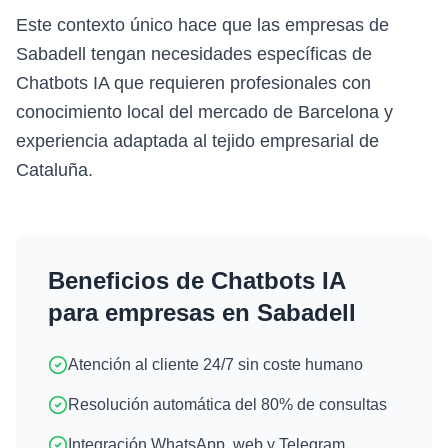
Este contexto único hace que las empresas de
Sabadell tengan necesidades específicas de
Chatbots IA que requieren profesionales con
conocimiento local del mercado de Barcelona y
experiencia adaptada al tejido empresarial de
Cataluña.
Beneficios de
Chatbots IA
para empresas en
Sabadell
Atención al cliente 24/7 sin coste humano
Resolución automática del 80% de consultas
Integración WhatsApp, web y Telegram