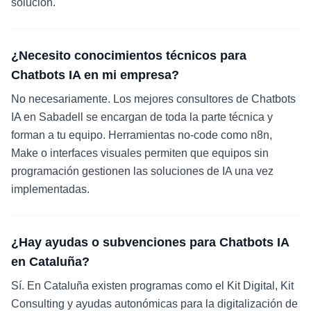
solución.
¿Necesito conocimientos técnicos para
Chatbots IA en mi empresa?
No necesariamente. Los mejores consultores de Chatbots
IA en Sabadell se encargan de toda la parte técnica y
forman a tu equipo. Herramientas no-code como n8n,
Make o interfaces visuales permiten que equipos sin
programación gestionen las soluciones de IA una vez
implementadas.
¿Hay ayudas o subvenciones para Chatbots IA
en Cataluña?
Sí. En Cataluña existen programas como el Kit Digital, Kit
Consulting y ayudas autonómicas para la digitalización de