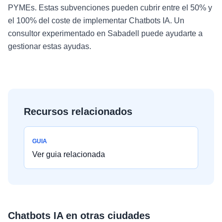
PYMEs. Estas subvenciones pueden cubrir entre el 50% y
el 100% del coste de implementar Chatbots IA. Un
consultor experimentado en Sabadell puede ayudarte a
gestionar estas ayudas.
Recursos relacionados
GUIA
Ver guia relacionada
Chatbots IA
en otras ciudades