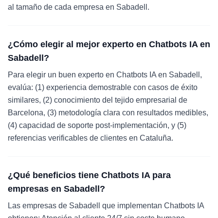
al tamaño de cada empresa en Sabadell.
¿Cómo elegir al mejor experto en Chatbots IA en
Sabadell?
Para elegir un buen experto en Chatbots IA en Sabadell,
evalúa: (1) experiencia demostrable con casos de éxito
similares, (2) conocimiento del tejido empresarial de
Barcelona, (3) metodología clara con resultados medibles,
(4) capacidad de soporte post-implementación, y (5)
referencias verificables de clientes en Cataluña.
¿Qué beneficios tiene Chatbots IA para
empresas en Sabadell?
Las empresas de Sabadell que implementan Chatbots IA