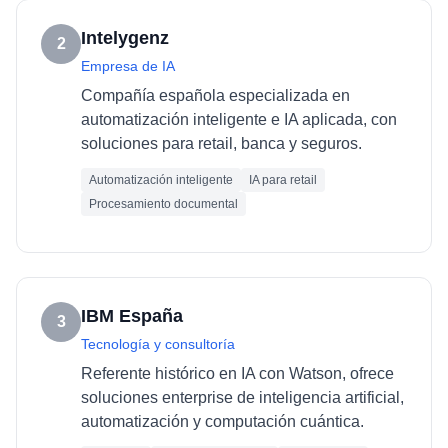
Intelygenz
2
Empresa de IA
Compañía española especializada en
automatización inteligente e IA aplicada, con
soluciones para retail, banca y seguros.
Automatización inteligente
IA para retail
Procesamiento documental
IBM España
3
Tecnología y consultoría
Referente histórico en IA con Watson, ofrece
soluciones enterprise de inteligencia artificial,
automatización y computación cuántica.