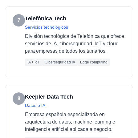
Telefónica Tech
7
Servicios tecnológicos
División tecnológica de Telefónica que ofrece
servicios de IA, ciberseguridad, IoT y cloud
para empresas de todos los tamaños.
IA + IoT
Ciberseguridad IA
Edge computing
Keepler Data Tech
8
Datos e IA
Empresa española especializada en
arquitectura de datos, machine learning e
inteligencia artificial aplicada a negocio.