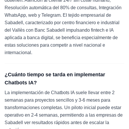
obtienen: Atención al cliente 24/7 sin coste humano,
Resolución automática del 80% de consultas, Integración
WhatsApp, web y Telegram. El tejido empresarial de
Sabadell, caracterizado por centro financiero e industrial
del Vallès con Banc Sabadell impulsando fintech e IA
aplicada a banca digital, se beneficia especialmente de
estas soluciones para competir a nivel nacional e
internacional.
¿Cuánto tiempo se tarda en implementar
Chatbots IA?
La implementación de Chatbots IA suele llevar entre 2
semanas para proyectos sencillos y 3-6 meses para
transformaciones completas. Un piloto inicial puede estar
operativo en 2-4 semanas, permitiendo a las empresas de
Sabadell ver resultados rápidos antes de escalar la