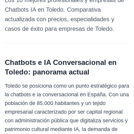
Los 10 mejores profesionales y empresas de
Chatbots IA
en
Toledo
. Comparativa
actualizada con precios, especialidades y
casos de éxito para empresas de
Toledo
.
Chatbots e IA Conversacional
en
Toledo
: panorama actual
Toledo se posiciona como un punto estratégico para
la chatbots e ia conversacional en España. Con una
población de 85.000 habitantes y un tejido
empresarial caracterizado por ser capital regional
con administración pública que digitaliza servicios y
patrimonio cultural mediante IA, la demanda de