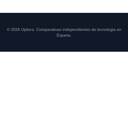
© 2026 Upliora. Comparativas independientes de tecnologia en
Espana.