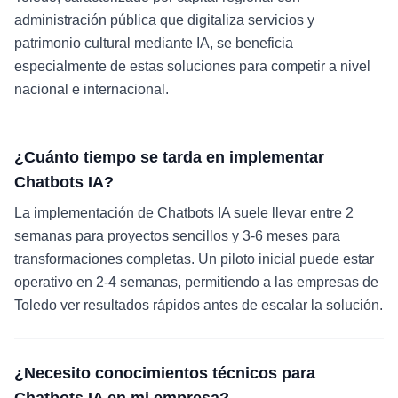
administración pública que digitaliza servicios y
patrimonio cultural mediante IA, se beneficia
especialmente de estas soluciones para competir a nivel
nacional e internacional.
¿Cuánto tiempo se tarda en implementar
Chatbots IA?
La implementación de Chatbots IA suele llevar entre 2
semanas para proyectos sencillos y 3-6 meses para
transformaciones completas. Un piloto inicial puede estar
operativo en 2-4 semanas, permitiendo a las empresas de
Toledo ver resultados rápidos antes de escalar la solución.
¿Necesito conocimientos técnicos para