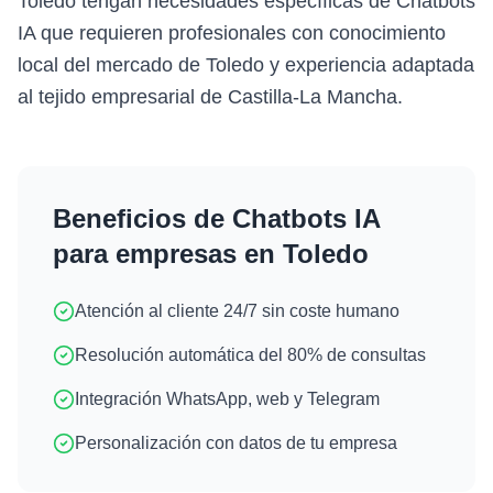
Toledo tengan necesidades específicas de Chatbots
IA que requieren profesionales con conocimiento
local del mercado de Toledo y experiencia adaptada
al tejido empresarial de Castilla-La Mancha.
Beneficios de
Chatbots IA
para empresas en
Toledo
Atención al cliente 24/7 sin coste humano
Resolución automática del 80% de consultas
Integración WhatsApp, web y Telegram
Personalización con datos de tu empresa