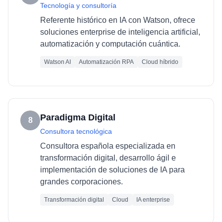
Tecnología y consultoría
Referente histórico en IA con Watson, ofrece
soluciones enterprise de inteligencia artificial,
automatización y computación cuántica.
Watson AI
Automatización RPA
Cloud híbrido
Paradigma Digital
8
Consultora tecnológica
Consultora española especializada en
transformación digital, desarrollo ágil e
implementación de soluciones de IA para
grandes corporaciones.
Transformación digital
Cloud
IA enterprise