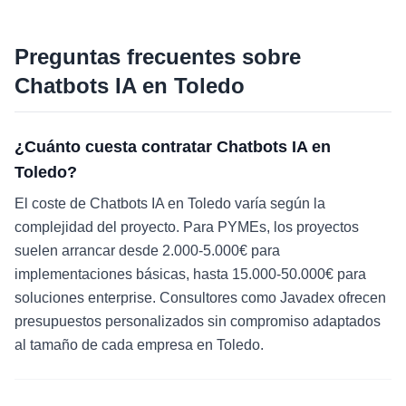
Preguntas frecuentes sobre
Chatbots IA
en
Toledo
¿Cuánto cuesta contratar Chatbots IA en
Toledo?
El coste de Chatbots IA en Toledo varía según la
complejidad del proyecto. Para PYMEs, los proyectos
suelen arrancar desde 2.000-5.000€ para
implementaciones básicas, hasta 15.000-50.000€ para
soluciones enterprise. Consultores como Javadex ofrecen
presupuestos personalizados sin compromiso adaptados
al tamaño de cada empresa en Toledo.