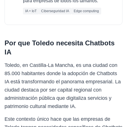
para empresas de todos los tamaños.
IA + IoT
Ciberseguridad IA
Edge computing
Por que
Toledo
necesita
Chatbots
IA
Toledo, en Castilla-La Mancha, es una ciudad con
85.000 habitantes donde la adopción de Chatbots
IA está transformando el panorama empresarial. La
ciudad destaca por ser capital regional con
administración pública que digitaliza servicios y
patrimonio cultural mediante IA.
Este contexto único hace que las empresas de