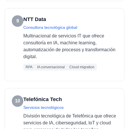
NTT Data
9
Consultora tecnológica global
Multinacional de servicios IT que ofrece
consultoría en IA, machine learning,
automatización de procesos y transformación
digital.
RPA
IA conversacional
Cloud migration
Telefónica Tech
10
Servicios tecnológicos
División tecnológica de Telefónica que ofrece
servicios de IA, ciberseguridad, IoT y cloud