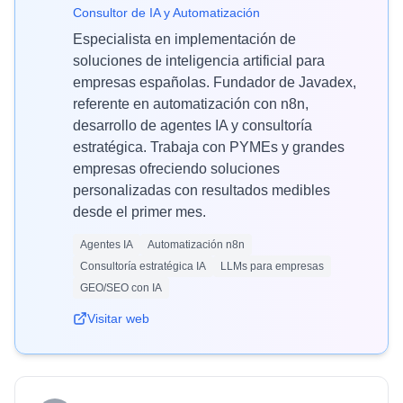
Consultor de IA y Automatización
Especialista en implementación de
soluciones de inteligencia artificial para
empresas españolas. Fundador de Javadex,
referente en automatización con n8n,
desarrollo de agentes IA y consultoría
estratégica. Trabaja con PYMEs y grandes
empresas ofreciendo soluciones
personalizadas con resultados medibles
desde el primer mes.
Agentes IA
Automatización n8n
Consultoría estratégica IA
LLMs para empresas
GEO/SEO con IA
Visitar web