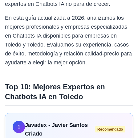
expertos en Chatbots IA no para de crecer.
En esta guía actualizada a 2026, analizamos los
mejores profesionales y empresas especializadas
en Chatbots IA disponibles para empresas en
Toledo y Toledo. Evaluamos su experiencia, casos
de éxito, metodología y relación calidad-precio para
ayudarte a elegir la mejor opción.
Top 10: Mejores Expertos en
Chatbots IA
en
Toledo
Javadex - Javier Santos
1
Recomendado
Criado