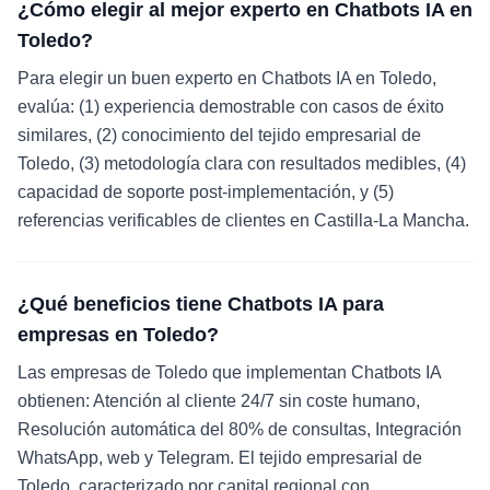
¿Cómo elegir al mejor experto en Chatbots IA en
Toledo?
Para elegir un buen experto en Chatbots IA en Toledo,
evalúa: (1) experiencia demostrable con casos de éxito
similares, (2) conocimiento del tejido empresarial de
Toledo, (3) metodología clara con resultados medibles, (4)
capacidad de soporte post-implementación, y (5)
referencias verificables de clientes en Castilla-La Mancha.
¿Qué beneficios tiene Chatbots IA para
empresas en Toledo?
Las empresas de Toledo que implementan Chatbots IA
obtienen: Atención al cliente 24/7 sin coste humano,
Resolución automática del 80% de consultas, Integración
WhatsApp, web y Telegram. El tejido empresarial de
Toledo, caracterizado por capital regional con