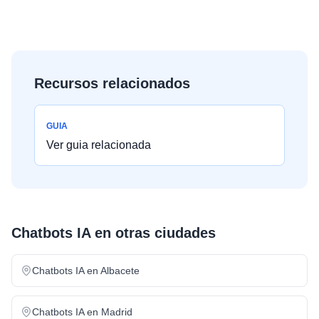
Recursos relacionados
GUIA
Ver guia relacionada
Chatbots IA
en otras ciudades
Chatbots IA
en
Albacete
Chatbots IA
en
Madrid