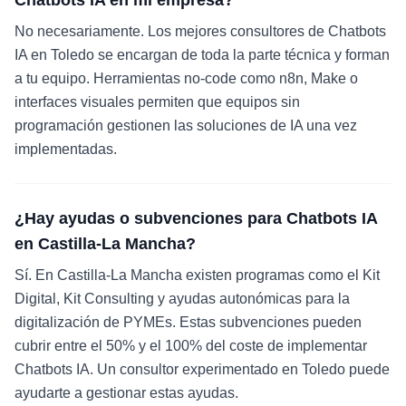
Chatbots IA en mi empresa?
No necesariamente. Los mejores consultores de Chatbots
IA en Toledo se encargan de toda la parte técnica y forman
a tu equipo. Herramientas no-code como n8n, Make o
interfaces visuales permiten que equipos sin
programación gestionen las soluciones de IA una vez
implementadas.
¿Hay ayudas o subvenciones para Chatbots IA
en Castilla-La Mancha?
Sí. En Castilla-La Mancha existen programas como el Kit
Digital, Kit Consulting y ayudas autonómicas para la
digitalización de PYMEs. Estas subvenciones pueden
cubrir entre el 50% y el 100% del coste de implementar
Chatbots IA. Un consultor experimentado en Toledo puede
ayudarte a gestionar estas ayudas.