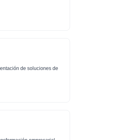
mentación de soluciones de