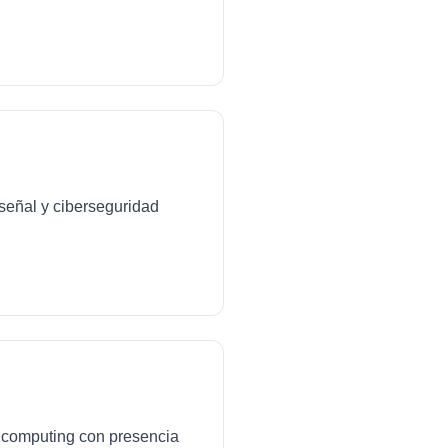
señal y ciberseguridad
ud computing con presencia