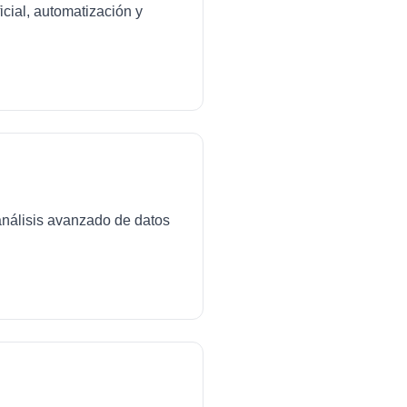
icial, automatización y
análisis avanzado de datos