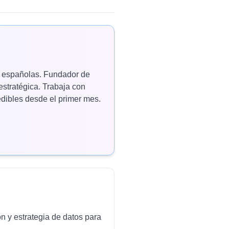
as españolas. Fundador de
estratégica. Trabaja con
ibles desde el primer mes.
ón y estrategia de datos para