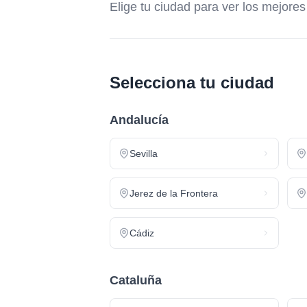
Elige tu ciudad para ver los mejore
Selecciona tu ciudad
Andalucía
Sevilla
Jerez de la Frontera
Cádiz
Cataluña