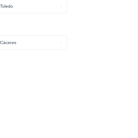
Toledo
Cáceres