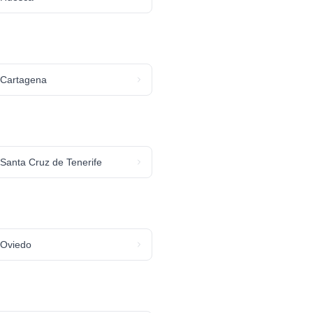
Cartagena
Santa Cruz de Tenerife
Oviedo