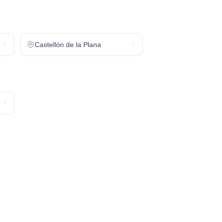
Castellón de la Plana