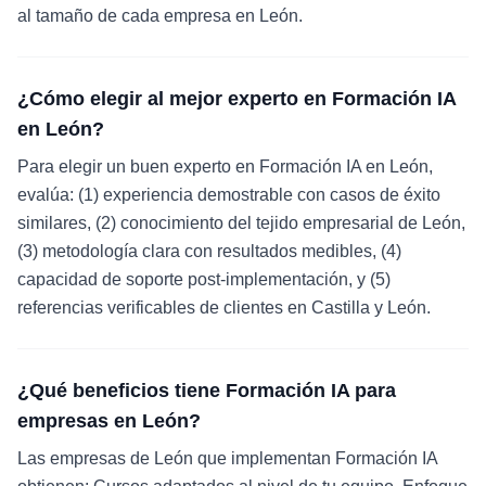
al tamaño de cada empresa en León.
¿Cómo elegir al mejor experto en Formación IA
en León?
Para elegir un buen experto en Formación IA en León,
evalúa: (1) experiencia demostrable con casos de éxito
similares, (2) conocimiento del tejido empresarial de León,
(3) metodología clara con resultados medibles, (4)
capacidad de soporte post-implementación, y (5)
referencias verificables de clientes en Castilla y León.
¿Qué beneficios tiene Formación IA para
empresas en León?
Las empresas de León que implementan Formación IA