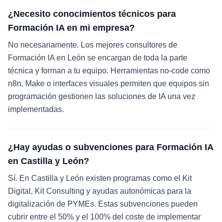
¿Necesito conocimientos técnicos para
Formación IA en mi empresa?
No necesariamente. Los mejores consultores de
Formación IA en León se encargan de toda la parte
técnica y forman a tu equipo. Herramientas no-code como
n8n, Make o interfaces visuales permiten que equipos sin
programación gestionen las soluciones de IA una vez
implementadas.
¿Hay ayudas o subvenciones para Formación IA
en Castilla y León?
Sí. En Castilla y León existen programas como el Kit
Digital, Kit Consulting y ayudas autonómicas para la
digitalización de PYMEs. Estas subvenciones pueden
cubrir entre el 50% y el 100% del coste de implementar