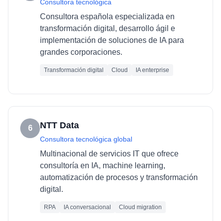
Consultora tecnológica
Consultora española especializada en
transformación digital, desarrollo ágil e
implementación de soluciones de IA para
grandes corporaciones.
Transformación digital
Cloud
IA enterprise
NTT Data
6
Consultora tecnológica global
Multinacional de servicios IT que ofrece
consultoría en IA, machine learning,
automatización de procesos y transformación
digital.
RPA
IA conversacional
Cloud migration