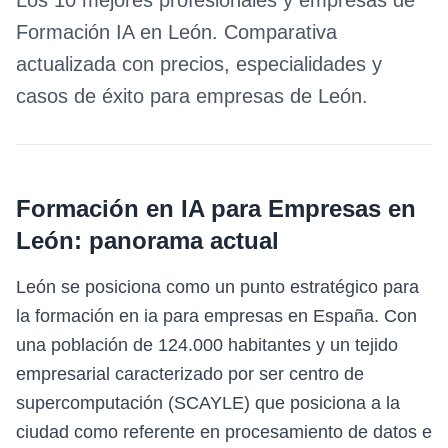
Los 10 mejores profesionales y empresas de
Formación IA
en
León
. Comparativa
actualizada con precios, especialidades y
casos de éxito para empresas de
León
.
Formación en IA para Empresas
en
León
: panorama actual
León se posiciona como un punto estratégico para
la formación en ia para empresas en España. Con
una población de 124.000 habitantes y un tejido
empresarial caracterizado por ser centro de
supercomputación (SCAYLE) que posiciona a la
ciudad como referente en procesamiento de datos e