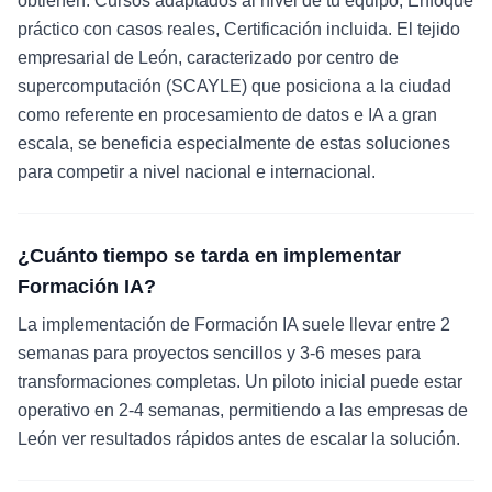
obtienen: Cursos adaptados al nivel de tu equipo, Enfoque
práctico con casos reales, Certificación incluida. El tejido
empresarial de León, caracterizado por centro de
supercomputación (SCAYLE) que posiciona a la ciudad
como referente en procesamiento de datos e IA a gran
escala, se beneficia especialmente de estas soluciones
para competir a nivel nacional e internacional.
¿Cuánto tiempo se tarda en implementar
Formación IA?
La implementación de Formación IA suele llevar entre 2
semanas para proyectos sencillos y 3-6 meses para
transformaciones completas. Un piloto inicial puede estar
operativo en 2-4 semanas, permitiendo a las empresas de
León ver resultados rápidos antes de escalar la solución.