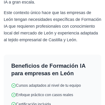
IA a gran escala.
Este contexto único hace que las empresas de
León tengan necesidades específicas de Formación
IA que requieren profesionales con conocimiento
local del mercado de León y experiencia adaptada
al tejido empresarial de Castilla y León.
Beneficios de
Formación IA
para empresas en
León
Cursos adaptados al nivel de tu equipo
Enfoque práctico con casos reales
Certificación incluida