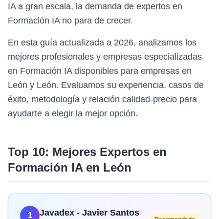
IA a gran escala, la demanda de expertos en
Formación IA no para de crecer.
En esta guía actualizada a 2026, analizamos los
mejores profesionales y empresas especializadas
en Formación IA disponibles para empresas en
León y León. Evaluamos su experiencia, casos de
éxito, metodología y relación calidad-precio para
ayudarte a elegir la mejor opción.
Top 10: Mejores Expertos en
Formación IA
en
León
Javadex - Javier Santos
1