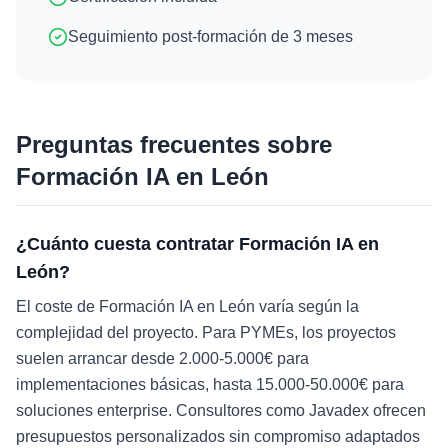
Seguimiento post-formación de 3 meses
Preguntas frecuentes sobre
Formación IA
en
León
¿Cuánto cuesta contratar Formación IA en
León?
El coste de Formación IA en León varía según la
complejidad del proyecto. Para PYMEs, los proyectos
suelen arrancar desde 2.000-5.000€ para
implementaciones básicas, hasta 15.000-50.000€ para
soluciones enterprise. Consultores como Javadex ofrecen
presupuestos personalizados sin compromiso adaptados