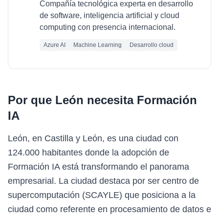
Compañía tecnológica experta en desarrollo
de software, inteligencia artificial y cloud
computing con presencia internacional.
Azure AI
Machine Learning
Desarrollo cloud
Por que
León
necesita
Formación
IA
León, en Castilla y León, es una ciudad con
124.000 habitantes donde la adopción de
Formación IA está transformando el panorama
empresarial. La ciudad destaca por ser centro de
supercomputación (SCAYLE) que posiciona a la
ciudad como referente en procesamiento de datos e