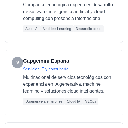
Compañía tecnológica experta en desarrollo
de software, inteligencia artificial y cloud
computing con presencia internacional.
Azure AI
Machine Learning
Desarrollo cloud
Capgemini España
9
Servicios IT y consultoría
Multinacional de servicios tecnológicos con
experiencia en IA generativa, machine
learning y soluciones cloud inteligentes.
IA generativa enterprise
Cloud IA
MLOps