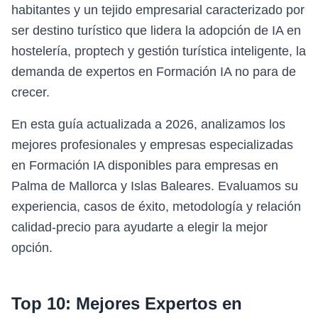
habitantes y un tejido empresarial caracterizado por
ser destino turístico que lidera la adopción de IA en
hostelería, proptech y gestión turística inteligente, la
demanda de expertos en Formación IA no para de
crecer.
En esta guía actualizada a 2026, analizamos los
mejores profesionales y empresas especializadas
en Formación IA disponibles para empresas en
Palma de Mallorca y Islas Baleares. Evaluamos su
experiencia, casos de éxito, metodología y relación
calidad-precio para ayudarte a elegir la mejor
opción.
Top 10: Mejores Expertos en