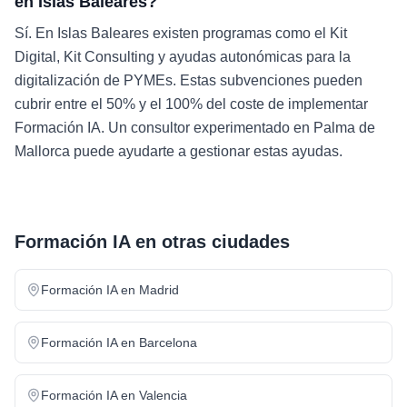
en Islas Baleares?
Sí. En Islas Baleares existen programas como el Kit
Digital, Kit Consulting y ayudas autonómicas para la
digitalización de PYMEs. Estas subvenciones pueden
cubrir entre el 50% y el 100% del coste de implementar
Formación IA. Un consultor experimentado en Palma de
Mallorca puede ayudarte a gestionar estas ayudas.
Formación IA
en otras ciudades
Formación IA
en
Madrid
Formación IA
en
Barcelona
Formación IA
en
Valencia