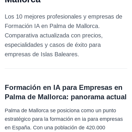
Los 10 mejores profesionales y empresas de
Formación IA
en
Palma de Mallorca
.
Comparativa actualizada con precios,
especialidades y casos de éxito para
empresas de
Islas Baleares
.
Formación en IA para Empresas
en
Palma de Mallorca
: panorama actual
Palma de Mallorca se posiciona como un punto
estratégico para la formación en ia para empresas
en España. Con una población de 420.000