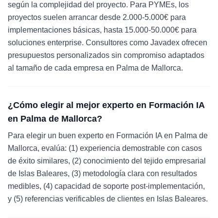
según la complejidad del proyecto. Para PYMEs, los
proyectos suelen arrancar desde 2.000-5.000€ para
implementaciones básicas, hasta 15.000-50.000€ para
soluciones enterprise. Consultores como Javadex ofrecen
presupuestos personalizados sin compromiso adaptados
al tamaño de cada empresa en Palma de Mallorca.
¿Cómo elegir al mejor experto en Formación IA
en Palma de Mallorca?
Para elegir un buen experto en Formación IA en Palma de
Mallorca, evalúa: (1) experiencia demostrable con casos
de éxito similares, (2) conocimiento del tejido empresarial
de Islas Baleares, (3) metodología clara con resultados
medibles, (4) capacidad de soporte post-implementación,
y (5) referencias verificables de clientes en Islas Baleares.