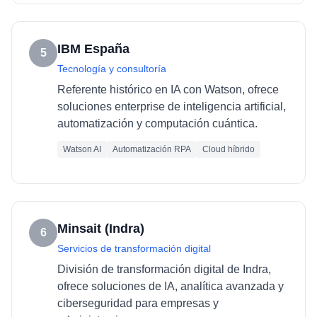
IBM España
5
Tecnología y consultoría
Referente histórico en IA con Watson, ofrece
soluciones enterprise de inteligencia artificial,
automatización y computación cuántica.
Watson AI
Automatización RPA
Cloud híbrido
Minsait (Indra)
6
Servicios de transformación digital
División de transformación digital de Indra,
ofrece soluciones de IA, analítica avanzada y
ciberseguridad para empresas y