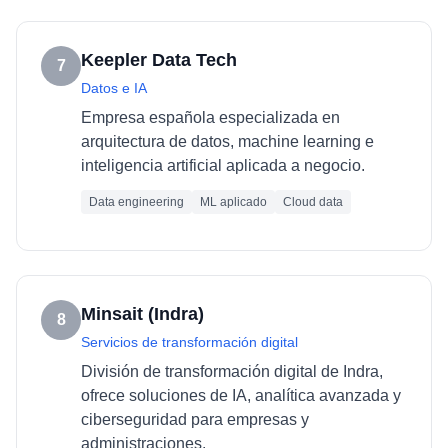
Keepler Data Tech
7
Datos e IA
Empresa española especializada en
arquitectura de datos, machine learning e
inteligencia artificial aplicada a negocio.
Data engineering
ML aplicado
Cloud data
Minsait (Indra)
8
Servicios de transformación digital
División de transformación digital de Indra,
ofrece soluciones de IA, analítica avanzada y
ciberseguridad para empresas y
administraciones.