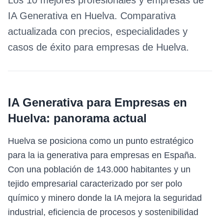
Los 10 mejores profesionales y empresas de
IA Generativa
en
Huelva
. Comparativa
actualizada con precios, especialidades y
casos de éxito para empresas de
Huelva
.
IA Generativa para Empresas
en
Huelva
: panorama actual
Huelva se posiciona como un punto estratégico
para la ia generativa para empresas en España.
Con una población de 143.000 habitantes y un
tejido empresarial caracterizado por ser polo
químico y minero donde la IA mejora la seguridad
industrial, eficiencia de procesos y sostenibilidad