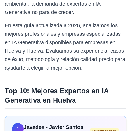
ambiental, la demanda de expertos en IA
Generativa no para de crecer.
En esta guía actualizada a 2026, analizamos los
mejores profesionales y empresas especializadas
en IA Generativa disponibles para empresas en
Huelva y Huelva. Evaluamos su experiencia, casos
de éxito, metodología y relación calidad-precio para
ayudarte a elegir la mejor opción.
Top 10: Mejores Expertos en
IA
Generativa
en
Huelva
Javadex - Javier Santos
1