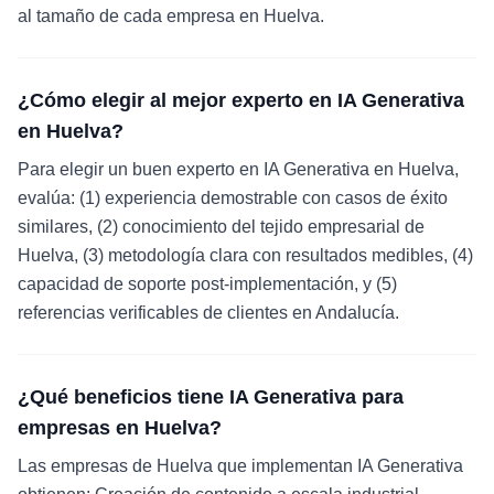
al tamaño de cada empresa en Huelva.
¿Cómo elegir al mejor experto en IA Generativa
en Huelva?
Para elegir un buen experto en IA Generativa en Huelva,
evalúa: (1) experiencia demostrable con casos de éxito
similares, (2) conocimiento del tejido empresarial de
Huelva, (3) metodología clara con resultados medibles, (4)
capacidad de soporte post-implementación, y (5)
referencias verificables de clientes en Andalucía.
¿Qué beneficios tiene IA Generativa para
empresas en Huelva?
Las empresas de Huelva que implementan IA Generativa