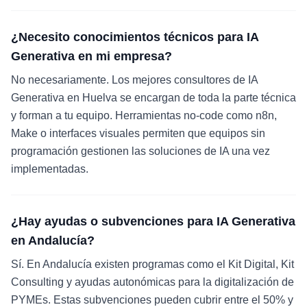
¿Necesito conocimientos técnicos para IA
Generativa en mi empresa?
No necesariamente. Los mejores consultores de IA
Generativa en Huelva se encargan de toda la parte técnica
y forman a tu equipo. Herramientas no-code como n8n,
Make o interfaces visuales permiten que equipos sin
programación gestionen las soluciones de IA una vez
implementadas.
¿Hay ayudas o subvenciones para IA Generativa
en Andalucía?
Sí. En Andalucía existen programas como el Kit Digital, Kit
Consulting y ayudas autonómicas para la digitalización de
PYMEs. Estas subvenciones pueden cubrir entre el 50% y