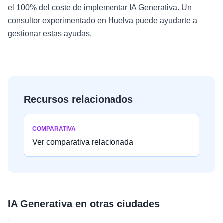
el 100% del coste de implementar IA Generativa. Un
consultor experimentado en Huelva puede ayudarte a
gestionar estas ayudas.
Recursos relacionados
COMPARATIVA
Ver comparativa relacionada
IA Generativa
en otras ciudades