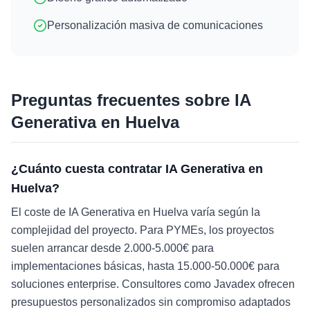
Personalización masiva de comunicaciones
Preguntas frecuentes sobre
IA
Generativa
en
Huelva
¿Cuánto cuesta contratar IA Generativa en
Huelva?
El coste de IA Generativa en Huelva varía según la
complejidad del proyecto. Para PYMEs, los proyectos
suelen arrancar desde 2.000-5.000€ para
implementaciones básicas, hasta 15.000-50.000€ para
soluciones enterprise. Consultores como Javadex ofrecen
presupuestos personalizados sin compromiso adaptados