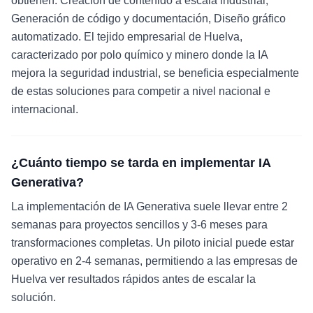
obtienen: Creación de contenido a escala industrial,
Generación de código y documentación, Diseño gráfico
automatizado. El tejido empresarial de Huelva,
caracterizado por polo químico y minero donde la IA
mejora la seguridad industrial, se beneficia especialmente
de estas soluciones para competir a nivel nacional e
internacional.
¿Cuánto tiempo se tarda en implementar IA
Generativa?
La implementación de IA Generativa suele llevar entre 2
semanas para proyectos sencillos y 3-6 meses para
transformaciones completas. Un piloto inicial puede estar
operativo en 2-4 semanas, permitiendo a las empresas de
Huelva ver resultados rápidos antes de escalar la
solución.