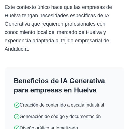
Este contexto único hace que las empresas de
Huelva tengan necesidades específicas de IA
Generativa que requieren profesionales con
conocimiento local del mercado de Huelva y
experiencia adaptada al tejido empresarial de
Andalucía.
Beneficios de
IA Generativa
para empresas en
Huelva
Creación de contenido a escala industrial
Generación de código y documentación
Diseño gráfico automatizado