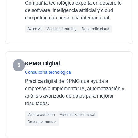
Compañía tecnológica experta en desarrollo
de software, inteligencia artificial y cloud
computing con presencia internacional.
Azure AI
Machine Learning
Desarrollo cloud
KPMG Digital
6
Consultoría tecnológica
Práctica digital de KPMG que ayuda a
empresas a implementar IA, automatización y
análisis avanzado de datos para mejorar
resultados.
IA para auditoría
Automatización fiscal
Data governance