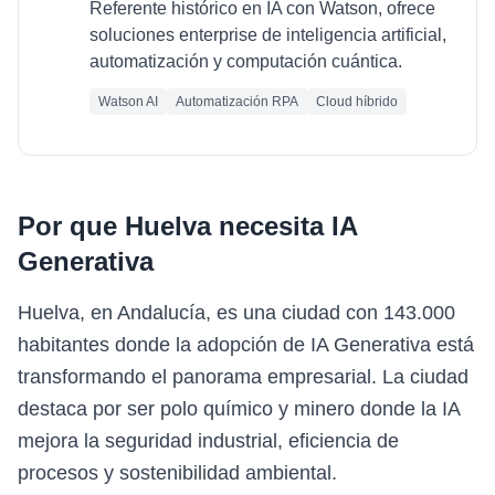
Referente histórico en IA con Watson, ofrece
soluciones enterprise de inteligencia artificial,
automatización y computación cuántica.
Watson AI
Automatización RPA
Cloud híbrido
Por que
Huelva
necesita
IA
Generativa
Huelva, en Andalucía, es una ciudad con 143.000
habitantes donde la adopción de IA Generativa está
transformando el panorama empresarial. La ciudad
destaca por ser polo químico y minero donde la IA
mejora la seguridad industrial, eficiencia de
procesos y sostenibilidad ambiental.