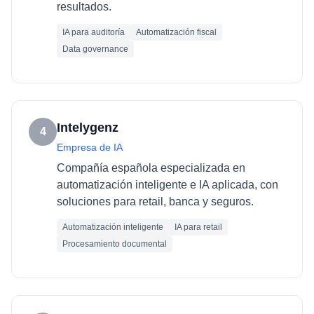
resultados.
IA para auditoría
Automatización fiscal
Data governance
Intelygenz
4
Empresa de IA
Compañía española especializada en
automatización inteligente e IA aplicada, con
soluciones para retail, banca y seguros.
Automatización inteligente
IA para retail
Procesamiento documental