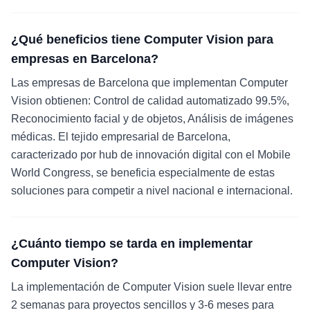
¿Qué beneficios tiene Computer Vision para
empresas en Barcelona?
Las empresas de Barcelona que implementan Computer
Vision obtienen: Control de calidad automatizado 99.5%,
Reconocimiento facial y de objetos, Análisis de imágenes
médicas. El tejido empresarial de Barcelona,
caracterizado por hub de innovación digital con el Mobile
World Congress, se beneficia especialmente de estas
soluciones para competir a nivel nacional e internacional.
¿Cuánto tiempo se tarda en implementar
Computer Vision?
La implementación de Computer Vision suele llevar entre
2 semanas para proyectos sencillos y 3-6 meses para