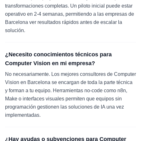
transformaciones completas. Un piloto inicial puede estar
operativo en 2-4 semanas, permitiendo a las empresas de
Barcelona ver resultados rápidos antes de escalar la
solución.
¿Necesito conocimientos técnicos para
Computer Vision en mi empresa?
No necesariamente. Los mejores consultores de Computer
Vision en Barcelona se encargan de toda la parte técnica
y forman a tu equipo. Herramientas no-code como n8n,
Make o interfaces visuales permiten que equipos sin
programación gestionen las soluciones de IA una vez
implementadas.
¿Hay ayudas o subvenciones para Computer