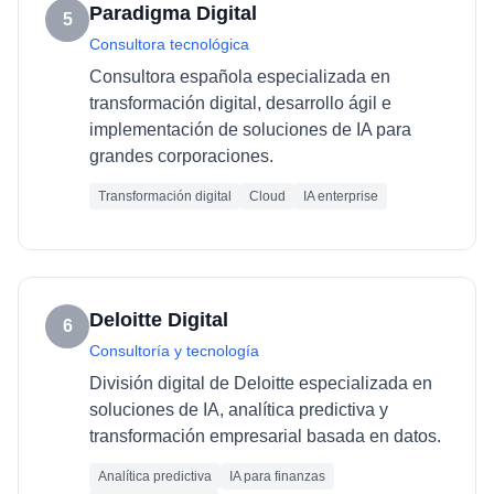
Paradigma Digital
5
Consultora tecnológica
Consultora española especializada en
transformación digital, desarrollo ágil e
implementación de soluciones de IA para
grandes corporaciones.
Transformación digital
Cloud
IA enterprise
Deloitte Digital
6
Consultoría y tecnología
División digital de Deloitte especializada en
soluciones de IA, analítica predictiva y
transformación empresarial basada en datos.
Analítica predictiva
IA para finanzas