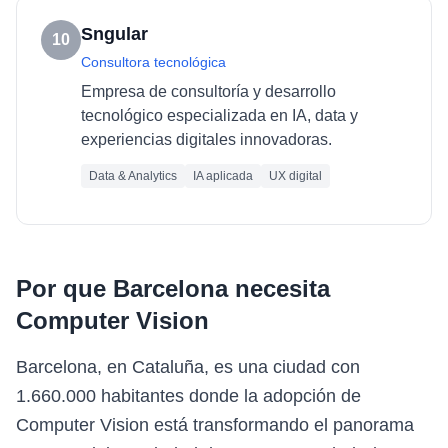
Sngular
10
Consultora tecnológica
Empresa de consultoría y desarrollo
tecnológico especializada en IA, data y
experiencias digitales innovadoras.
Data & Analytics
IA aplicada
UX digital
Por que
Barcelona
necesita
Computer Vision
Barcelona, en Cataluña, es una ciudad con
1.660.000 habitantes donde la adopción de
Computer Vision está transformando el panorama