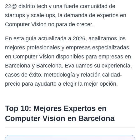
22@ distrito tech y una fuerte comunidad de
startups y scale-ups, la demanda de expertos en
Computer Vision no para de crecer.
En esta guía actualizada a 2026, analizamos los
mejores profesionales y empresas especializadas
en Computer Vision disponibles para empresas en
Barcelona y Barcelona. Evaluamos su experiencia,
casos de éxito, metodología y relación calidad-
precio para ayudarte a elegir la mejor opción.
Top 10: Mejores Expertos en
Computer Vision
en
Barcelona