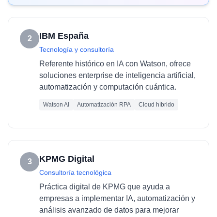
IBM España
2
Tecnología y consultoría
Referente histórico en IA con Watson, ofrece
soluciones enterprise de inteligencia artificial,
automatización y computación cuántica.
Watson AI
Automatización RPA
Cloud híbrido
KPMG Digital
3
Consultoría tecnológica
Práctica digital de KPMG que ayuda a
empresas a implementar IA, automatización y
análisis avanzado de datos para mejorar