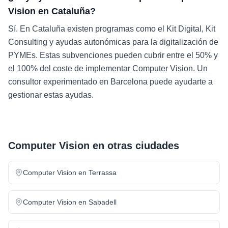
Vision en Cataluña?
Sí. En Cataluña existen programas como el Kit Digital, Kit
Consulting y ayudas autonómicas para la digitalización de
PYMEs. Estas subvenciones pueden cubrir entre el 50% y
el 100% del coste de implementar Computer Vision. Un
consultor experimentado en Barcelona puede ayudarte a
gestionar estas ayudas.
Computer Vision
en otras ciudades
Computer Vision
en
Terrassa
Computer Vision
en
Sabadell