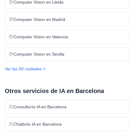
Computer Vision
en
Lleida
Computer Vision
en
Madrid
Computer Vision
en
Valencia
Computer Vision
en
Sevilla
Ver las 50 ciudades
Otros servicios de IA en
Barcelona
Consultoría IA
en
Barcelona
Chatbots IA
en
Barcelona