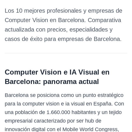
Los 10 mejores profesionales y empresas de
Computer Vision
en
Barcelona
. Comparativa
actualizada con precios, especialidades y
casos de éxito para empresas de
Barcelona
.
Computer Vision e IA Visual
en
Barcelona
: panorama actual
Barcelona se posiciona como un punto estratégico
para la computer vision e ia visual en España. Con
una población de 1.660.000 habitantes y un tejido
empresarial caracterizado por ser hub de
innovación digital con el Mobile World Congress,