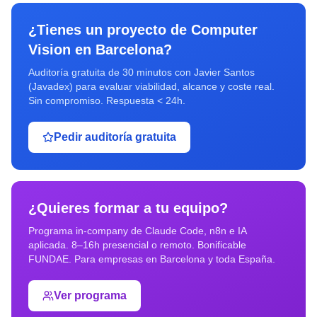
¿Tienes un proyecto de
Computer
Vision
en
Barcelona
?
Auditoría gratuita de 30 minutos con Javier Santos
(Javadex) para evaluar viabilidad, alcance y coste real.
Sin compromiso. Respuesta < 24h.
Pedir auditoría gratuita
¿Quieres formar a tu equipo?
Programa in-company de Claude Code, n8n e IA
aplicada. 8–16h presencial o remoto. Bonificable
FUNDAE. Para empresas en
Barcelona
y toda España.
Ver programa