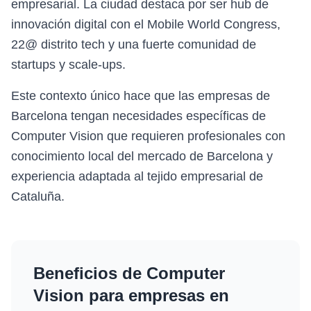
empresarial. La ciudad destaca por ser hub de
innovación digital con el Mobile World Congress,
22@ distrito tech y una fuerte comunidad de
startups y scale-ups.
Este contexto único hace que las empresas de
Barcelona tengan necesidades específicas de
Computer Vision que requieren profesionales con
conocimiento local del mercado de Barcelona y
experiencia adaptada al tejido empresarial de
Cataluña.
Beneficios de
Computer
Vision
para empresas en