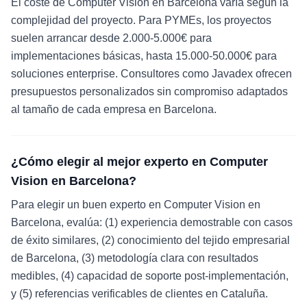
El coste de Computer Vision en Barcelona varía según la
complejidad del proyecto. Para PYMEs, los proyectos
suelen arrancar desde 2.000-5.000€ para
implementaciones básicas, hasta 15.000-50.000€ para
soluciones enterprise. Consultores como Javadex ofrecen
presupuestos personalizados sin compromiso adaptados
al tamaño de cada empresa en Barcelona.
¿Cómo elegir al mejor experto en Computer
Vision en Barcelona?
Para elegir un buen experto en Computer Vision en
Barcelona, evalúa: (1) experiencia demostrable con casos
de éxito similares, (2) conocimiento del tejido empresarial
de Barcelona, (3) metodología clara con resultados
medibles, (4) capacidad de soporte post-implementación,
y (5) referencias verificables de clientes en Cataluña.