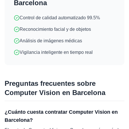
Barcelona
Control de calidad automatizado 99.5%
Reconocimiento facial y de objetos
Análisis de imágenes médicas
Vigilancia inteligente en tiempo real
Preguntas frecuentes sobre
Computer Vision
en
Barcelona
¿Cuánto cuesta contratar Computer Vision en
Barcelona?