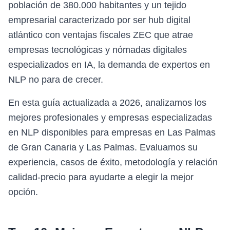
población de 380.000 habitantes y un tejido
empresarial caracterizado por ser hub digital
atlántico con ventajas fiscales ZEC que atrae
empresas tecnológicas y nómadas digitales
especializados en IA, la demanda de expertos en
NLP no para de crecer.
En esta guía actualizada a 2026, analizamos los
mejores profesionales y empresas especializadas
en NLP disponibles para empresas en Las Palmas
de Gran Canaria y Las Palmas. Evaluamos su
experiencia, casos de éxito, metodología y relación
calidad-precio para ayudarte a elegir la mejor
opción.