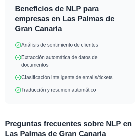
Beneficios de
NLP
para
empresas en
Las Palmas de
Gran Canaria
Análisis de sentimiento de clientes
Extracción automática de datos de
documentos
Clasificación inteligente de emails/tickets
Traducción y resumen automático
Preguntas frecuentes sobre
NLP
en
Las Palmas de Gran Canaria