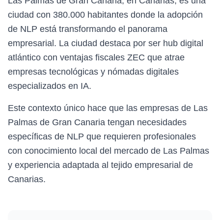
Las Palmas de Gran Canaria, en Canarias, es una
ciudad con 380.000 habitantes donde la adopción
de NLP está transformando el panorama
empresarial. La ciudad destaca por ser hub digital
atlántico con ventajas fiscales ZEC que atrae
empresas tecnológicas y nómadas digitales
especializados en IA.
Este contexto único hace que las empresas de Las
Palmas de Gran Canaria tengan necesidades
específicas de NLP que requieren profesionales
con conocimiento local del mercado de Las Palmas
y experiencia adaptada al tejido empresarial de
Canarias.