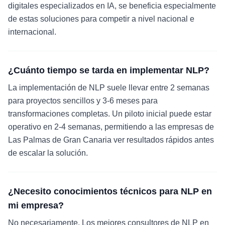
digitales especializados en IA, se beneficia especialmente
de estas soluciones para competir a nivel nacional e
internacional.
¿Cuánto tiempo se tarda en implementar NLP?
La implementación de NLP suele llevar entre 2 semanas
para proyectos sencillos y 3-6 meses para
transformaciones completas. Un piloto inicial puede estar
operativo en 2-4 semanas, permitiendo a las empresas de
Las Palmas de Gran Canaria ver resultados rápidos antes
de escalar la solución.
¿Necesito conocimientos técnicos para NLP en
mi empresa?
No necesariamente. Los mejores consultores de NLP en