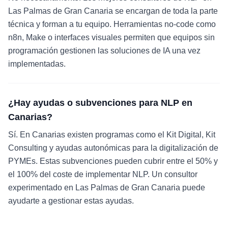
Las Palmas de Gran Canaria se encargan de toda la parte
técnica y forman a tu equipo. Herramientas no-code como
n8n, Make o interfaces visuales permiten que equipos sin
programación gestionen las soluciones de IA una vez
implementadas.
¿Hay ayudas o subvenciones para NLP en
Canarias?
Sí. En Canarias existen programas como el Kit Digital, Kit
Consulting y ayudas autonómicas para la digitalización de
PYMEs. Estas subvenciones pueden cubrir entre el 50% y
el 100% del coste de implementar NLP. Un consultor
experimentado en Las Palmas de Gran Canaria puede
ayudarte a gestionar estas ayudas.