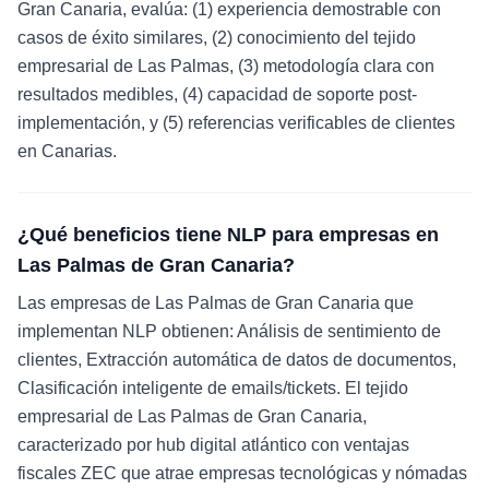
Gran Canaria, evalúa: (1) experiencia demostrable con
casos de éxito similares, (2) conocimiento del tejido
empresarial de Las Palmas, (3) metodología clara con
resultados medibles, (4) capacidad de soporte post-
implementación, y (5) referencias verificables de clientes
en Canarias.
¿Qué beneficios tiene NLP para empresas en
Las Palmas de Gran Canaria?
Las empresas de Las Palmas de Gran Canaria que
implementan NLP obtienen: Análisis de sentimiento de
clientes, Extracción automática de datos de documentos,
Clasificación inteligente de emails/tickets. El tejido
empresarial de Las Palmas de Gran Canaria,
caracterizado por hub digital atlántico con ventajas
fiscales ZEC que atrae empresas tecnológicas y nómadas