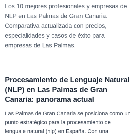
Los 10 mejores profesionales y empresas de
NLP
en
Las Palmas de Gran Canaria
.
Comparativa actualizada con precios,
especialidades y casos de éxito para
empresas de
Las Palmas
.
Procesamiento de Lenguaje Natural
(NLP)
en
Las Palmas de Gran
Canaria
: panorama actual
Las Palmas de Gran Canaria se posiciona como un
punto estratégico para la procesamiento de
lenguaje natural (nlp) en España. Con una