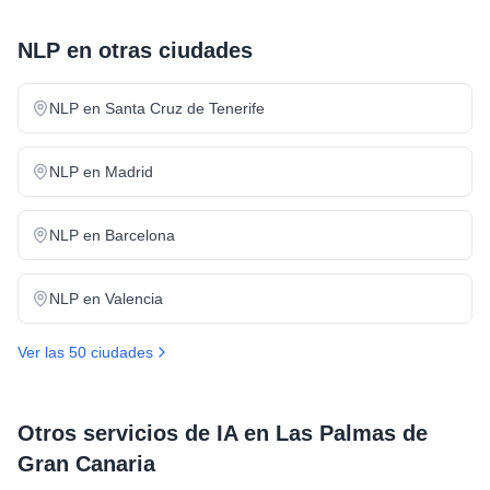
NLP
en otras ciudades
NLP
en
Santa Cruz de Tenerife
NLP
en
Madrid
NLP
en
Barcelona
NLP
en
Valencia
Ver las 50 ciudades
Otros servicios de IA en
Las Palmas de
Gran Canaria