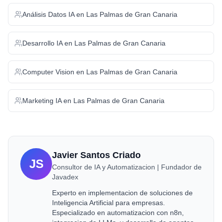
Análisis Datos IA
en
Las Palmas de Gran Canaria
Desarrollo IA
en
Las Palmas de Gran Canaria
Computer Vision
en
Las Palmas de Gran Canaria
Marketing IA
en
Las Palmas de Gran Canaria
Javier Santos Criado
JS
Consultor de IA y Automatizacion | Fundador de
Javadex
Experto en implementacion de soluciones de
Inteligencia Artificial para empresas.
Especializado en automatizacion con n8n,