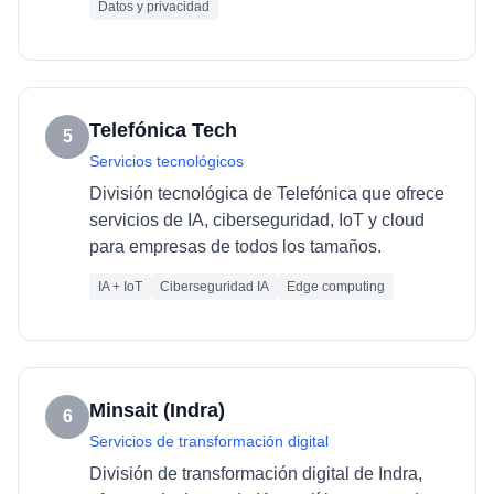
Datos y privacidad
Telefónica Tech
5
Servicios tecnológicos
División tecnológica de Telefónica que ofrece
servicios de IA, ciberseguridad, IoT y cloud
para empresas de todos los tamaños.
IA + IoT
Ciberseguridad IA
Edge computing
Minsait (Indra)
6
Servicios de transformación digital
División de transformación digital de Indra,