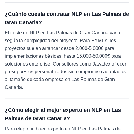
¿Cuánto cuesta contratar NLP en Las Palmas de
Gran Canaria?
El coste de NLP en Las Palmas de Gran Canaria varía
según la complejidad del proyecto. Para PYMEs, los
proyectos suelen arrancar desde 2.000-5.000€ para
implementaciones básicas, hasta 15.000-50.000€ para
soluciones enterprise. Consultores como Javadex ofrecen
presupuestos personalizados sin compromiso adaptados
al tamaño de cada empresa en Las Palmas de Gran
Canaria.
¿Cómo elegir al mejor experto en NLP en Las
Palmas de Gran Canaria?
Para elegir un buen experto en NLP en Las Palmas de